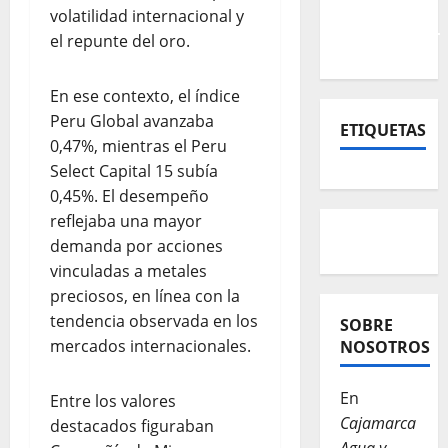
volatilidad internacional y
el repunte del oro.
En ese contexto, el índice
Peru Global avanzaba
ETIQUETAS
0,47%, mientras el Peru
Select Capital 15 subía
0,45%. El desempeño
reflejaba una mayor
demanda por acciones
vinculadas a metales
preciosos, en línea con la
tendencia observada en los
SOBRE
mercados internacionales.
NOSOTROS
En
Entre los valores
Cajamarca
destacados figuraban