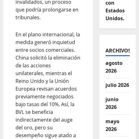
invalidados, un proceso
con
que podría prolongarse en
Estados
tribunales.
Unidos.
En el plano internacional, la
medida generó inquietud
entre socios comerciales.
ARCHIVOS
China solicitó la eliminación
agosto
de las acciones
2026
unilaterales, mientras el
Reino Unido y la Unión
julio 2026
Europea revisan acuerdos
previamente negociados
junio
bajo tasas del 10%. Así, la
2026
BVL se beneficia
indirectamente del auge
mayo
del oro, pero su
2026
desempeño sigue atado a