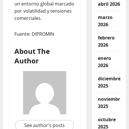
un entorno global marcado
abril 2026
por volatilidad y tensiones
marzo
comerciales.
2026
Fuente: DIPROMIN
febrero
2026
About The
enero
Author
2026
diciembre
2025
noviembre
2025
octubre
See author's posts
2025