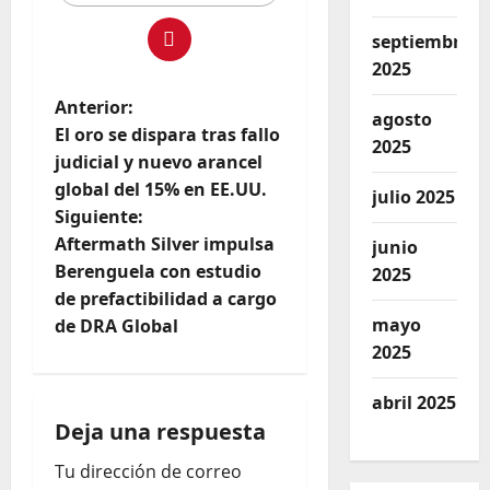
septiembre
2025
Anterior:
agosto
El oro se dispara tras fallo
2025
judicial y nuevo arancel
global del 15% en EE.UU.
julio 2025
Siguiente:
Aftermath Silver impulsa
junio
Berenguela con estudio
2025
de prefactibilidad a cargo
mayo
de DRA Global
2025
abril 2025
Deja una respuesta
Tu dirección de correo