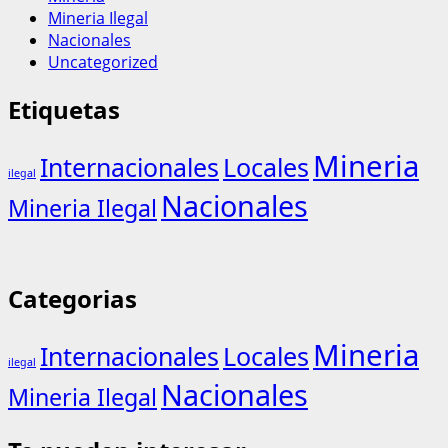
Mineria Ilegal
Nacionales
Uncategorized
Etiquetas
Mineria
Internacionales
Locales
ilegal
Nacionales
Mineria Ilegal
Categorias
Mineria
Internacionales
Locales
ilegal
Nacionales
Mineria Ilegal