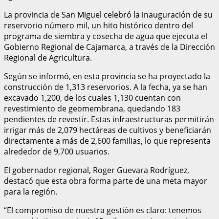
La provincia de San Miguel celebró la inauguración de su
reservorio número mil, un hito histórico dentro del
programa de siembra y cosecha de agua que ejecuta el
Gobierno Regional de Cajamarca, a través de la Dirección
Regional de Agricultura.
Según se informó, en esta provincia se ha proyectado la
construcción de 1,313 reservorios. A la fecha, ya se han
excavado 1,200, de los cuales 1,130 cuentan con
revestimiento de geomembrana, quedando 183
pendientes de revestir. Estas infraestructuras permitirán
irrigar más de 2,079 hectáreas de cultivos y beneficiarán
directamente a más de 2,600 familias, lo que representa
alrededor de 9,700 usuarios.
El gobernador regional, Roger Guevara Rodríguez,
destacó que esta obra forma parte de una meta mayor
para la región.
“El compromiso de nuestra gestión es claro: tenemos