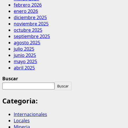
febrero 2026
enero 2026
diciembre 2025
noviembre 2025
octubre 2025
septiembre 2025
agosto 2025
julio 2025
junio 2025
mayo 2025
abril 2025
Buscar
Buscar
Categoria:
Internacionales
Locales
Mineria