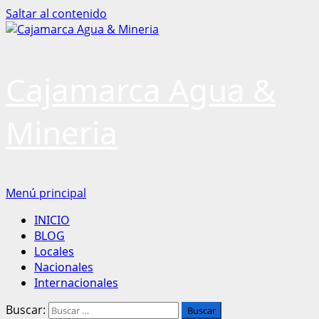
Saltar al contenido
Cajamarca Agua &
Mineria
Menú principal
INICIO
BLOG
Locales
Nacionales
Internacionales
Buscar: