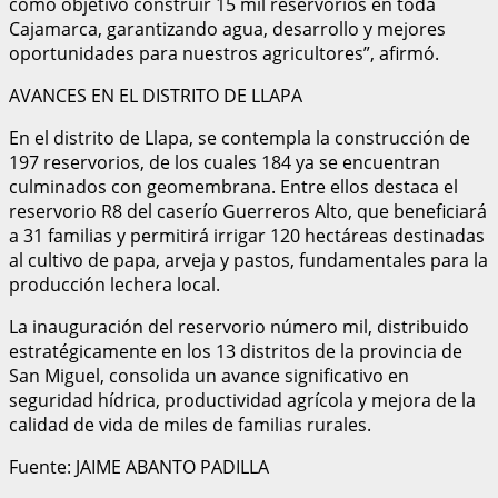
como objetivo construir 15 mil reservorios en toda
Cajamarca, garantizando agua, desarrollo y mejores
oportunidades para nuestros agricultores”, afirmó.
AVANCES EN EL DISTRITO DE LLAPA
En el distrito de Llapa, se contempla la construcción de
197 reservorios, de los cuales 184 ya se encuentran
culminados con geomembrana. Entre ellos destaca el
reservorio R8 del caserío Guerreros Alto, que beneficiará
a 31 familias y permitirá irrigar 120 hectáreas destinadas
al cultivo de papa, arveja y pastos, fundamentales para la
producción lechera local.
La inauguración del reservorio número mil, distribuido
estratégicamente en los 13 distritos de la provincia de
San Miguel, consolida un avance significativo en
seguridad hídrica, productividad agrícola y mejora de la
calidad de vida de miles de familias rurales.
Fuente: JAIME ABANTO PADILLA