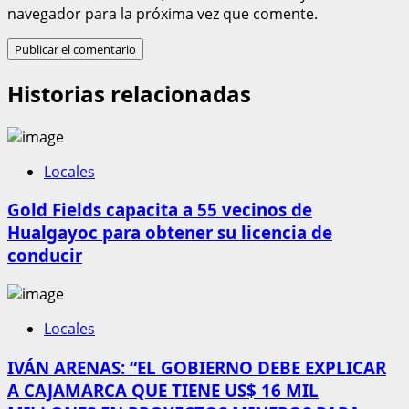
navegador para la próxima vez que comente.
Historias relacionadas
Locales
Gold Fields capacita a 55 vecinos de
Hualgayoc para obtener su licencia de
conducir
Locales
IVÁN ARENAS: “EL GOBIERNO DEBE EXPLICAR
A CAJAMARCA QUE TIENE US$ 16 MIL