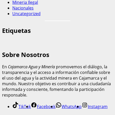
Mineria Ilegal
Nacionales
Uncategorized
Etiquetas
Sobre Nosotros
En
Cajamarca Agua y Minería
promovemos el diálogo, la
transparencia y el acceso a información confiable sobre
el uso del agua y la actividad minera en Cajamarca y el
mundo. Nuestro objetivo es contribuir a una ciudadanía
informada y consciente, fomentando la participación
responsable.
TikTok
Facebook
WhatsApp
Instagram