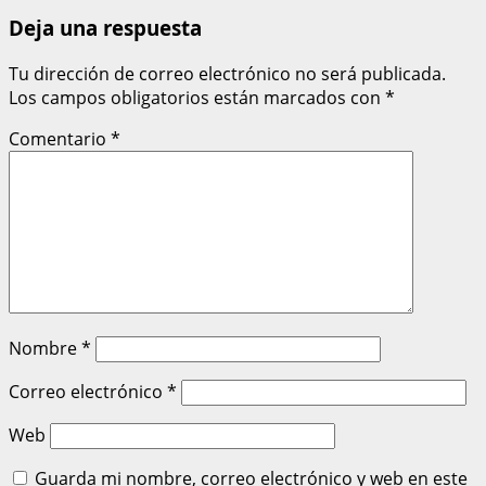
Deja una respuesta
Tu dirección de correo electrónico no será publicada.
Los campos obligatorios están marcados con
*
Comentario
*
Nombre
*
Correo electrónico
*
Web
Guarda mi nombre, correo electrónico y web en este