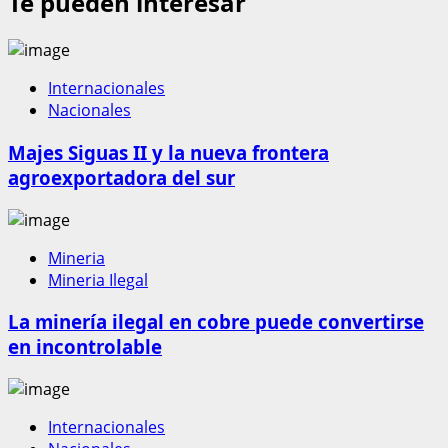
Te pueden interesar
Internacionales
Nacionales
Majes Siguas II y la nueva frontera
agroexportadora del sur
Mineria
Mineria Ilegal
La minería ilegal en cobre puede convertirse
en incontrolable
Internacionales