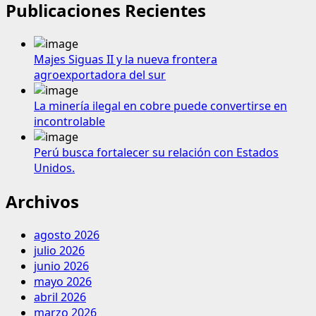
Publicaciones Recientes
Majes Siguas II y la nueva frontera
agroexportadora del sur
La minería ilegal en cobre puede convertirse en
incontrolable
Perú busca fortalecer su relación con Estados
Unidos.
Archivos
agosto 2026
julio 2026
junio 2026
mayo 2026
abril 2026
marzo 2026