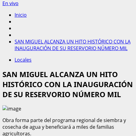
En vivo
Inicio
SAN MIGUEL ALCANZA UN HITO HISTÓRICO CON LA
INAUGURACIÓN DE SU RESERVORIO NÚMERO MIL
Locales
SAN MIGUEL ALCANZA UN HITO
HISTÓRICO CON LA INAUGURACIÓN
DE SU RESERVORIO NÚMERO MIL
Obra forma parte del programa regional de siembra y
cosecha de agua y beneficiará a miles de familias
agricultoras.