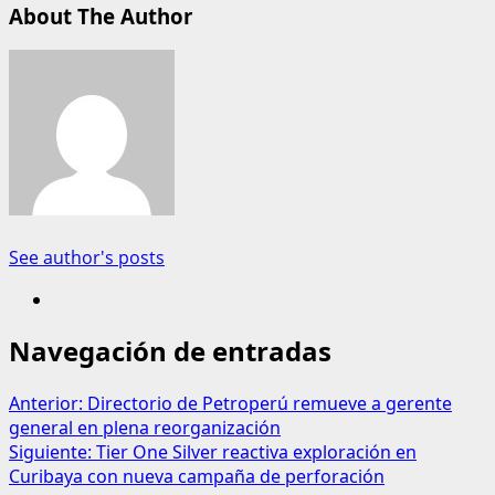
About The Author
See author's posts
Navegación de entradas
Anterior:
Directorio de Petroperú remueve a gerente
general en plena reorganización
Siguiente:
Tier One Silver reactiva exploración en
Curibaya con nueva campaña de perforación