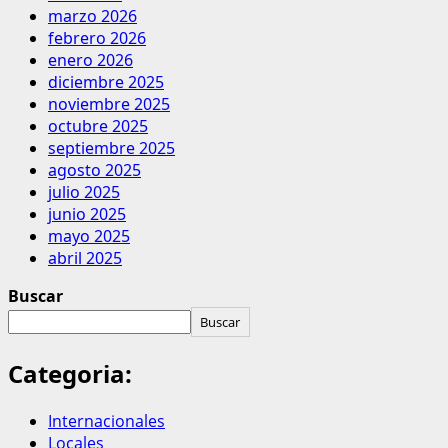
marzo 2026
febrero 2026
enero 2026
diciembre 2025
noviembre 2025
octubre 2025
septiembre 2025
agosto 2025
julio 2025
junio 2025
mayo 2025
abril 2025
Buscar
Buscar
Categoria:
Internacionales
Locales