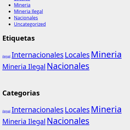
Mineria
Mineria Ilegal
Nacionales
Uncategorized
Etiquetas
Mineria
Internacionales
Locales
ilegal
Nacionales
Mineria Ilegal
Categorias
Mineria
Internacionales
Locales
ilegal
Nacionales
Mineria Ilegal