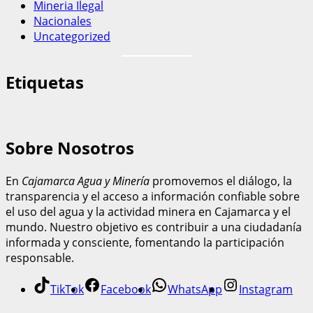
Mineria Ilegal
Nacionales
Uncategorized
Etiquetas
Sobre Nosotros
En
Cajamarca Agua y Minería
promovemos el diálogo, la
transparencia y el acceso a información confiable sobre
el uso del agua y la actividad minera en Cajamarca y el
mundo. Nuestro objetivo es contribuir a una ciudadanía
informada y consciente, fomentando la participación
responsable.
TikTok
Facebook
WhatsApp
Instagram