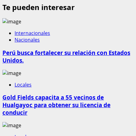
Te pueden interesar
Internacionales
Nacionales
Perú busca fortalecer su relación con Estados
Unidos.
Locales
Gold Fields capacita a 55 vecinos de
Hualgayoc para obtener su licencia de
conducir