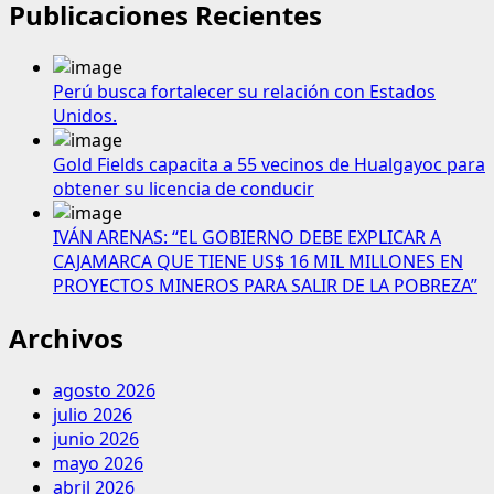
Publicaciones Recientes
Perú busca fortalecer su relación con Estados
Unidos.
Gold Fields capacita a 55 vecinos de Hualgayoc para
obtener su licencia de conducir
IVÁN ARENAS: “EL GOBIERNO DEBE EXPLICAR A
CAJAMARCA QUE TIENE US$ 16 MIL MILLONES EN
PROYECTOS MINEROS PARA SALIR DE LA POBREZA”
Archivos
agosto 2026
julio 2026
junio 2026
mayo 2026
abril 2026