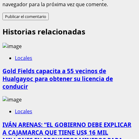
navegador para la próxima vez que comente.
Historias relacionadas
Locales
Gold Fields capacita a 55 vecinos de
Hualgayoc para obtener su licencia de
conducir
Locales
IVÁN ARENAS: “EL GOBIERNO DEBE EXPLICAR
A CAJAMARCA QUE TIENE US$ 16 MIL