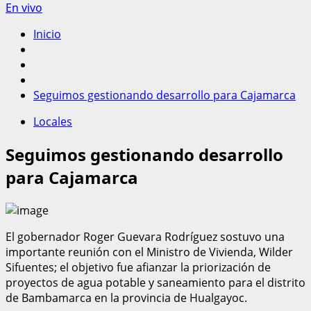
En vivo
Inicio
Seguimos gestionando desarrollo para Cajamarca
Locales
Seguimos gestionando desarrollo
para Cajamarca
El gobernador Roger Guevara Rodríguez sostuvo una
importante reunión con el Ministro de Vivienda, Wilder
Sifuentes; el objetivo fue afianzar la priorización de
proyectos de agua potable y saneamiento para el distrito
de Bambamarca en la provincia de Hualgayoc.