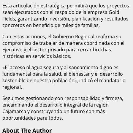
Esta articulación estratégica permitirá que los proyectos
sean ejecutados con el respaldo de la empresa Gold
Fields, garantizando inversión, planificación y resultados
concretos en beneficio de miles de familias.
Con estas acciones, el Gobierno Regional reafirma su
compromiso de trabajar de manera coordinada con el
Ejecutivo y el sector privado para cerrar brechas
históricas en servicios básicos.
«El acceso al agua segura y al saneamiento digno es
fundamental para la salud, el bienestar y el desarrollo
sostenible de nuestra población», indicó el mandatario
regional.
Seguimos gestionando con responsabilidad y firmeza,
encaminando el desarrollo integral de la región
Cajamarca y construyendo un futuro con más
oportunidades para todos.
About The Author