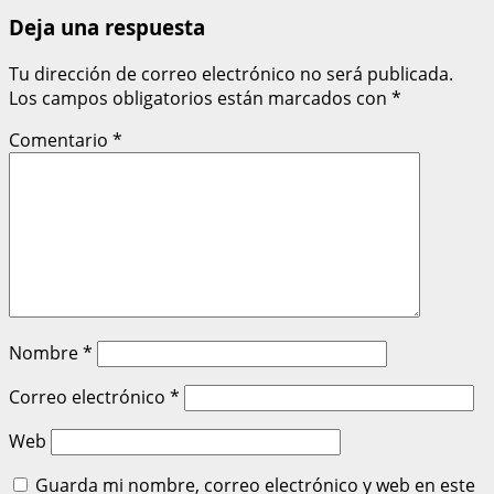
Deja una respuesta
Tu dirección de correo electrónico no será publicada.
Los campos obligatorios están marcados con
*
Comentario
*
Nombre
*
Correo electrónico
*
Web
Guarda mi nombre, correo electrónico y web en este