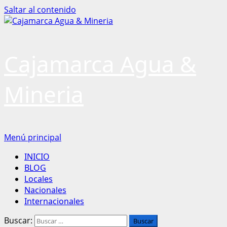
Saltar al contenido
Cajamarca Agua &
Mineria
Menú principal
INICIO
BLOG
Locales
Nacionales
Internacionales
Buscar: