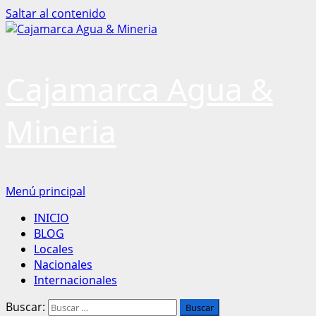
Saltar al contenido
Cajamarca Agua &
Mineria
Menú principal
INICIO
BLOG
Locales
Nacionales
Internacionales
Buscar: