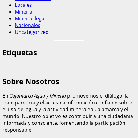
Locales
Mineria
Mineria Ilegal
Nacionales
Uncategorized
Etiquetas
Sobre Nosotros
En
Cajamarca Agua y Minería
promovemos el diálogo, la
transparencia y el acceso a información confiable sobre
el uso del agua y la actividad minera en Cajamarca y el
mundo. Nuestro objetivo es contribuir a una ciudadanía
informada y consciente, fomentando la participación
responsable.