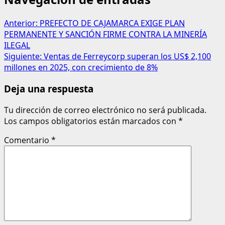
Anterior:
PREFECTO DE CAJAMARCA EXIGE PLAN
PERMANENTE Y SANCIÓN FIRME CONTRA LA MINERÍA
ILEGAL
Siguiente:
Ventas de Ferreycorp superan los US$ 2,100
millones en 2025, con crecimiento de 8%
Deja una respuesta
Tu dirección de correo electrónico no será publicada.
Los campos obligatorios están marcados con
*
Comentario
*