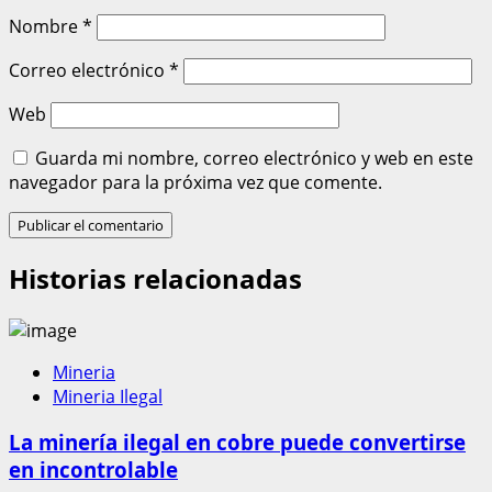
Nombre
*
Correo electrónico
*
Web
Guarda mi nombre, correo electrónico y web en este
navegador para la próxima vez que comente.
Historias relacionadas
Mineria
Mineria Ilegal
La minería ilegal en cobre puede convertirse
en incontrolable