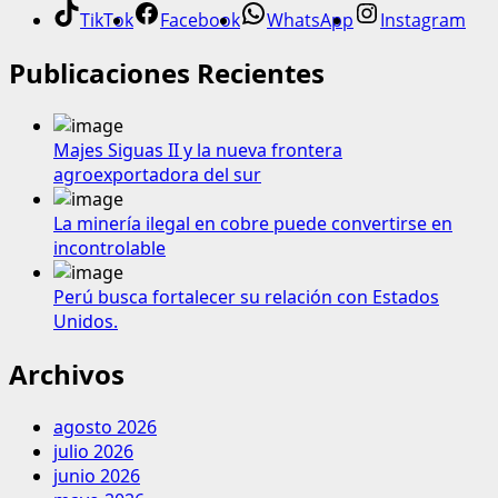
TikTok
Facebook
WhatsApp
Instagram
Publicaciones Recientes
Majes Siguas II y la nueva frontera
agroexportadora del sur
La minería ilegal en cobre puede convertirse en
incontrolable
Perú busca fortalecer su relación con Estados
Unidos.
Archivos
agosto 2026
julio 2026
junio 2026