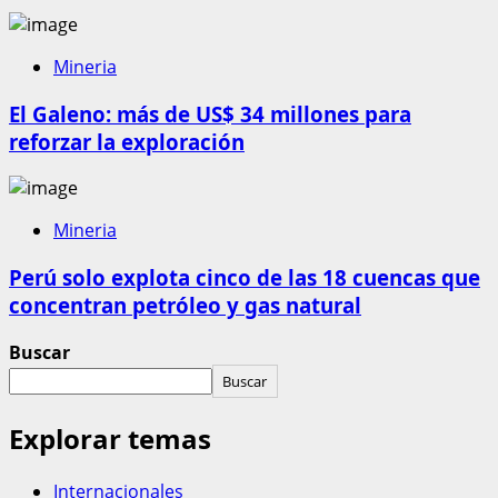
Mineria
El Galeno: más de US$ 34 millones para
reforzar la exploración
Mineria
Perú solo explota cinco de las 18 cuencas que
concentran petróleo y gas natural
Buscar
Buscar
Explorar temas
Internacionales