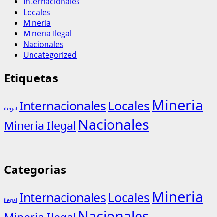
Internacionales
Locales
Mineria
Mineria Ilegal
Nacionales
Uncategorized
Etiquetas
Mineria
Internacionales
Locales
ilegal
Nacionales
Mineria Ilegal
Categorias
Mineria
Internacionales
Locales
ilegal
Nacionales