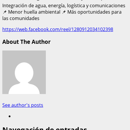
Integración de agua, energía, logística y comunicaciones
📌 Menor huella ambiental 📌 Más oportunidades para
las comunidades
https://web.facebook.com/reel/1280912034102398
About The Author
See author's posts
Navegación de entradas