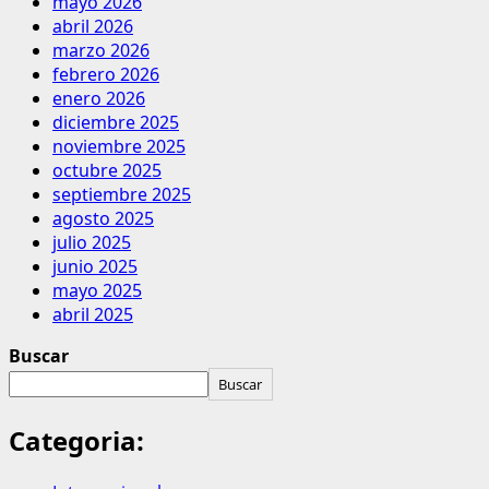
mayo 2026
abril 2026
marzo 2026
febrero 2026
enero 2026
diciembre 2025
noviembre 2025
octubre 2025
septiembre 2025
agosto 2025
julio 2025
junio 2025
mayo 2025
abril 2025
Buscar
Buscar
Categoria: