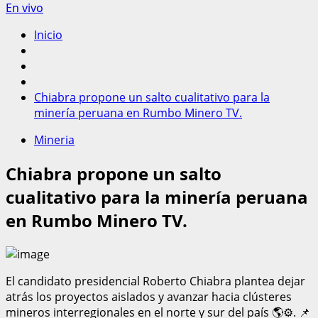
En vivo
Inicio
Chiabra propone un salto cualitativo para la
minería peruana en Rumbo Minero TV.
Mineria
Chiabra propone un salto
cualitativo para la minería peruana
en Rumbo Minero TV.
El candidato presidencial Roberto Chiabra plantea dejar
atrás los proyectos aislados y avanzar hacia clústeres
mineros interregionales en el norte y sur del país 🌎⚙️. 📌