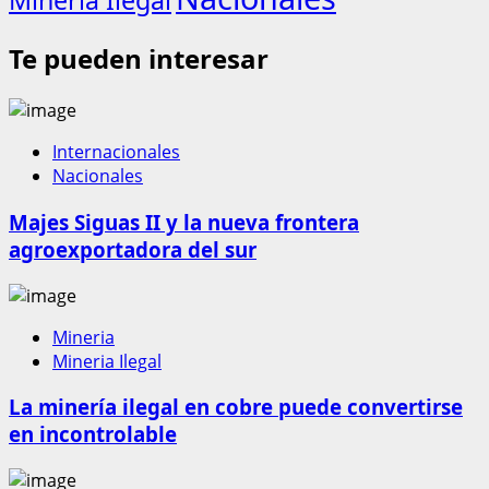
Mineria Ilegal
Te pueden interesar
Internacionales
Nacionales
Majes Siguas II y la nueva frontera
agroexportadora del sur
Mineria
Mineria Ilegal
La minería ilegal en cobre puede convertirse
en incontrolable