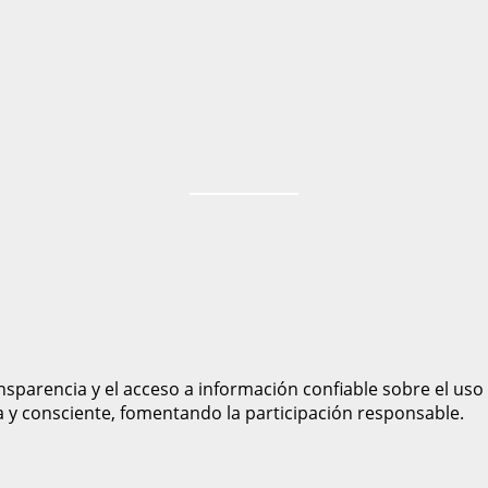
sparencia y el acceso a información confiable sobre el uso
a y consciente, fomentando la participación responsable.