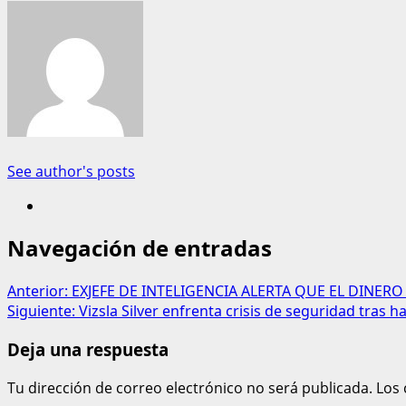
See author's posts
Navegación de entradas
Anterior:
EXJEFE DE INTELIGENCIA ALERTA QUE EL DINER
Siguiente:
Vizsla Silver enfrenta crisis de seguridad tras 
Deja una respuesta
Tu dirección de correo electrónico no será publicada.
Los