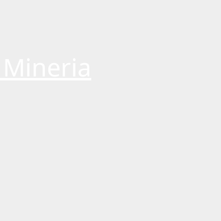
 Mineria