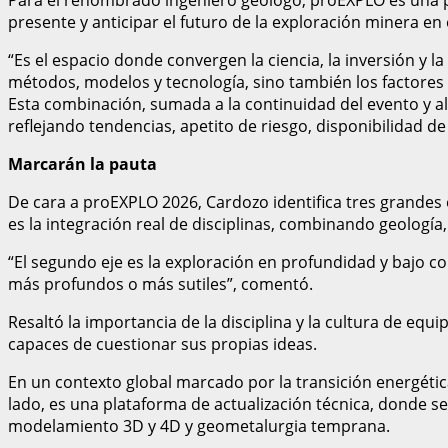
presente y anticipar el futuro de la exploración minera en 
“Es el espacio donde convergen la ciencia, la inversión y l
métodos, modelos y tecnología, sino también los factores 
Esta combinación, sumada a la continuidad del evento y al
reflejando tendencias, apetito de riesgo, disponibilidad de 
Marcarán la pauta
De cara a proEXPLO 2026, Cardozo identifica tres grandes
es la integración real de disciplinas, combinando geología
“El segundo eje es la exploración en profundidad y bajo c
más profundos o más sutiles”, comentó.
Resaltó la importancia de la disciplina y la cultura de eq
capaces de cuestionar sus propias ideas.
En un contexto global marcado por la transición energéti
lado, es una plataforma de actualización técnica, donde se
modelamiento 3D y 4D y geometalurgia temprana.