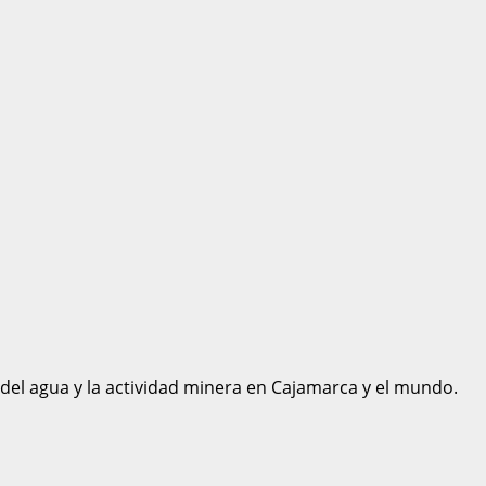
 del agua y la actividad minera en Cajamarca y el mundo.