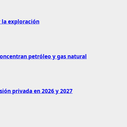
 la exploración
concentran petróleo y gas natural
rsión privada en 2026 y 2027