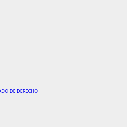
STADO DE DERECHO