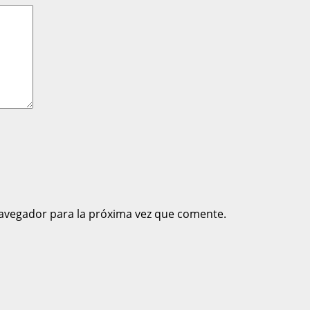
avegador para la próxima vez que comente.