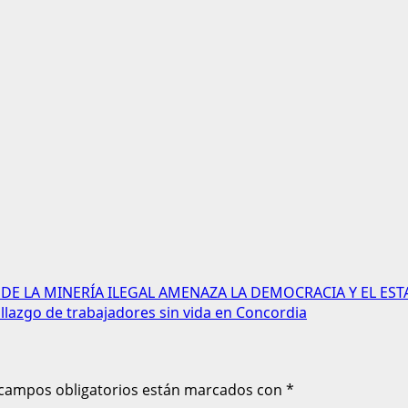
O DE LA MINERÍA ILEGAL AMENAZA LA DEMOCRACIA Y EL E
hallazgo de trabajadores sin vida en Concordia
 campos obligatorios están marcados con
*