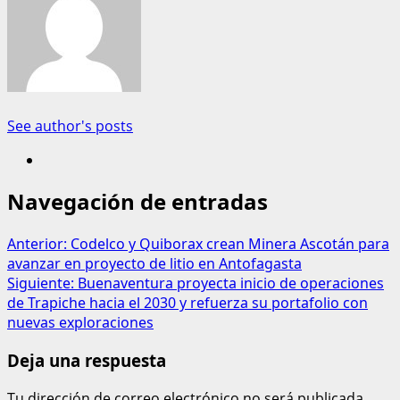
See author's posts
Navegación de entradas
Anterior:
Codelco y Quiborax crean Minera Ascotán para
avanzar en proyecto de litio en Antofagasta
Siguiente:
Buenaventura proyecta inicio de operaciones
de Trapiche hacia el 2030 y refuerza su portafolio con
nuevas exploraciones
Deja una respuesta
Tu dirección de correo electrónico no será publicada.