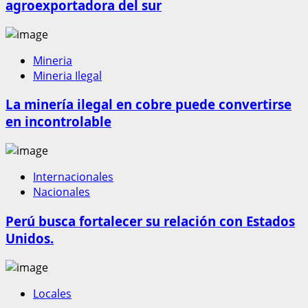
agroexportadora del sur
Mineria
Mineria Ilegal
La minería ilegal en cobre puede convertirse
en incontrolable
Internacionales
Nacionales
Perú busca fortalecer su relación con Estados
Unidos.
Locales