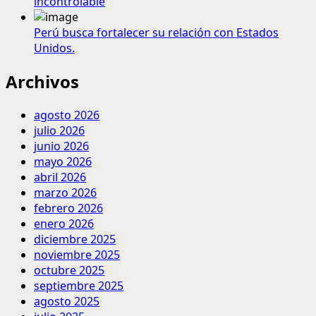
incontrolable
Perú busca fortalecer su relación con Estados
Unidos.
Archivos
agosto 2026
julio 2026
junio 2026
mayo 2026
abril 2026
marzo 2026
febrero 2026
enero 2026
diciembre 2025
noviembre 2025
octubre 2025
septiembre 2025
agosto 2025