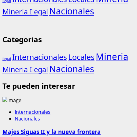
ilegal
Nacionales
Mineria Ilegal
Categorias
Mineria
Internacionales
Locales
ilegal
Nacionales
Mineria Ilegal
Te pueden interesar
Internacionales
Nacionales
Majes Siguas II y la nueva frontera