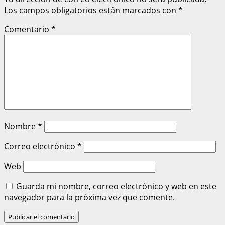
Los campos obligatorios están marcados con
*
Comentario
*
Nombre
*
Correo electrónico
*
Web
Guarda mi nombre, correo electrónico y web en este
navegador para la próxima vez que comente.