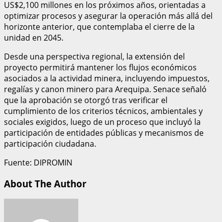
US$2,100 millones en los próximos años, orientadas a
optimizar procesos y asegurar la operación más allá del
horizonte anterior, que contemplaba el cierre de la
unidad en 2045.
Desde una perspectiva regional, la extensión del
proyecto permitirá mantener los flujos económicos
asociados a la actividad minera, incluyendo impuestos,
regalías y canon minero para Arequipa. Senace señaló
que la aprobación se otorgó tras verificar el
cumplimiento de los criterios técnicos, ambientales y
sociales exigidos, luego de un proceso que incluyó la
participación de entidades públicas y mecanismos de
participación ciudadana.
Fuente: DIPROMIN
About The Author