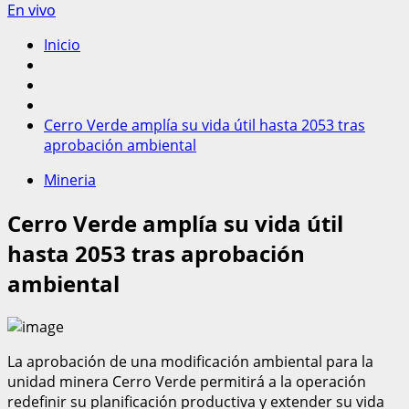
En vivo
Inicio
Cerro Verde amplía su vida útil hasta 2053 tras
aprobación ambiental
Mineria
Cerro Verde amplía su vida útil
hasta 2053 tras aprobación
ambiental
La aprobación de una modificación ambiental para la
unidad minera Cerro Verde permitirá a la operación
redefinir su planificación productiva y extender su vida