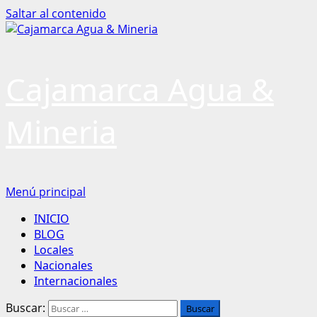
Saltar al contenido
Cajamarca Agua &
Mineria
Menú principal
INICIO
BLOG
Locales
Nacionales
Internacionales
Buscar: