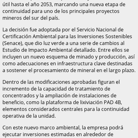
útil hasta el año 2053, marcando una nueva etapa de
continuidad para uno de los principales proyectos
mineros del sur del país.
La decisión fue adoptada por el Servicio Nacional de
Certificación Ambiental para las Inversiones Sostenibles
(Senace), que dio luz verde a una serie de cambios al
Estudio de Impacto Ambiental detallado. Entre ellos se
incluyen un nuevo esquema de minado y producción, así
como adecuaciones en infraestructura clave destinadas
a sostener el procesamiento de mineral en el largo plazo.
Dentro de las modificaciones aprobadas figuran el
incremento de la capacidad de tratamiento de
concentrados y la ampliación de instalaciones de
beneficio, como la plataforma de lixiviación PAD 4B,
elementos considerados centrales para la continuidad
operativa de la unidad.
Con este nuevo marco ambiental, la empresa podrá
ejecutar inversiones estimadas en alrededor de