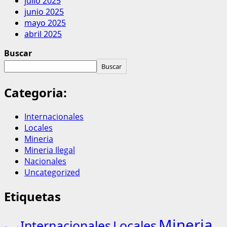
julio 2025
junio 2025
mayo 2025
abril 2025
Buscar
Buscar
Categoria:
Internacionales
Locales
Mineria
Mineria Ilegal
Nacionales
Uncategorized
Etiquetas
Mineria
Internacionales
Locales