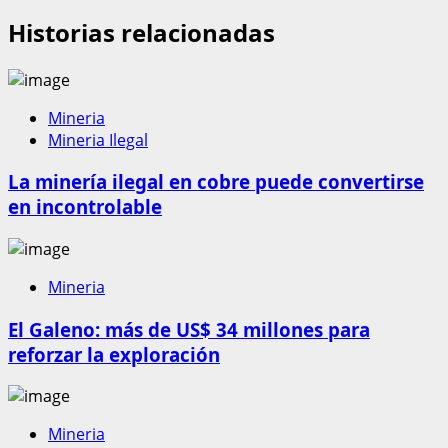
Historias relacionadas
Mineria
Mineria Ilegal
La minería ilegal en cobre puede convertirse
en incontrolable
Mineria
El Galeno: más de US$ 34 millones para
reforzar la exploración
Mineria