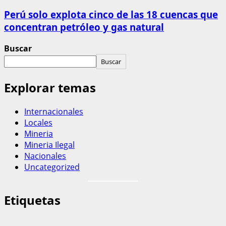
Perú solo explota cinco de las 18 cuencas que
concentran petróleo y gas natural
Buscar
Buscar
Explorar temas
Internacionales
Locales
Mineria
Mineria Ilegal
Nacionales
Uncategorized
Etiquetas