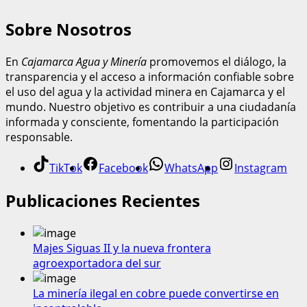
Sobre Nosotros
En
Cajamarca Agua y Minería
promovemos el diálogo, la
transparencia y el acceso a información confiable sobre
el uso del agua y la actividad minera en Cajamarca y el
mundo. Nuestro objetivo es contribuir a una ciudadanía
informada y consciente, fomentando la participación
responsable.
TikTok
Facebook
WhatsApp
Instagram
Publicaciones Recientes
Majes Siguas II y la nueva frontera
agroexportadora del sur
La minería ilegal en cobre puede convertirse en