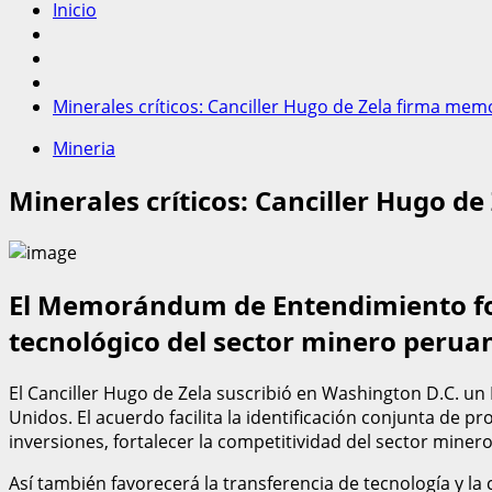
Inicio
Minerales críticos: Canciller Hugo de Zela firma 
Mineria
Minerales críticos: Canciller Hugo
El Memorándum de Entendimiento fort
tecnológico del sector minero perua
El Canciller Hugo de Zela suscribió en Washington D.C. u
Unidos. El acuerdo facilita la identificación conjunta de 
inversiones, fortalecer la competitividad del sector minero
Así también favorecerá la transferencia de tecnología y la 