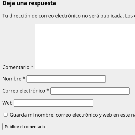
Deja una respuesta
Tu dirección de correo electrónico no será publicada.
Los
Comentario
*
Nombre
*
Correo electrónico
*
Web
Guarda mi nombre, correo electrónico y web en este n