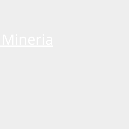
 Mineria