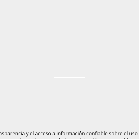
sparencia y el acceso a información confiable sobre el uso