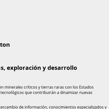
gton
, exploración y desarrollo
minerales críticos y tierras raras con los Estados
 y tecnológicos que contribuirán a dinamizar nuevas
 intercambio de información, conocimientos especializados y