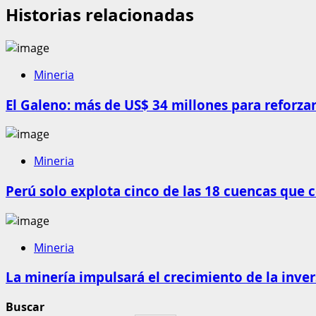
Historias relacionadas
Mineria
El Galeno: más de US$ 34 millones para reforzar
Mineria
Perú solo explota cinco de las 18 cuencas que 
Mineria
La minería impulsará el crecimiento de la inve
Buscar