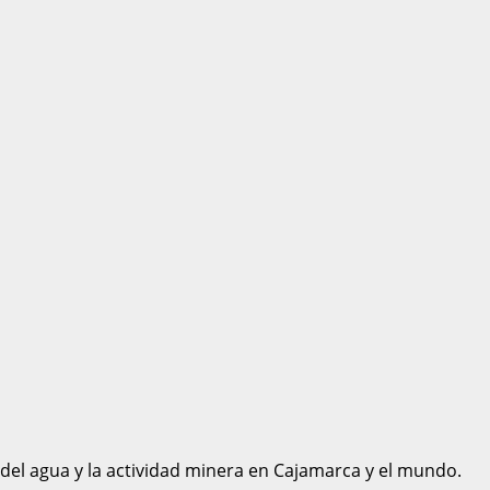
 del agua y la actividad minera en Cajamarca y el mundo.