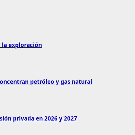
 la exploración
concentran petróleo y gas natural
rsión privada en 2026 y 2027