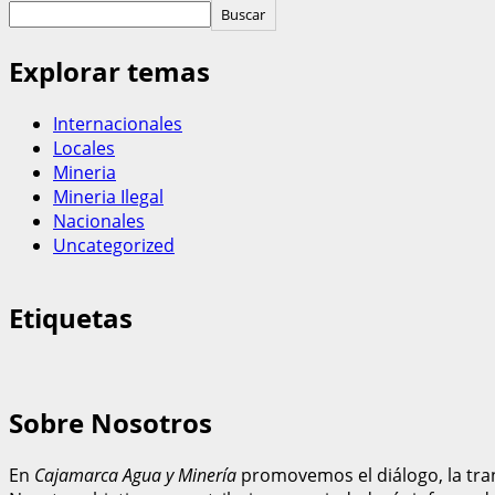
Buscar
Explorar temas
Internacionales
Locales
Mineria
Mineria Ilegal
Nacionales
Uncategorized
Etiquetas
Sobre Nosotros
En
Cajamarca Agua y Minería
promovemos el diálogo, la tran