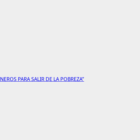
NEROS PARA SALIR DE LA POBREZA”