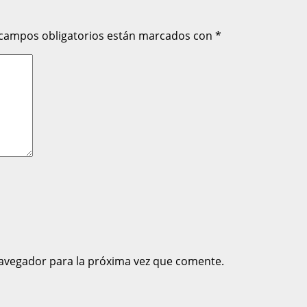
 campos obligatorios están marcados con
*
avegador para la próxima vez que comente.