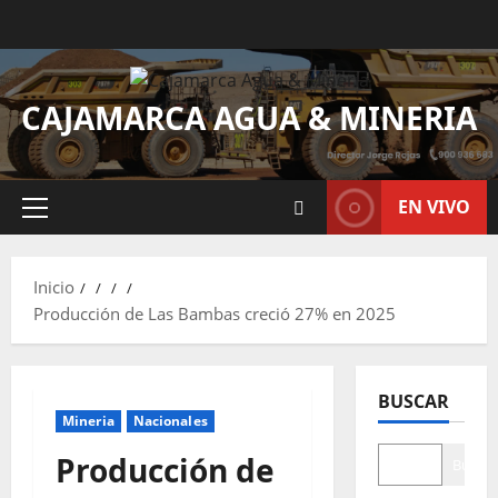
CAJAMARCA AGUA & MINERIA
EN VIVO
Inicio
Producción de Las Bambas creció 27% en 2025
BUSCAR
Mineria
Nacionales
Producción de
Buscar