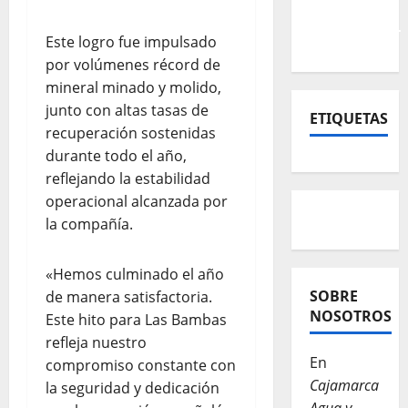
Este logro fue impulsado
por volúmenes récord de
mineral minado y molido,
junto con altas tasas de
ETIQUETAS
recuperación sostenidas
durante todo el año,
reflejando la estabilidad
operacional alcanzada por
la compañía.
«Hemos culminado el año
SOBRE
de manera satisfactoria.
NOSOTROS
Este hito para Las Bambas
refleja nuestro
En
compromiso constante con
Cajamarca
la seguridad y dedicación