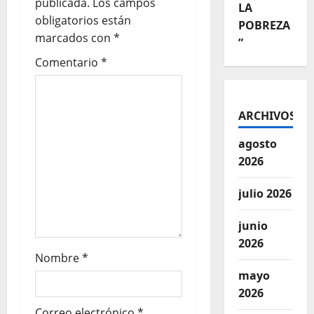
publicada.
Los campos
LA
obligatorios están
POBREZA
marcados con
*
”
Comentario
*
ARCHIVOS
agosto
2026
julio 2026
junio
2026
Nombre
*
mayo
2026
Correo electrónico
*