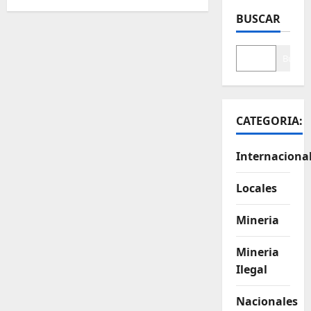
BUSCAR
Buscar
CATEGORIA:
Internaciona
Locales
Mineria
Mineria
Ilegal
Nacionales