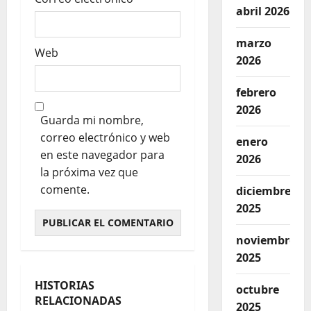
abril 2026
marzo
Web
2026
febrero
2026
Guarda mi nombre,
correo electrónico y web
enero
en este navegador para
2026
la próxima vez que
comente.
diciembre
2025
noviembre
2025
HISTORIAS
octubre
RELACIONADAS
2025
Internacionales