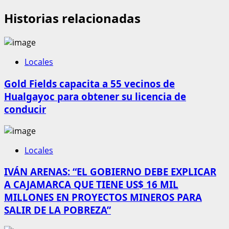
Historias relacionadas
Locales
Gold Fields capacita a 55 vecinos de
Hualgayoc para obtener su licencia de
conducir
Locales
IVÁN ARENAS: “EL GOBIERNO DEBE EXPLICAR
A CAJAMARCA QUE TIENE US$ 16 MIL
MILLONES EN PROYECTOS MINEROS PARA
SALIR DE LA POBREZA”