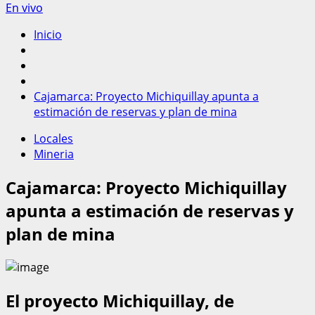
En vivo
Inicio
Cajamarca: Proyecto Michiquillay apunta a
estimación de reservas y plan de mina
Locales
Mineria
Cajamarca: Proyecto Michiquillay
apunta a estimación de reservas y
plan de mina
El proyecto Michiquillay, de