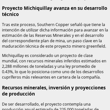
Proyecto Michiquillay avanza en su desarrollo
técnico
Tras este proceso, Southern Copper señaló que tiene la
intención de utilizar dicha información para avanzar en la
estimación de las Reservas Minerales y en el desarrollo
del correspondiente plan de mina, un paso clave en la
maduración técnica de este proyecto minero greenfield.
Michiquillay es considerado un proyecto de clase
mundial, con recursos minerales inferidos estimados en
2,288 millones de toneladas y una ley promedio de
0.43%, lo que lo posiciona como uno de los desarrollos
cupríferos más relevantes en cartera de la compañía.
Recursos minerales, inversión y proyecciones
de producción
De ser desarrollado, el proyecto contempla una
producción anual estimada de 225,000 toneladas de