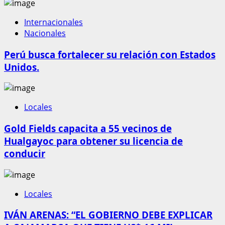
Internacionales
Nacionales
Perú busca fortalecer su relación con Estados
Unidos.
Locales
Gold Fields capacita a 55 vecinos de
Hualgayoc para obtener su licencia de
conducir
Locales
IVÁN ARENAS: “EL GOBIERNO DEBE EXPLICAR