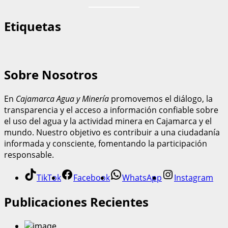
Etiquetas
Sobre Nosotros
En
Cajamarca Agua y Minería
promovemos el diálogo, la
transparencia y el acceso a información confiable sobre
el uso del agua y la actividad minera en Cajamarca y el
mundo. Nuestro objetivo es contribuir a una ciudadanía
informada y consciente, fomentando la participación
responsable.
TikTok
Facebook
WhatsApp
Instagram
Publicaciones Recientes