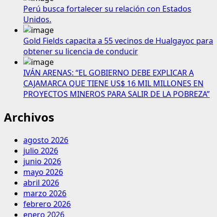
Perú busca fortalecer su relación con Estados
Unidos.
Gold Fields capacita a 55 vecinos de Hualgayoc para
obtener su licencia de conducir
IVÁN ARENAS: “EL GOBIERNO DEBE EXPLICAR A
CAJAMARCA QUE TIENE US$ 16 MIL MILLONES EN
PROYECTOS MINEROS PARA SALIR DE LA POBREZA”
Archivos
agosto 2026
julio 2026
junio 2026
mayo 2026
abril 2026
marzo 2026
febrero 2026
enero 2026