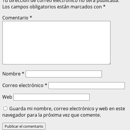
Tu dirección de correo electrónico no será publicada.
Los campos obligatorios están marcados con
*
Comentario
*
Nombre
*
Correo electrónico
*
Web
Guarda mi nombre, correo electrónico y web en este
navegador para la próxima vez que comente.