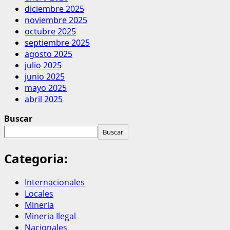
diciembre 2025
noviembre 2025
octubre 2025
septiembre 2025
agosto 2025
julio 2025
junio 2025
mayo 2025
abril 2025
Buscar
Buscar
Categoria:
Internacionales
Locales
Mineria
Mineria Ilegal
Nacionales