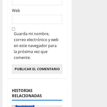
Web
Guarda mi nombre,
correo electrónico y web
en este navegador para
la próxima vez que
comente.
HISTORIAS
RELACIONADAS
Internacionales
Nacionales