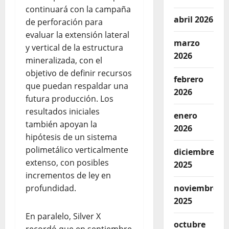
continuará con la campaña
abril 2026
de perforación para
evaluar la extensión lateral
marzo
y vertical de la estructura
2026
mineralizada, con el
objetivo de definir recursos
febrero
que puedan respaldar una
2026
futura producción. Los
resultados iniciales
enero
también apoyan la
2026
hipótesis de un sistema
polimetálico verticalmente
diciembre
extenso, con posibles
2025
incrementos de ley en
profundidad.
noviembre
2025
En paralelo, Silver X
octubre