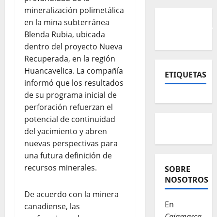
mineralización polimetálica
en la mina subterránea
Blenda Rubia, ubicada
dentro del proyecto Nueva
Recuperada, en la región
Huancavelica. La compañía
ETIQUETAS
informó que los resultados
de su programa inicial de
perforación refuerzan el
potencial de continuidad
del yacimiento y abren
nuevas perspectivas para
una futura definición de
recursos minerales.
SOBRE
NOSOTROS
De acuerdo con la minera
En
canadiense, las
Cajamarca