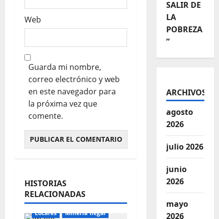
SALIR DE
LA
Web
POBREZA
”
Guarda mi nombre,
correo electrónico y web
en este navegador para
ARCHIVOS
la próxima vez que
agosto
comente.
2026
julio 2026
junio
2026
HISTORIAS
RELACIONADAS
mayo
Locales
Mineria Ilegal
2026