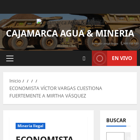
CAJAMARCA AGUA & MINERIA
EN VIVO
Inicio
ECONOMISTA VÍCTOR VARGAS CUESTIONA
FUERTEMENTE A MIRTHA VÁSQUEZ
BUSCAR
Mineria Ilegal
ECONOMISTA
Buscar