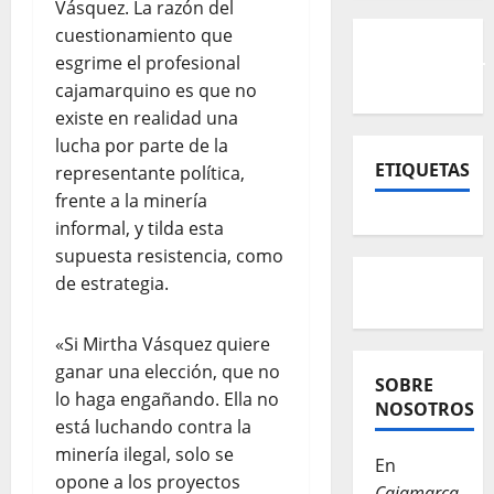
Vásquez. La razón del
cuestionamiento que
esgrime el profesional
cajamarquino es que no
existe en realidad una
lucha por parte de la
ETIQUETAS
representante política,
frente a la minería
informal, y tilda esta
supuesta resistencia, como
de estrategia.
«Si Mirtha Vásquez quiere
ganar una elección, que no
SOBRE
lo haga engañando. Ella no
NOSOTROS
está luchando contra la
minería ilegal, solo se
En
opone a los proyectos
Cajamarca