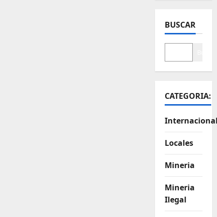
BUSCAR
Buscar
CATEGORIA:
Internaciona
Locales
Mineria
Mineria
Ilegal