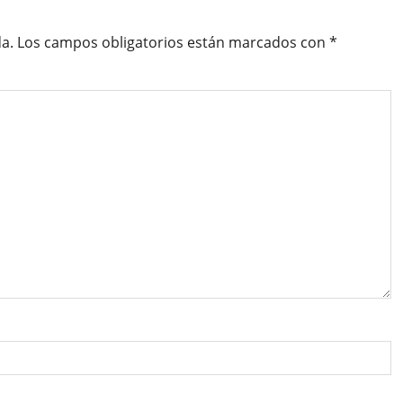
a.
Los campos obligatorios están marcados con
*