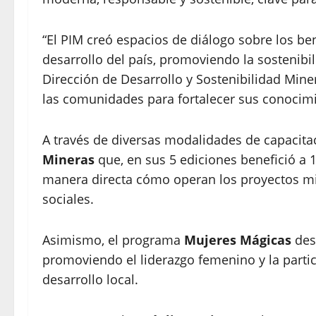
“El PIM creó espacios de diálogo sobre los ben
desarrollo del país, promoviendo la sostenibil
Dirección de Desarrollo y Sostenibilidad Mine
las comunidades para fortalecer sus conocimi
A través de diversas modalidades de capacitaci
Mineras
que, en sus 5 ediciones benefició a 
manera directa cómo operan los proyectos mi
sociales.
Asimismo, el programa
Mujeres Mágicas
desa
promoviendo el liderazgo femenino y la parti
desarrollo local.