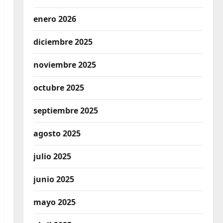
enero 2026
diciembre 2025
noviembre 2025
octubre 2025
septiembre 2025
agosto 2025
julio 2025
junio 2025
mayo 2025