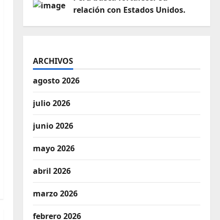
relación con Estados Unidos.
ARCHIVOS
agosto 2026
julio 2026
junio 2026
mayo 2026
abril 2026
marzo 2026
febrero 2026