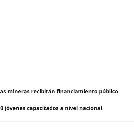
as mineras recibirán financiamiento público
0 jóvenes capacitados a nivel nacional