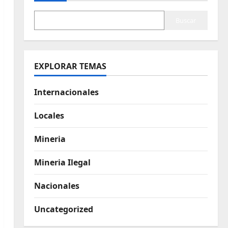
Buscar
EXPLORAR TEMAS
Internacionales
Locales
Mineria
Mineria Ilegal
Nacionales
Uncategorized