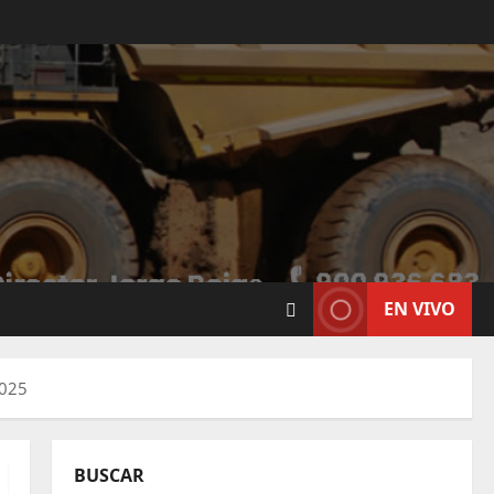
EN VIVO
2025
BUSCAR