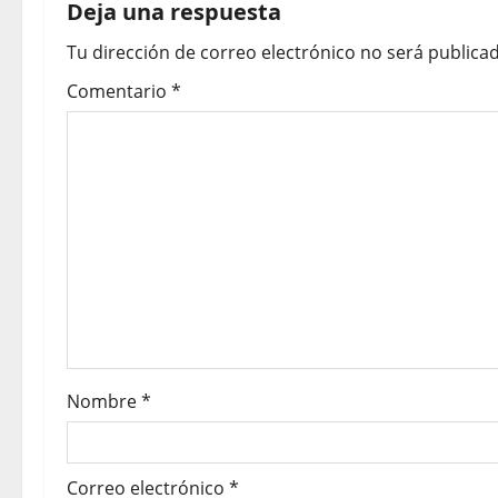
Deja una respuesta
Tu dirección de correo electrónico no será publicad
Comentario
*
Nombre
*
Correo electrónico
*