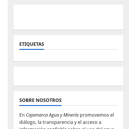
ETIQUETAS
SOBRE NOSOTROS
En
Cajamarca Agua y Minería
promovemos el
diálogo, la transparencia y el acceso a