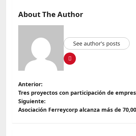
About The Author
See author's posts
Anterior:
Tres proyectos con participación de empres
Siguiente:
Asociación Ferreycorp alcanza más de 70,00