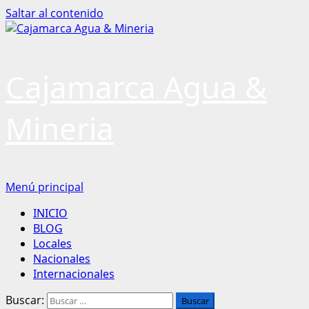
Saltar al contenido
Cajamarca Agua &
Mineria
Menú principal
INICIO
BLOG
Locales
Nacionales
Internacionales
Buscar: