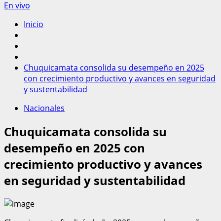
En vivo
Inicio
Chuquicamata consolida su desempeño en 2025
con crecimiento productivo y avances en seguridad
y sustentabilidad
Nacionales
Chuquicamata consolida su
desempeño en 2025 con
crecimiento productivo y avances
en seguridad y sustentabilidad