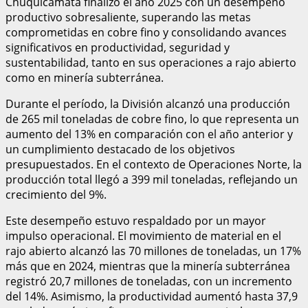
Chuquicamata finalizó el año 2025 con un desempeño
productivo sobresaliente, superando las metas
comprometidas en cobre fino y consolidando avances
significativos en productividad, seguridad y
sustentabilidad, tanto en sus operaciones a rajo abierto
como en minería subterránea.
Durante el período, la División alcanzó una producción
de 265 mil toneladas de cobre fino, lo que representa un
aumento del 13% en comparación con el año anterior y
un cumplimiento destacado de los objetivos
presupuestados. En el contexto de Operaciones Norte, la
producción total llegó a 399 mil toneladas, reflejando un
crecimiento del 9%.
Este desempeño estuvo respaldado por un mayor
impulso operacional. El movimiento de material en el
rajo abierto alcanzó las 70 millones de toneladas, un 17%
más que en 2024, mientras que la minería subterránea
registró 20,7 millones de toneladas, con un incremento
del 14%. Asimismo, la productividad aumentó hasta 37,9