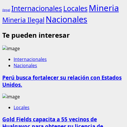
Mineria
Internacionales
Locales
ilegal
Nacionales
Mineria Ilegal
Te pueden interesar
Internacionales
Nacionales
Perú busca fortalecer su relación con Estados
Unidos.
Locales
Gold Fields capacita a 55 vecinos de
Hualgayoc para obtener su licencia de