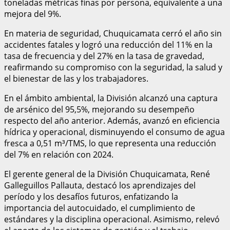
toneladas métricas finas por persona, equivalente a una
mejora del 9%.
En materia de seguridad, Chuquicamata cerró el año sin
accidentes fatales y logró una reducción del 11% en la
tasa de frecuencia y del 27% en la tasa de gravedad,
reafirmando su compromiso con la seguridad, la salud y
el bienestar de las y los trabajadores.
En el ámbito ambiental, la División alcanzó una captura
de arsénico del 95,5%, mejorando su desempeño
respecto del año anterior. Además, avanzó en eficiencia
hídrica y operacional, disminuyendo el consumo de agua
fresca a 0,51 m³/TMS, lo que representa una reducción
del 7% en relación con 2024.
El gerente general de la División Chuquicamata, René
Galleguillos Pallauta, destacó los aprendizajes del
período y los desafíos futuros, enfatizando la
importancia del autocuidado, el cumplimiento de
estándares y la disciplina operacional. Asimismo, relevó