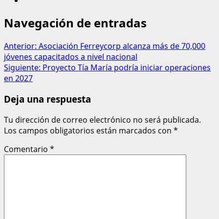
Navegación de entradas
Anterior:
Asociación Ferreycorp alcanza más de 70,000
jóvenes capacitados a nivel nacional
Siguiente:
Proyecto Tía María podría iniciar operaciones
en 2027
Deja una respuesta
Tu dirección de correo electrónico no será publicada.
Los campos obligatorios están marcados con
*
Comentario
*