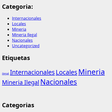
Categoria:
Internacionales
Locales
Mineria
Mineria Ilegal
Nacionales
Uncategorized
Etiquetas
Mineria
Internacionales
Locales
ilegal
Nacionales
Mineria Ilegal
Categorias