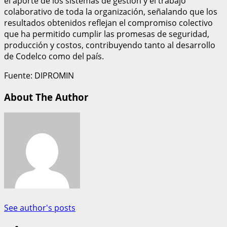
el aporte de los sistemas de gestión y el trabajo
colaborativo de toda la organización, señalando que los
resultados obtenidos reflejan el compromiso colectivo
que ha permitido cumplir las promesas de seguridad,
producción y costos, contribuyendo tanto al desarrollo
de Codelco como del país.
Fuente: DIPROMIN
About The Author
See author's posts