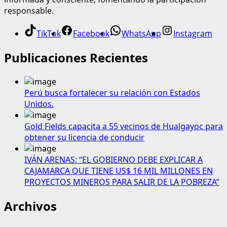
responsable.
TikTok
Facebook
WhatsApp
Instagram
Publicaciones Recientes
Perú busca fortalecer su relación con Estados
Unidos.
Gold Fields capacita a 55 vecinos de Hualgayoc para
obtener su licencia de conducir
IVÁN ARENAS: “EL GOBIERNO DEBE EXPLICAR A
CAJAMARCA QUE TIENE US$ 16 MIL MILLONES EN
PROYECTOS MINEROS PARA SALIR DE LA POBREZA”
Archivos