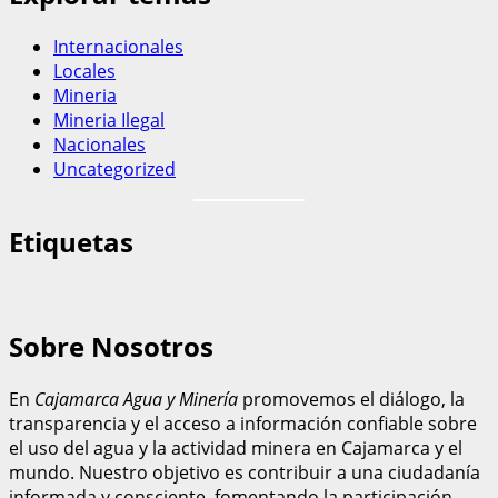
Internacionales
Locales
Mineria
Mineria Ilegal
Nacionales
Uncategorized
Etiquetas
Sobre Nosotros
En
Cajamarca Agua y Minería
promovemos el diálogo, la
transparencia y el acceso a información confiable sobre
el uso del agua y la actividad minera en Cajamarca y el
mundo. Nuestro objetivo es contribuir a una ciudadanía
informada y consciente, fomentando la participación