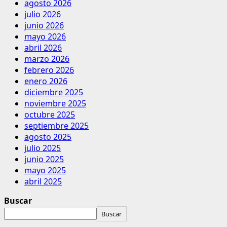
agosto 2026
julio 2026
junio 2026
mayo 2026
abril 2026
marzo 2026
febrero 2026
enero 2026
diciembre 2025
noviembre 2025
octubre 2025
septiembre 2025
agosto 2025
julio 2025
junio 2025
mayo 2025
abril 2025
Buscar
Buscar