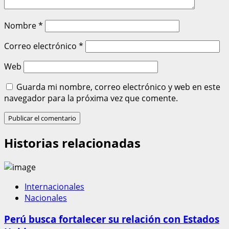
Nombre
*
Correo electrónico
*
Web
Guarda mi nombre, correo electrónico y web en este
navegador para la próxima vez que comente.
Historias relacionadas
Internacionales
Nacionales
Perú busca fortalecer su relación con Estados