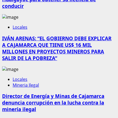
conducir
Locales
IVÁN ARENAS: “EL GOBIERNO DEBE EXPLICAR
A CAJAMARCA QUE TIENE US$ 16 MIL
MILLONES EN PROYECTOS MINEROS PARA
SALIR DE LA POBREZA”
Locales
Mineria Ilegal
Director de Energía y Minas de Cajamarca
denuncia corrupción en la lucha contra la
minería ilegal