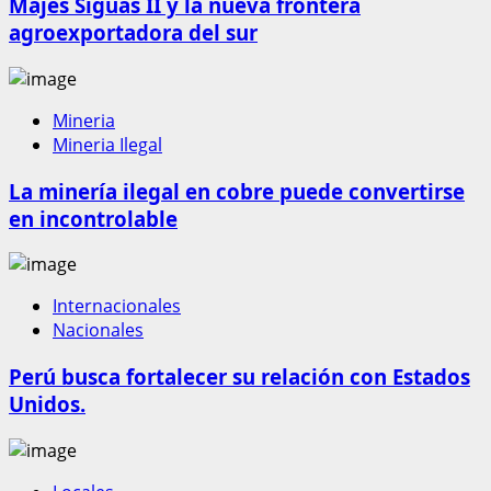
Majes Siguas II y la nueva frontera
agroexportadora del sur
Mineria
Mineria Ilegal
La minería ilegal en cobre puede convertirse
en incontrolable
Internacionales
Nacionales
Perú busca fortalecer su relación con Estados
Unidos.