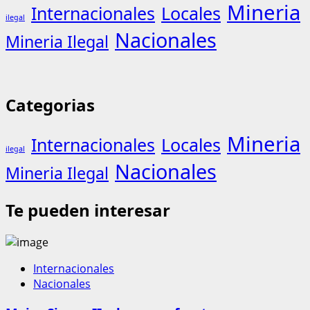
Mineria
Internacionales
Locales
ilegal
Nacionales
Mineria Ilegal
Categorias
Mineria
Internacionales
Locales
ilegal
Nacionales
Mineria Ilegal
Te pueden interesar
Internacionales
Nacionales