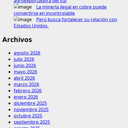
agroexportadora del sur
La minería ilegal en cobre puede
convertirse en incontrolable
Perú busca fortalecer su relación con
Estados Unidos.
Archivos
agosto 2026
julio 2026
junio 2026
mayo 2026
abril 2026
marzo 2026
febrero 2026
enero 2026
diciembre 2025
noviembre 2025
octubre 2025
septiembre 2025