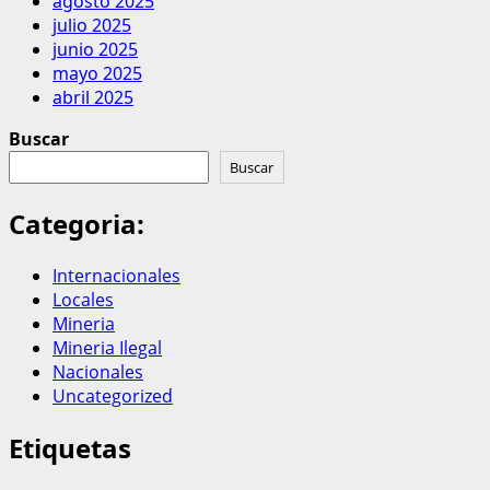
agosto 2025
julio 2025
junio 2025
mayo 2025
abril 2025
Buscar
Buscar
Categoria:
Internacionales
Locales
Mineria
Mineria Ilegal
Nacionales
Uncategorized
Etiquetas