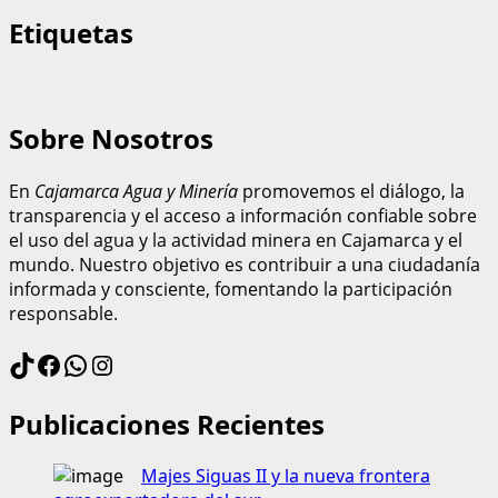
Etiquetas
Sobre Nosotros
En
Cajamarca Agua y Minería
promovemos el diálogo, la
transparencia y el acceso a información confiable sobre
el uso del agua y la actividad minera en Cajamarca y el
mundo. Nuestro objetivo es contribuir a una ciudadanía
informada y consciente, fomentando la participación
responsable.
Publicaciones Recientes
Majes Siguas II y la nueva frontera