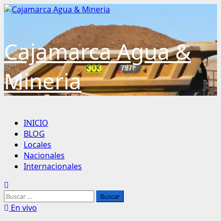
Cajamarca Agua &
Mineria
INICIO
BLOG
Locales
Nacionales
Internacionales
En vivo