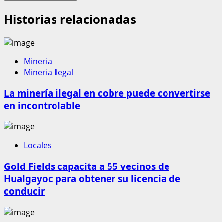
Historias relacionadas
Mineria
Mineria Ilegal
La minería ilegal en cobre puede convertirse
en incontrolable
Locales
Gold Fields capacita a 55 vecinos de
Hualgayoc para obtener su licencia de
conducir