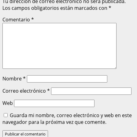
Tu dirección de correo electrónico no será publicada.
Los campos obligatorios están marcados con
*
Comentario
*
Nombre
*
Correo electrónico
*
Web
Guarda mi nombre, correo electrónico y web en este
navegador para la próxima vez que comente.