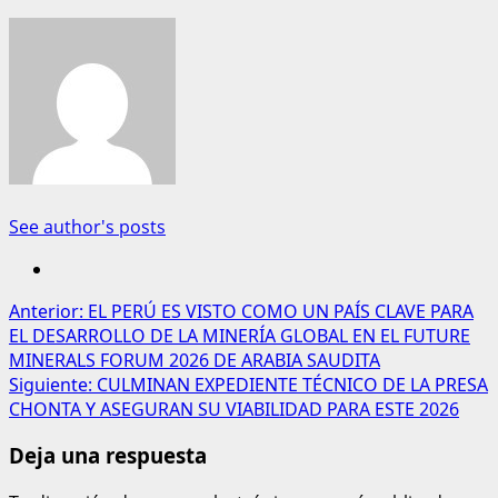
See author's posts
Anterior:
EL PERÚ ES VISTO COMO UN PAÍS CLAVE PARA
EL DESARROLLO DE LA MINERÍA GLOBAL EN EL FUTURE
MINERALS FORUM 2026 DE ARABIA SAUDITA
Siguiente:
CULMINAN EXPEDIENTE TÉCNICO DE LA PRESA
CHONTA Y ASEGURAN SU VIABILIDAD PARA ESTE 2026
Deja una respuesta