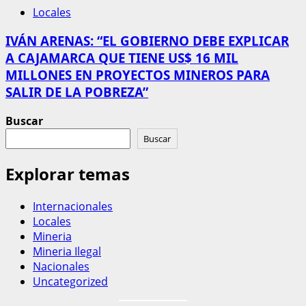
Locales
IVÁN ARENAS: “EL GOBIERNO DEBE EXPLICAR
A CAJAMARCA QUE TIENE US$ 16 MIL
MILLONES EN PROYECTOS MINEROS PARA
SALIR DE LA POBREZA”
Buscar
Buscar
Explorar temas
Internacionales
Locales
Mineria
Mineria Ilegal
Nacionales
Uncategorized