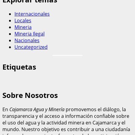
Internacionales
Locales
Mineria
Mineria Ilegal
Nacionales
Uncategorized
Etiquetas
Sobre Nosotros
En
Cajamarca Agua y Minería
promovemos el diálogo, la
transparencia y el acceso a información confiable sobre
el uso del agua y la actividad minera en Cajamarca y el
mundo. Nuestro objetivo es contribuir a una ciudadanía