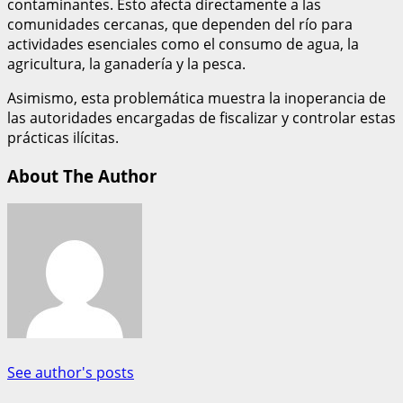
contaminantes. Esto afecta directamente a las
comunidades cercanas, que dependen del río para
actividades esenciales como el consumo de agua, la
agricultura, la ganadería y la pesca.
Asimismo, esta problemática muestra la inoperancia de
las autoridades encargadas de fiscalizar y controlar estas
prácticas ilícitas.
About The Author
See author's posts