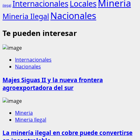
Mineria
Internacionales
Locales
ilegal
Nacionales
Mineria Ilegal
Te pueden interesar
Internacionales
Nacionales
Majes Siguas II y la nueva frontera
agroexportadora del sur
Mineria
Mineria Ilegal
La minería ilegal en cobre puede convertirse