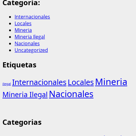
Categoria:
Internacionales
Locales
Mineria
Mineria Ilegal
Nacionales
Uncategorized
Etiquetas
Mineria
Internacionales
Locales
ilegal
Nacionales
Mineria Ilegal
Categorias