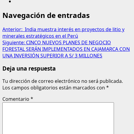
Navegación de entradas
Anterior:
India muestra interés en proyectos de litio y
minerales estratégicos en el Perú
Siguiente:
CINCO NUEVOS PLANES DE NEGOCIO
FORESTAL SERÁN IMPLEMENTADOS EN CAJAMARCA CON
UNA INVERSIÓN SUPERIOR A S/ 3 MILLONES
Deja una respuesta
Tu dirección de correo electrónico no será publicada.
Los campos obligatorios están marcados con
*
Comentario
*