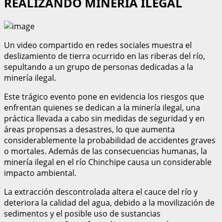
REALIZANDO MINERÍA ILEGAL
Un video compartido en redes sociales muestra el
deslizamiento de tierra ocurrido en las riberas del río,
sepultando a un grupo de personas dedicadas a la
minería ilegal.
Este trágico evento pone en evidencia los riesgos que
enfrentan quienes se dedican a la minería ilegal, una
práctica llevada a cabo sin medidas de seguridad y en
áreas propensas a desastres, lo que aumenta
considerablemente la probabilidad de accidentes graves
o mortales. Además de las consecuencias humanas, la
minería ilegal en el río Chinchipe causa un considerable
impacto ambiental.
La extracción descontrolada altera el cauce del río y
deteriora la calidad del agua, debido a la movilización de
sedimentos y el posible uso de sustancias