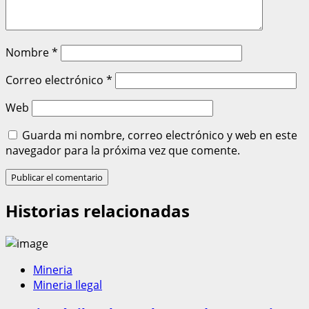
Nombre
*
Correo electrónico
*
Web
Guarda mi nombre, correo electrónico y web en este
navegador para la próxima vez que comente.
Historias relacionadas
Mineria
Mineria Ilegal