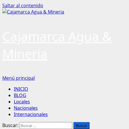
Saltar al contenido
Cajamarca Agua &
Mineria
Menú principal
INICIO
BLOG
Locales
Nacionales
Internacionales
Buscar: