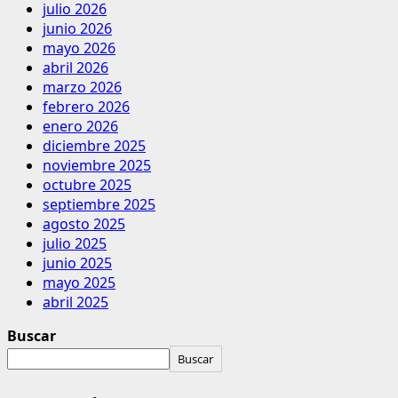
julio 2026
junio 2026
mayo 2026
abril 2026
marzo 2026
febrero 2026
enero 2026
diciembre 2025
noviembre 2025
octubre 2025
septiembre 2025
agosto 2025
julio 2025
junio 2025
mayo 2025
abril 2025
Buscar
Buscar