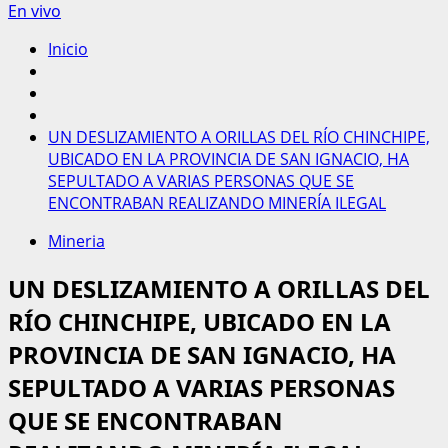
En vivo
Inicio
UN DESLIZAMIENTO A ORILLAS DEL RÍO CHINCHIPE,
UBICADO EN LA PROVINCIA DE SAN IGNACIO, HA
SEPULTADO A VARIAS PERSONAS QUE SE
ENCONTRABAN REALIZANDO MINERÍA ILEGAL
Mineria
UN DESLIZAMIENTO A ORILLAS DEL
RÍO CHINCHIPE, UBICADO EN LA
PROVINCIA DE SAN IGNACIO, HA
SEPULTADO A VARIAS PERSONAS
QUE SE ENCONTRABAN