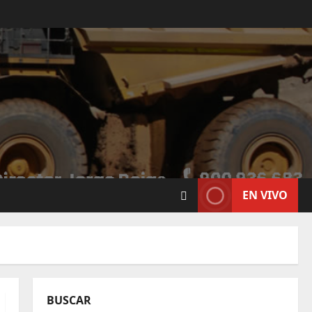
EN VIVO
BUSCAR