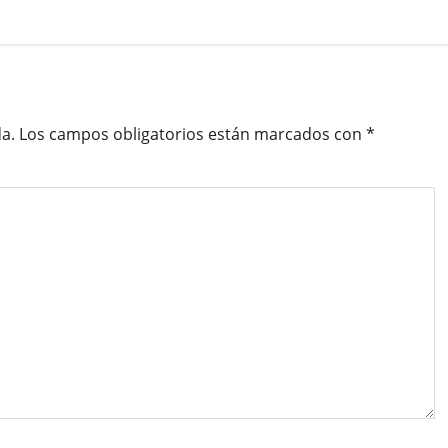
a.
Los campos obligatorios están marcados con
*