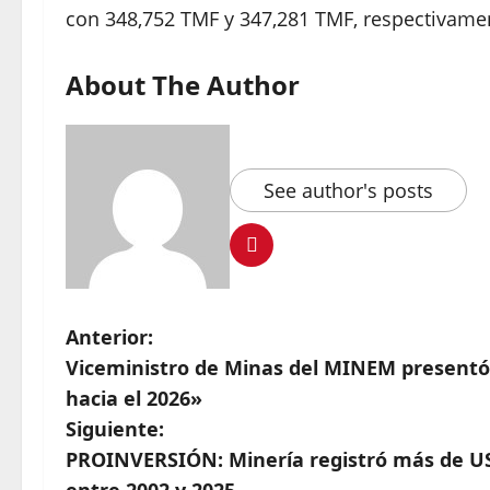
con 348,752 TMF y 347,281 TMF, respectivame
About The Author
See author's posts
Anterior:
Viceministro de Minas del MINEM presentó 
hacia el 2026»
Siguiente:
PROINVERSIÓN: Minería registró más de US$