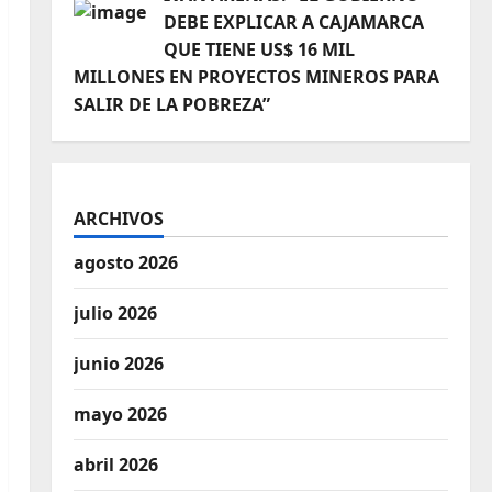
DEBE EXPLICAR A CAJAMARCA
QUE TIENE US$ 16 MIL
MILLONES EN PROYECTOS MINEROS PARA
SALIR DE LA POBREZA”
ARCHIVOS
agosto 2026
julio 2026
junio 2026
mayo 2026
abril 2026