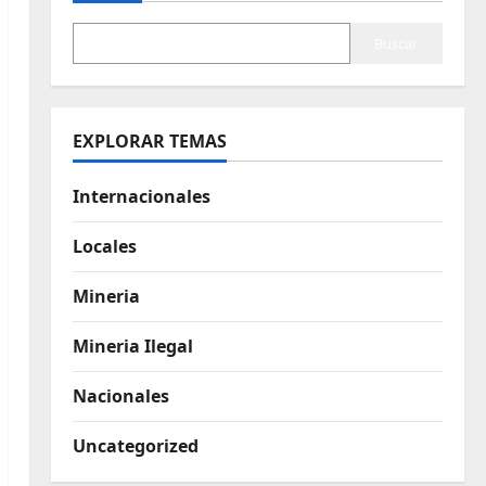
Buscar
EXPLORAR TEMAS
Internacionales
Locales
Mineria
Mineria Ilegal
Nacionales
Uncategorized