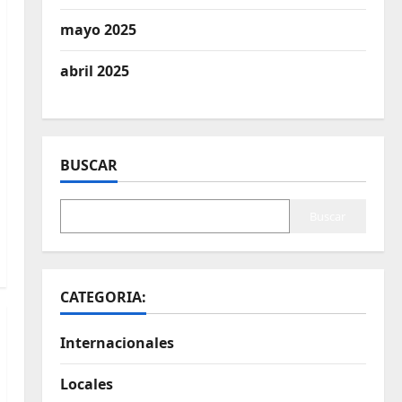
mayo 2025
abril 2025
BUSCAR
Buscar
CATEGORIA:
Internacionales
Locales