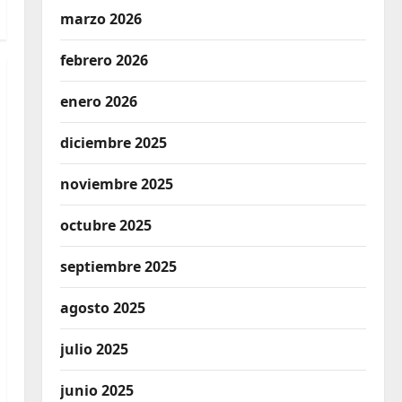
marzo 2026
febrero 2026
enero 2026
diciembre 2025
noviembre 2025
octubre 2025
septiembre 2025
agosto 2025
julio 2025
junio 2025