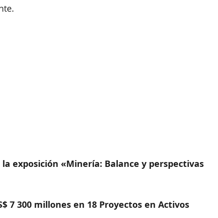
nte.
la exposición «Minería: Balance y perspectivas
 7 300 millones en 18 Proyectos en Activos