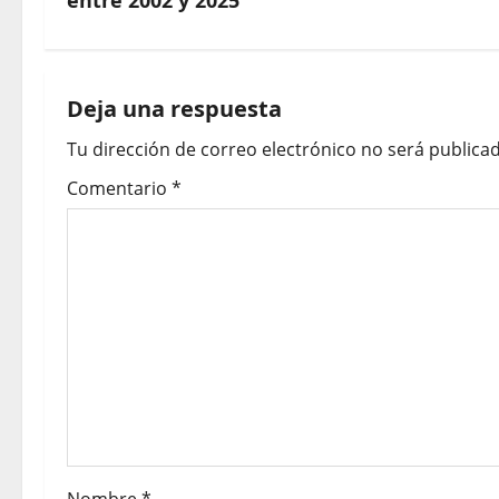
entre 2002 y 2025
Deja una respuesta
Tu dirección de correo electrónico no será publicad
Comentario
*