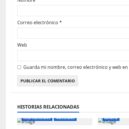
Nombre
*
Correo electrónico
*
Web
Guarda mi nombre, correo electrónico y web en
HISTORIAS RELACIONADAS
Internacionales
Nacionales
Mineria