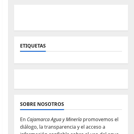
ETIQUETAS
SOBRE NOSOTROS
En
Cajamarca Agua y Minería
promovemos el
diálogo, la transparencia y el acceso a