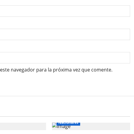
 este navegador para la próxima vez que comente.
Nacionales