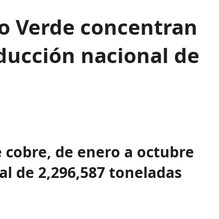
o Verde concentran
oducción nacional de
 cobre, de enero a octubre
al de 2,296,587 toneladas