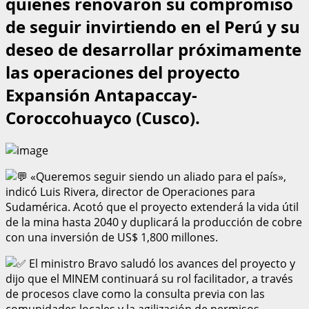
quienes renovaron su compromiso
de seguir invirtiendo en el Perú y su
deseo de desarrollar próximamente
las operaciones del proyecto
Expansión Antapaccay-
Coroccohuayco (Cusco).
«Queremos seguir siendo un aliado para el país»,
indicó Luis Rivera, director de Operaciones para
Sudamérica. Acotó que el proyecto extenderá la vida útil
de la mina hasta 2040 y duplicará la producción de cobre
con una inversión de US$ 1,800 millones.
El ministro Bravo saludó los avances del proyecto y
dijo que el MINEM continuará su rol facilitador, a través
de procesos clave como la consulta previa con las
comunidades locales y la agilización de permisos,