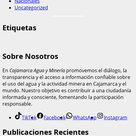
Nacionales
Uncategorized
Etiquetas
Sobre Nosotros
En
Cajamarca Agua y Minería
promovemos el diálogo, la
transparencia y el acceso a información confiable sobre
el uso del agua y la actividad minera en Cajamarca y el
mundo. Nuestro objetivo es contribuir a una ciudadanía
informada y consciente, fomentando la participación
responsable.
TikTok
Facebook
WhatsApp
Instagram
Publicaciones Recientes