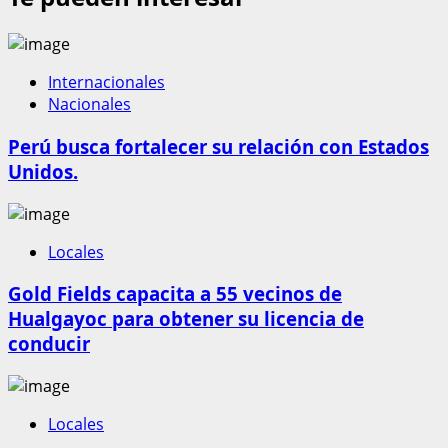
Internacionales
Nacionales
Perú busca fortalecer su relación con Estados
Unidos.
Locales
Gold Fields capacita a 55 vecinos de
Hualgayoc para obtener su licencia de
conducir
Locales