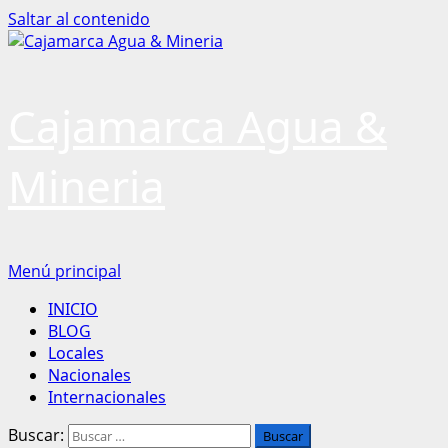
Saltar al contenido
Cajamarca Agua &
Mineria
Menú principal
INICIO
BLOG
Locales
Nacionales
Internacionales
Buscar: