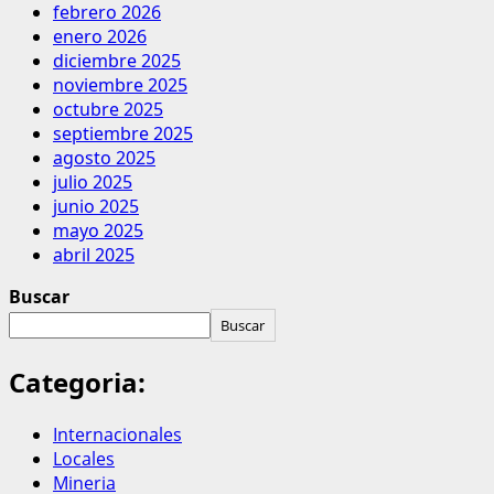
febrero 2026
enero 2026
diciembre 2025
noviembre 2025
octubre 2025
septiembre 2025
agosto 2025
julio 2025
junio 2025
mayo 2025
abril 2025
Buscar
Buscar
Categoria:
Internacionales
Locales
Mineria