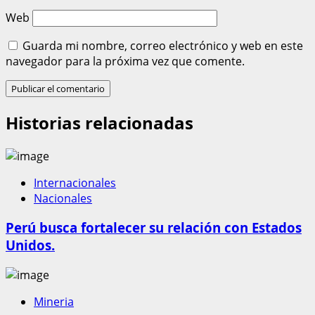
Web
Guarda mi nombre, correo electrónico y web en este
navegador para la próxima vez que comente.
Historias relacionadas
Internacionales
Nacionales
Perú busca fortalecer su relación con Estados
Unidos.
Mineria