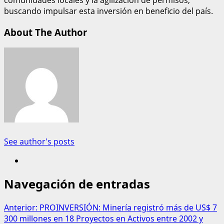
buscando impulsar esta inversión en beneficio del país.
About The Author
See author's posts
Navegación de entradas
Anterior:
PROINVERSIÓN: Minería registró más de US$ 7
300 millones en 18 Proyectos en Activos entre 2002 y