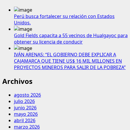
Perú busca fortalecer su relación con Estados
Unidos.
Gold Fields capacita a 55 vecinos de Hualgayoc para
obtener su licencia de conducir
IVÁN ARENAS: “EL GOBIERNO DEBE EXPLICAR A
CAJAMARCA QUE TIENE US$ 16 MIL MILLONES EN
PROYECTOS MINEROS PARA SALIR DE LA POBREZA”
Archivos
agosto 2026
julio 2026
junio 2026
mayo 2026
abril 2026
marzo 2026