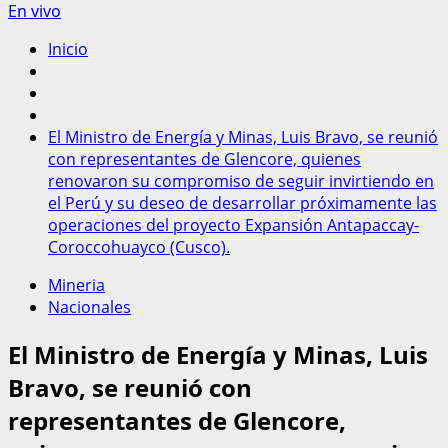
En vivo
Inicio
El Ministro de Energía y Minas, Luis Bravo, se reunió
con representantes de Glencore, quienes
renovaron su compromiso de seguir invirtiendo en
el Perú y su deseo de desarrollar próximamente las
operaciones del proyecto Expansión Antapaccay-
Coroccohuayco (Cusco).
Mineria
Nacionales
El Ministro de Energía y Minas, Luis
Bravo, se reunió con
representantes de Glencore,