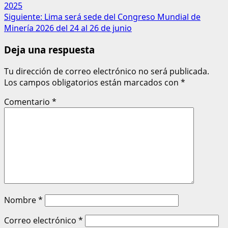
2025
Siguiente:
Lima será sede del Congreso Mundial de
Minería 2026 del 24 al 26 de junio
Deja una respuesta
Tu dirección de correo electrónico no será publicada.
Los campos obligatorios están marcados con
*
Comentario
*
Nombre
*
Correo electrónico
*