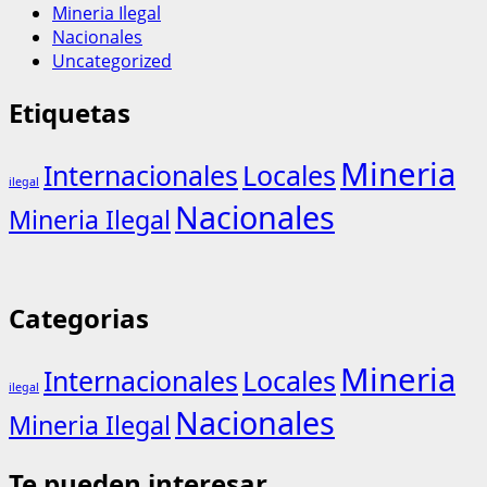
Mineria Ilegal
Nacionales
Uncategorized
Etiquetas
Mineria
Internacionales
Locales
ilegal
Nacionales
Mineria Ilegal
Categorias
Mineria
Internacionales
Locales
ilegal
Nacionales
Mineria Ilegal
Te pueden interesar