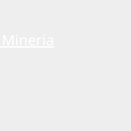
 Mineria