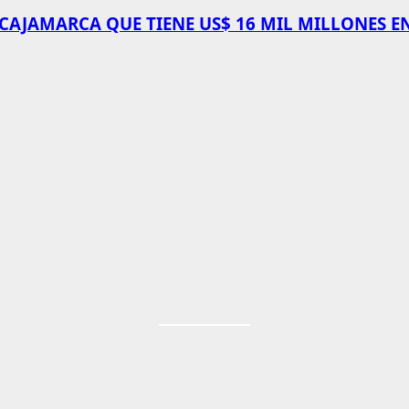
 CAJAMARCA QUE TIENE US$ 16 MIL MILLONES E