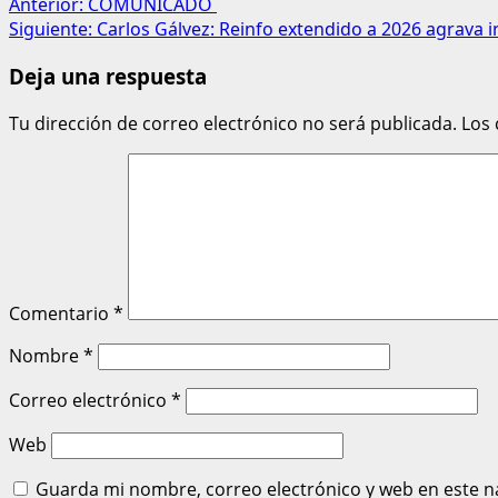
Anterior:
COMUNICADO
Siguiente:
Carlos Gálvez: Reinfo extendido a 2026 agrava i
Deja una respuesta
Tu dirección de correo electrónico no será publicada.
Los
Comentario
*
Nombre
*
Correo electrónico
*
Web
Guarda mi nombre, correo electrónico y web en este n