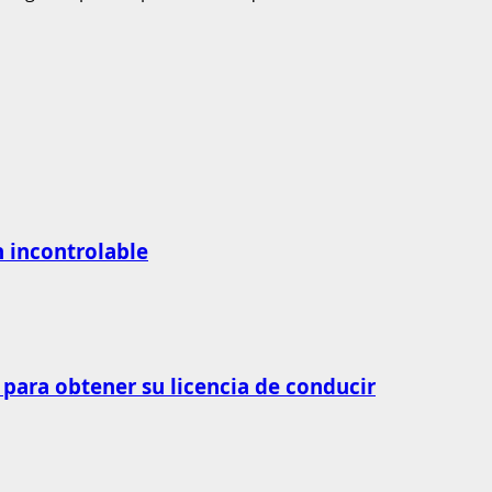
n incontrolable
 para obtener su licencia de conducir