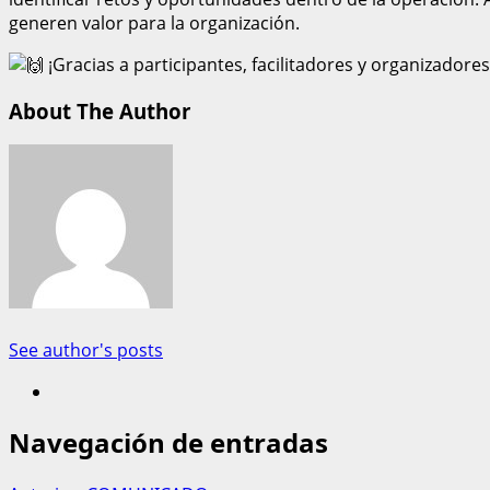
generen valor para la organización.
¡Gracias a participantes, facilitadores y organizadores
About The Author
See author's posts
Navegación de entradas