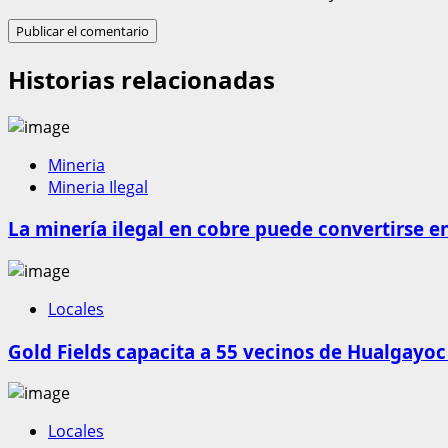
Historias relacionadas
Mineria
Mineria Ilegal
La minería ilegal en cobre puede convertirse e
Locales
Gold Fields capacita a 55 vecinos de Hualgayoc
Locales