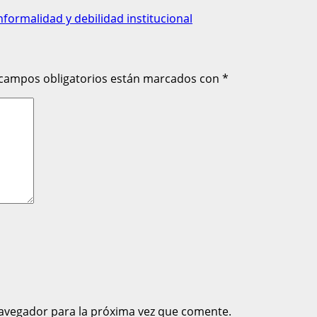
nformalidad y debilidad institucional
 campos obligatorios están marcados con
*
avegador para la próxima vez que comente.