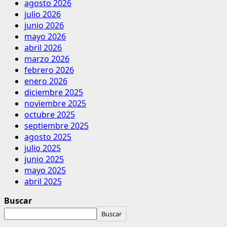
agosto 2026
julio 2026
junio 2026
mayo 2026
abril 2026
marzo 2026
febrero 2026
enero 2026
diciembre 2025
noviembre 2025
octubre 2025
septiembre 2025
agosto 2025
julio 2025
junio 2025
mayo 2025
abril 2025
Buscar
Buscar