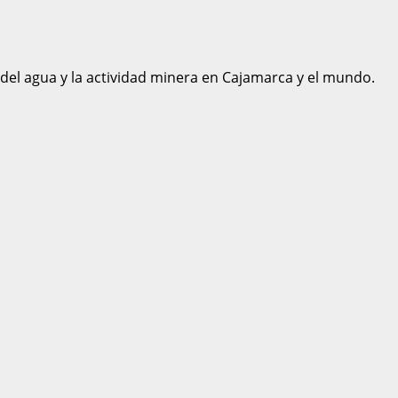
 del agua y la actividad minera en Cajamarca y el mundo.