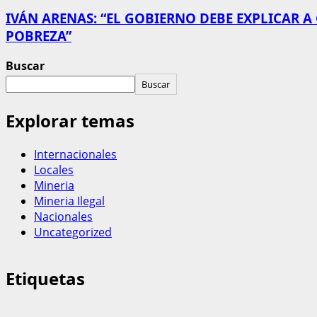
IVÁN ARENAS: “EL GOBIERNO DEBE EXPLICAR A
POBREZA”
Buscar
Buscar
Explorar temas
Internacionales
Locales
Mineria
Mineria Ilegal
Nacionales
Uncategorized
Etiquetas