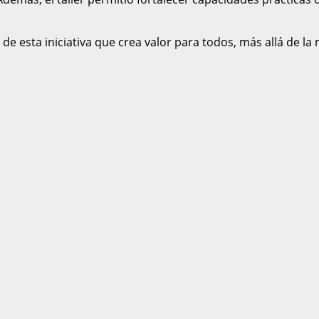
 de esta iniciativa que crea valor para todos, más allá de la 