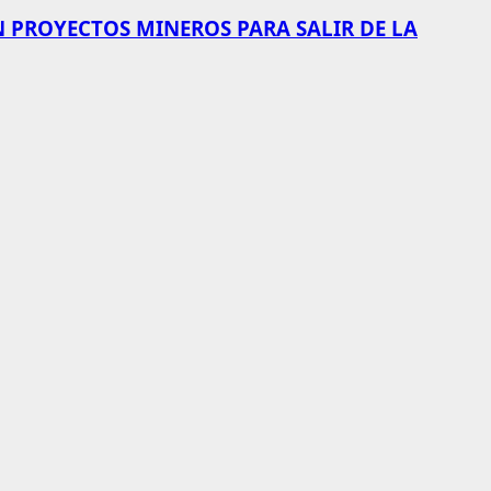
N PROYECTOS MINEROS PARA SALIR DE LA