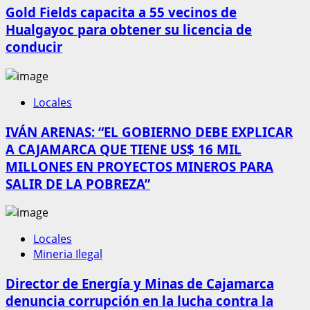
Gold Fields capacita a 55 vecinos de
Hualgayoc para obtener su licencia de
conducir
Locales
IVÁN ARENAS: “EL GOBIERNO DEBE EXPLICAR
A CAJAMARCA QUE TIENE US$ 16 MIL
MILLONES EN PROYECTOS MINEROS PARA
SALIR DE LA POBREZA”
Locales
Mineria Ilegal
Director de Energía y Minas de Cajamarca
denuncia corrupción en la lucha contra la