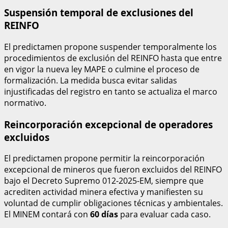
Suspensión temporal de exclusiones del
REINFO
El predictamen propone suspender temporalmente los
procedimientos de exclusión del REINFO hasta que entre
en vigor la nueva ley MAPE o culmine el proceso de
formalización. La medida busca evitar salidas
injustificadas del registro en tanto se actualiza el marco
normativo.
Reincorporación excepcional de operadores
excluidos
El predictamen propone permitir la reincorporación
excepcional de mineros que fueron excluidos del REINFO
bajo el Decreto Supremo 012-2025-EM, siempre que
acrediten actividad minera efectiva y manifiesten su
voluntad de cumplir obligaciones técnicas y ambientales.
El MINEM contará con
60 días
para evaluar cada caso.