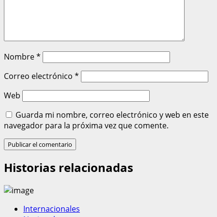
Nombre
*
Correo electrónico
*
Web
Guarda mi nombre, correo electrónico y web en este
navegador para la próxima vez que comente.
Historias relacionadas
Internacionales