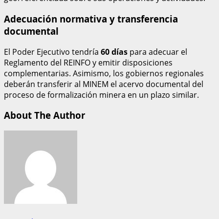
Adecuación normativa y transferencia
documental
El Poder Ejecutivo tendría
60 días
para adecuar el
Reglamento del REINFO y emitir disposiciones
complementarias. Asimismo, los gobiernos regionales
deberán transferir al MINEM el acervo documental del
proceso de formalización minera en un plazo similar.
About The Author