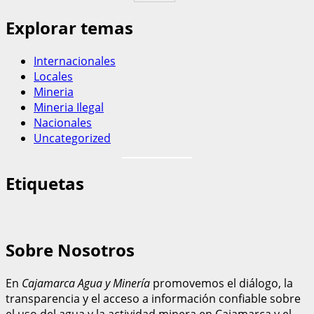
Explorar temas
Internacionales
Locales
Mineria
Mineria Ilegal
Nacionales
Uncategorized
Etiquetas
Sobre Nosotros
En
Cajamarca Agua y Minería
promovemos el diálogo, la
transparencia y el acceso a información confiable sobre