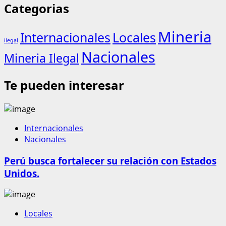
Categorias
Mineria
Internacionales
Locales
ilegal
Nacionales
Mineria Ilegal
Te pueden interesar
Internacionales
Nacionales
Perú busca fortalecer su relación con Estados
Unidos.
Locales