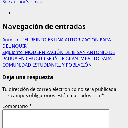
See author's posts
Navegación de entradas
Anterior:
“EL REINFO ES UNA AUTORIZACIÓN PARA
DEL¡NQUIR”
Siguiente:
MODERNIZACIÓN DE IE SAN ANTONIO DE
PADUA EN CHUGUR SERÁ DE GRAN IMPACTO PARA
COMUNIDAD ESTUDIANTIL Y POBLACIÓN
Deja una respuesta
Tu dirección de correo electrónico no será publicada.
Los campos obligatorios están marcados con
*
Comentario
*