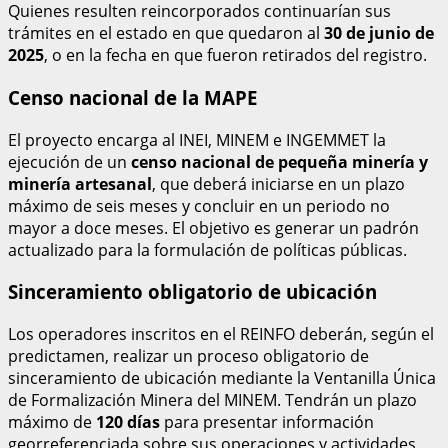
Quienes resulten reincorporados continuarían sus
trámites en el estado en que quedaron al
30 de junio de
2025
, o en la fecha en que fueron retirados del registro.
Censo nacional de la MAPE
El proyecto encarga al INEI, MINEM e INGEMMET la
ejecución de un
censo nacional de pequeña minería y
minería artesanal
, que deberá iniciarse en un plazo
máximo de seis meses y concluir en un periodo no
mayor a doce meses. El objetivo es generar un padrón
actualizado para la formulación de políticas públicas.
Sinceramiento obligatorio de ubicación
Los operadores inscritos en el REINFO deberán, según el
predictamen, realizar un proceso obligatorio de
sinceramiento de ubicación mediante la Ventanilla Única
de Formalización Minera del MINEM. Tendrán un plazo
máximo de
120 días
para presentar información
georreferenciada sobre sus operaciones y actividades.