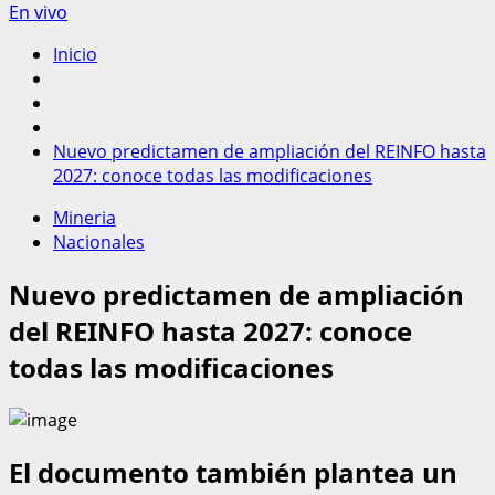
En vivo
Inicio
Nuevo predictamen de ampliación del REINFO hasta
2027: conoce todas las modificaciones
Mineria
Nacionales
Nuevo predictamen de ampliación
del REINFO hasta 2027: conoce
todas las modificaciones
El documento también plantea un