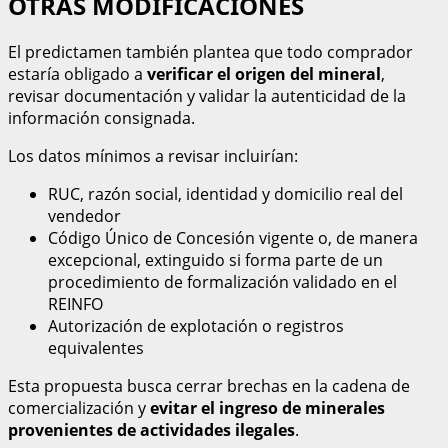
OTRAS MODIFICACIONES
El predictamen también plantea que todo comprador
estaría obligado a
verificar el origen del mineral
,
revisar documentación y validar la autenticidad de la
información consignada.
Los datos mínimos a revisar incluirían:
RUC, razón social, identidad y domicilio real del
vendedor
Código Único de Concesión vigente o, de manera
excepcional, extinguido si forma parte de un
procedimiento de formalización validado en el
REINFO
Autorización de explotación o registros
equivalentes
Esta propuesta busca cerrar brechas en la cadena de
comercialización y
evitar el ingreso de minerales
provenientes de actividades ilegales
.