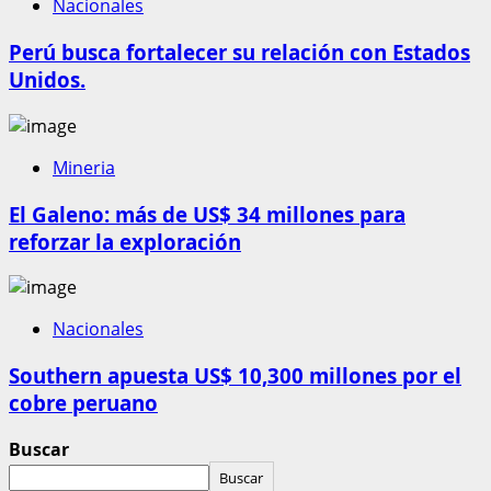
Nacionales
Perú busca fortalecer su relación con Estados
Unidos.
Mineria
El Galeno: más de US$ 34 millones para
reforzar la exploración
Nacionales
Southern apuesta US$ 10,300 millones por el
cobre peruano
Buscar
Buscar