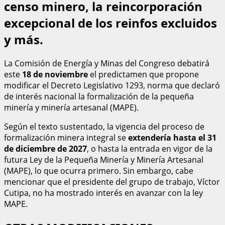
censo minero, la reincorporación
excepcional de los reinfos excluidos
y más.
La Comisión de Energía y Minas del Congreso debatirá
este
18 de noviembre
el predictamen que propone
modificar el Decreto Legislativo 1293, norma que declaró
de interés nacional la formalización de la pequeña
minería y minería artesanal (MAPE).
Según el texto sustentado, la vigencia del proceso de
formalización minera integral se
extendería hasta el 31
de diciembre de 2027
, o hasta la entrada en vigor de la
futura Ley de la Pequeña Minería y Minería Artesanal
(MAPE), lo que ocurra primero. Sin embargo, cabe
mencionar que el presidente del grupo de trabajo, Víctor
Cutipa, no ha mostrado interés en avanzar con la ley
MAPE.