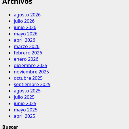
Archivos
agosto 2026
julio 2026
junio 2026
mayo 2026
abril 2026
marzo 2026
febrero 2026
enero 2026
diciembre 2025
noviembre 2025
octubre 2025
septiembre 2025
agosto 2025
julio 2025
junio 2025
mayo 2025
abril 2025
Buscar