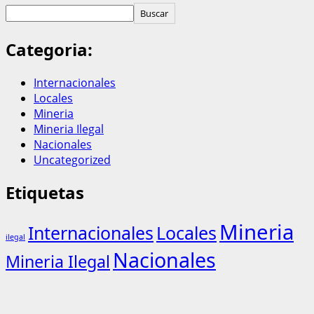
Buscar
Categoria:
Internacionales
Locales
Mineria
Mineria Ilegal
Nacionales
Uncategorized
Etiquetas
Mineria
Internacionales
Locales
ilegal
Nacionales
Mineria Ilegal