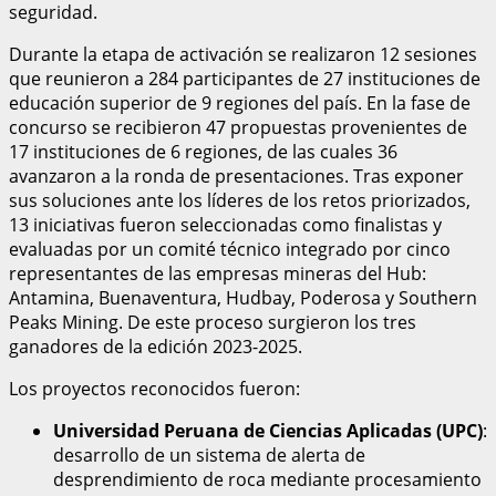
seguridad.
Durante la etapa de activación se realizaron 12 sesiones
que reunieron a 284 participantes de 27 instituciones de
educación superior de 9 regiones del país. En la fase de
concurso se recibieron 47 propuestas provenientes de
17 instituciones de 6 regiones, de las cuales 36
avanzaron a la ronda de presentaciones. Tras exponer
sus soluciones ante los líderes de los retos priorizados,
13 iniciativas fueron seleccionadas como finalistas y
evaluadas por un comité técnico integrado por cinco
representantes de las empresas mineras del Hub:
Antamina, Buenaventura, Hudbay, Poderosa y Southern
Peaks Mining. De este proceso surgieron los tres
ganadores de la edición 2023-2025.
Los proyectos reconocidos fueron:
Universidad Peruana de Ciencias Aplicadas (UPC)
:
desarrollo de un sistema de alerta de
desprendimiento de roca mediante procesamiento