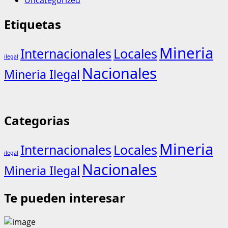
Etiquetas
Mineria
Internacionales
Locales
ilegal
Nacionales
Mineria Ilegal
Categorias
Mineria
Internacionales
Locales
ilegal
Nacionales
Mineria Ilegal
Te pueden interesar