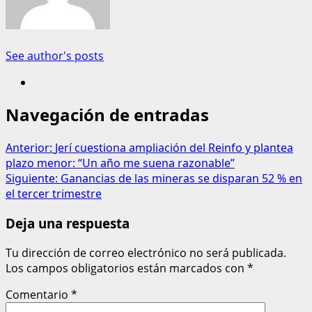
See author's posts
Navegación de entradas
Anterior:
Jerí cuestiona ampliación del Reinfo y plantea
plazo menor: “Un año me suena razonable”
Siguiente:
Ganancias de las mineras se disparan 52 % en
el tercer trimestre
Deja una respuesta
Tu dirección de correo electrónico no será publicada.
Los campos obligatorios están marcados con
*
Comentario
*