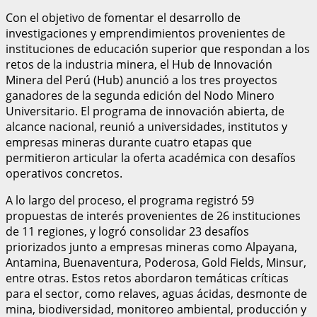
Con el objetivo de fomentar el desarrollo de
investigaciones y emprendimientos provenientes de
instituciones de educación superior que respondan a los
retos de la industria minera, el Hub de Innovación
Minera del Perú (Hub) anunció a los tres proyectos
ganadores de la segunda edición del Nodo Minero
Universitario. El programa de innovación abierta, de
alcance nacional, reunió a universidades, institutos y
empresas mineras durante cuatro etapas que
permitieron articular la oferta académica con desafíos
operativos concretos.
A lo largo del proceso, el programa registró 59
propuestas de interés provenientes de 26 instituciones
de 11 regiones, y logró consolidar 23 desafíos
priorizados junto a empresas mineras como Alpayana,
Antamina, Buenaventura, Poderosa, Gold Fields, Minsur,
entre otras. Estos retos abordaron temáticas críticas
para el sector, como relaves, aguas ácidas, desmonte de
mina, biodiversidad, monitoreo ambiental, producción y