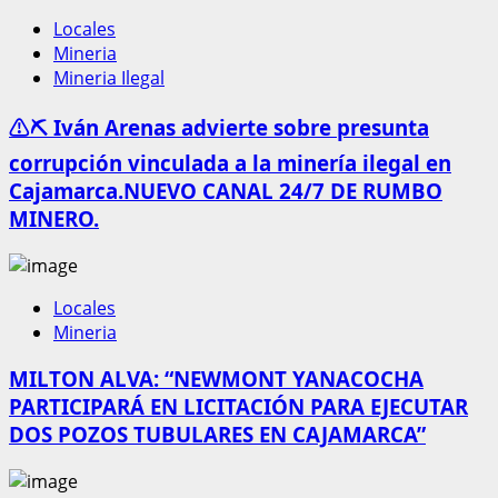
Locales
Mineria
Mineria Ilegal
⚠️⛏️ Iván Arenas advierte sobre presunta
corrupción vinculada a la minería ilegal en
Cajamarca.NUEVO CANAL 24/7 DE RUMBO
MINERO.
Locales
Mineria
MILTON ALVA: “NEWMONT YANACOCHA
PARTICIPARÁ EN LICITACIÓN PARA EJECUTAR
DOS POZOS TUBULARES EN CAJAMARCA”