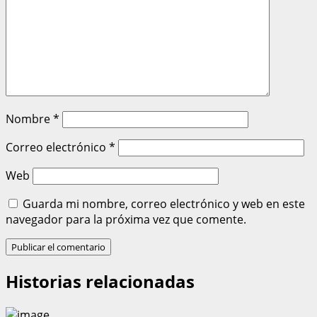
Nombre
*
Correo electrónico
*
Web
Guarda mi nombre, correo electrónico y web en este
navegador para la próxima vez que comente.
Historias relacionadas