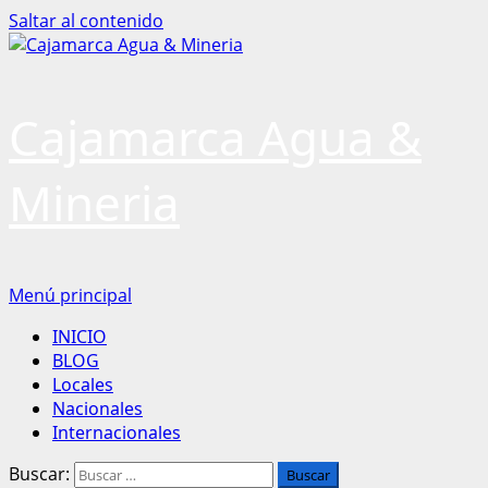
Saltar al contenido
Cajamarca Agua &
Mineria
Menú principal
INICIO
BLOG
Locales
Nacionales
Internacionales
Buscar: