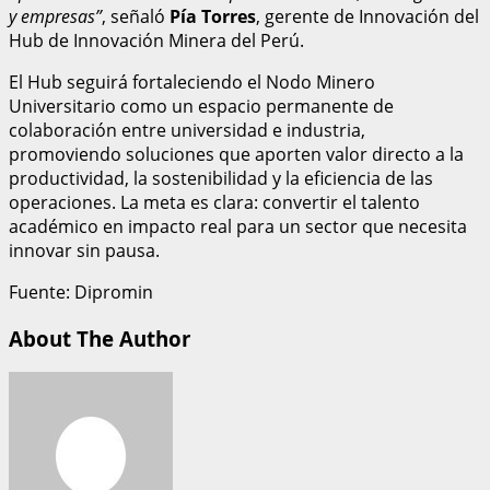
y empresas”
, señaló
Pía Torres
, gerente de Innovación del
Hub de Innovación Minera del Perú.
El Hub seguirá fortaleciendo el Nodo Minero
Universitario como un espacio permanente de
colaboración entre universidad e industria,
promoviendo soluciones que aporten valor directo a la
productividad, la sostenibilidad y la eficiencia de las
operaciones. La meta es clara: convertir el talento
académico en impacto real para un sector que necesita
innovar sin pausa.
Fuente: Dipromin
About The Author