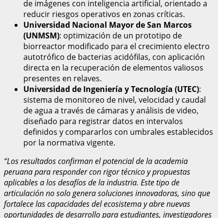
de imágenes con inteligencia artificial, orientado a
reducir riesgos operativos en zonas críticas.
Universidad Nacional Mayor de San Marcos
(UNMSM)
: optimización de un prototipo de
biorreactor modificado para el crecimiento electro
autotrófico de bacterias acidófilas, con aplicación
directa en la recuperación de elementos valiosos
presentes en relaves.
Universidad de Ingeniería y Tecnología (UTEC)
:
sistema de monitoreo de nivel, velocidad y caudal
de agua a través de cámaras y análisis de video,
diseñado para registrar datos en intervalos
definidos y compararlos con umbrales establecidos
por la normativa vigente.
“Los resultados confirman el potencial de la academia
peruana para responder con rigor técnico y propuestas
aplicables a los desafíos de la industria. Este tipo de
articulación no solo genera soluciones innovadoras, sino que
fortalece las capacidades del ecosistema y abre nuevas
oportunidades de desarrollo para estudiantes, investigadores