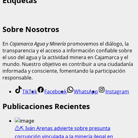
Etiquetas
Sobre Nosotros
En
Cajamarca Agua y Minería
promovemos el diálogo, la
transparencia y el acceso a información confiable sobre
el uso del agua y la actividad minera en Cajamarca y el
mundo. Nuestro objetivo es contribuir a una ciudadanía
informada y consciente, fomentando la participación
responsable.
TikTok
Facebook
WhatsApp
Instagram
Publicaciones Recientes
⚠️⛏️ Iván Arenas advierte sobre presunta
corrupción vinculada a la minería ilegal en