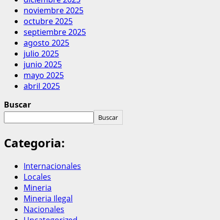
noviembre 2025
octubre 2025
septiembre 2025
agosto 2025
julio 2025
junio 2025
mayo 2025
abril 2025
Buscar
Buscar
Categoria:
Internacionales
Locales
Mineria
Mineria Ilegal
Nacionales
Uncategorized