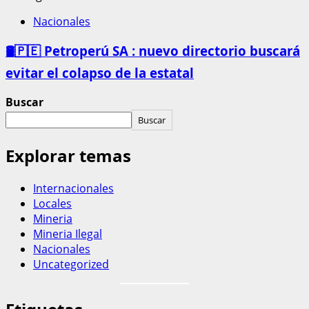
Nacionales
🛢️🇵🇪 Petroperú SA : nuevo directorio buscará
evitar el colapso de la estatal
Buscar
Buscar
Explorar temas
Internacionales
Locales
Mineria
Mineria Ilegal
Nacionales
Uncategorized