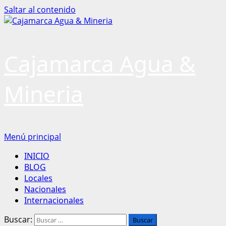
Saltar al contenido
Cajamarca Agua &
Mineria
Menú principal
INICIO
BLOG
Locales
Nacionales
Internacionales
Buscar: