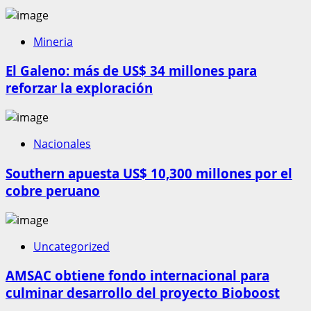
Mineria
El Galeno: más de US$ 34 millones para
reforzar la exploración
Nacionales
Southern apuesta US$ 10,300 millones por el
cobre peruano
Uncategorized
AMSAC obtiene fondo internacional para
culminar desarrollo del proyecto Bioboost