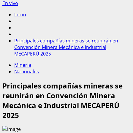
En vivo
Inicio
Principales compañías mineras se reunirán en
Convención Minera Mecánica e Industrial
MECAPERÚ 2025
Mineria
Nacionales
Principales compañías mineras se
reunirán en Convención Minera
Mecánica e Industrial MECAPERÚ
2025