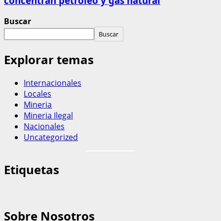
concentran petróleo y gas natural
Buscar
Buscar
Explorar temas
Internacionales
Locales
Mineria
Mineria Ilegal
Nacionales
Uncategorized
Etiquetas
Sobre Nosotros