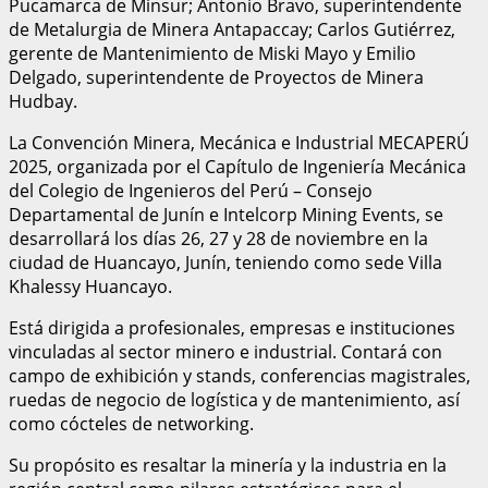
Pucamarca de Minsur; Antonio Bravo, superintendente
de Metalurgia de Minera Antapaccay; Carlos Gutiérrez,
gerente de Mantenimiento de Miski Mayo y Emilio
Delgado, superintendente de Proyectos de Minera
Hudbay.
La Convención Minera, Mecánica e Industrial MECAPERÚ
2025, organizada por el Capítulo de Ingeniería Mecánica
del Colegio de Ingenieros del Perú – Consejo
Departamental de Junín e Intelcorp Mining Events, se
desarrollará los días 26, 27 y 28 de noviembre en la
ciudad de Huancayo, Junín, teniendo como sede Villa
Khalessy Huancayo.
Está dirigida a profesionales, empresas e instituciones
vinculadas al sector minero e industrial. Contará con
campo de exhibición y stands, conferencias magistrales,
ruedas de negocio de logística y de mantenimiento, así
como cócteles de networking.
Su propósito es resaltar la minería y la industria en la