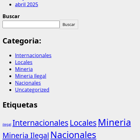
abril 2025
Buscar
Buscar
Categoria:
Internacionales
Locales
Mineria
Mineria Ilegal
Nacionales
Uncategorized
Etiquetas
Mineria
Internacionales
Locales
ilegal
Nacionales
Mineria Ilegal