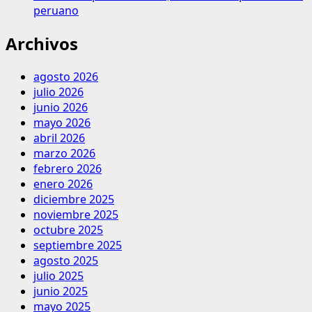
peruano
Archivos
agosto 2026
julio 2026
junio 2026
mayo 2026
abril 2026
marzo 2026
febrero 2026
enero 2026
diciembre 2025
noviembre 2025
octubre 2025
septiembre 2025
agosto 2025
julio 2025
junio 2025
mayo 2025