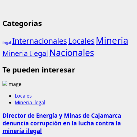
Categorias
Mineria
Internacionales
Locales
ilegal
Nacionales
Mineria Ilegal
Te pueden interesar
Locales
Mineria Ilegal
Director de Energía y Minas de Cajamarca
denuncia corrupción en la lucha contra la
minería ilegal