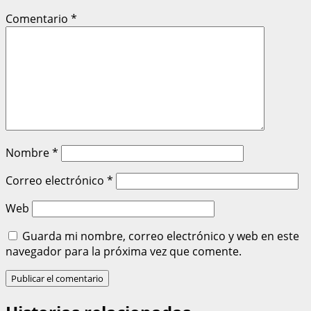
Comentario
*
Nombre
*
Correo electrónico
*
Web
Guarda mi nombre, correo electrónico y web en este
navegador para la próxima vez que comente.