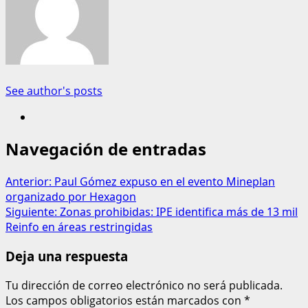
See author's posts
Navegación de entradas
Anterior:
Paul Gómez expuso en el evento Mineplan
organizado por Hexagon
Siguiente:
Zonas prohibidas: IPE identifica más de 13 mil
Reinfo en áreas restringidas
Deja una respuesta
Tu dirección de correo electrónico no será publicada.
Los campos obligatorios están marcados con
*