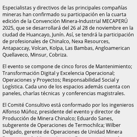
Especialistas y directivos de las principales compañías
mineras han confirmado su participación en la cuarta
edición de la Convención Minera-Industrial MECAPERÚ
2025, que se desarrollará del 26 al 28 de noviembre en la
ciudad de Huancayo, Junín. Así, se tendrá la participación
de profesionales de Chinalco, Nexa Resources,
Antapaccay, Volcan, Kolpa, Las Bambas, Angloamerican
Quellaveco, Minsur, Cobriza.
El evento se compone de cinco foros de Mantenimiento;
Transformación Digital y Excelencia Operacional;
Operaciones y Proyectos; Responsabilidad Social y
Logística. Cada uno de los espacios además cuenta con
paneles, charlas técnicas y conferencias magistrales.
El Comité Consultivo está conformado por los ingenieros
Alfonso Múñoz, presidente del evento y director de
Producción de Minera Chinalco; Eduardo Sanes,
subgerente de Operaciones de Termochilca; Wilber
Delgado, gerente de Operaciones de Unidad Minera