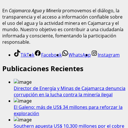
En
Cajamarca Agua y Minería
promovemos el diálogo, la
transparencia y el acceso a información confiable sobre
el uso del agua y la actividad minera en Cajamarca y el
mundo. Nuestro objetivo es contribuir a una ciudadanía
informada y consciente, fomentando la participación
responsable.
TikTok
Facebook
WhatsApp
Instagram
Publicaciones Recientes
Director de Energía y Minas de Cajamarca denuncia
corrupción en la lucha contra la minería ilegal
El Galeno: más de US$ 34 millones para reforzar la
exploración
Southern apuesta US$ 10,300 millones por el cobre