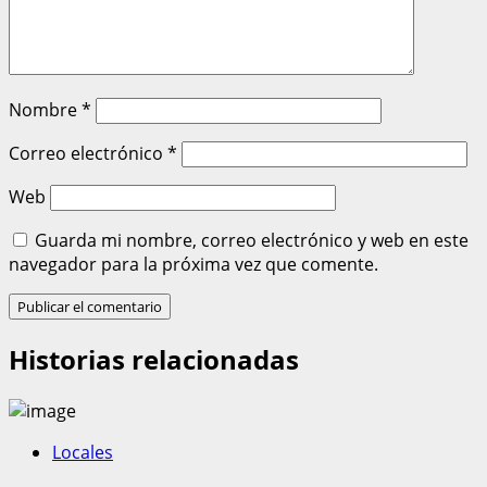
Nombre
*
Correo electrónico
*
Web
Guarda mi nombre, correo electrónico y web en este
navegador para la próxima vez que comente.
Historias relacionadas
Locales