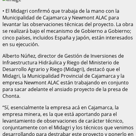
• El Midagri confirmó que trabaja de la mano con la
Municipalidad de Cajamarca y Newmont ALAC para
levantar las observaciones técnicas del proyecto. La obra
se realizará bajo el mecanismo de Gobierno a Gobierno;
cinco países, incluidos España y Japón, están interesados
en su ejecución.
Alberto Núñez, director de Gestión de Inversiones de
Infraestructura Hidráulica y Riego del Ministerio de
Desarrollo Agrario y Riego (Midagri), destacó que el
Midagri, la Municipalidad Provincial de Cajamarca y la
empresa Newmont ALAC están trabajando en conjunto
para sacar adelante el ansiado proyecto de la presa de
Chonta.
“Sí, esencialmente la empresa acá en Cajamarca, la
empresa minera, es la que está aportando para el
levantamiento de observaciones de carácter técnico,
conjuntamente con el Midagri y los técnicos que venimos
desarrollando para destrabar este proyecto y ponerlo en