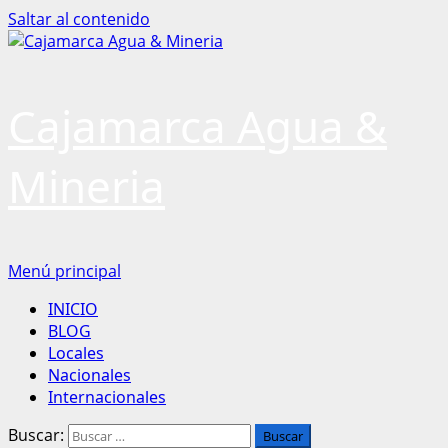
Saltar al contenido
Cajamarca Agua &
Mineria
Menú principal
INICIO
BLOG
Locales
Nacionales
Internacionales
Buscar: