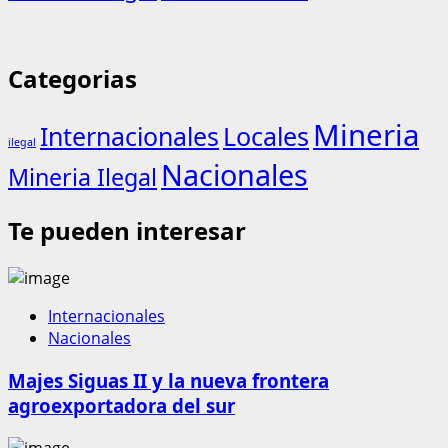
Categorias
Mineria
Internacionales
Locales
ilegal
Nacionales
Mineria Ilegal
Te pueden interesar
Internacionales
Nacionales
Majes Siguas II y la nueva frontera
agroexportadora del sur