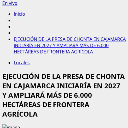
En vivo
Inicio
EJECUCIÓN DE LA PRESA DE CHONTA EN CAJAMARCA
INICIARÍA EN 2027 Y AMPLIARÁ MÁS DE 6.000
HECTÁREAS DE FRONTERA AGRÍCOLA
Locales
EJECUCIÓN DE LA PRESA DE CHONTA
EN CAJAMARCA INICIARÍA EN 2027
Y AMPLIARÁ MÁS DE 6.000
HECTÁREAS DE FRONTERA
AGRÍCOLA