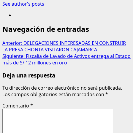
See author's posts
Navegación de entradas
Anterior:
DELEGACIONES INTERESADAS EN CONSTRUIR
LA PRESA CHONTA VISITARON CAJAMARCA
Siguiente:
Fiscalía de Lavado de Activos entrega al Estado
más de S/ 12 millones en oro
Deja una respuesta
Tu dirección de correo electrónico no será publicada.
Los campos obligatorios están marcados con
*
Comentario
*