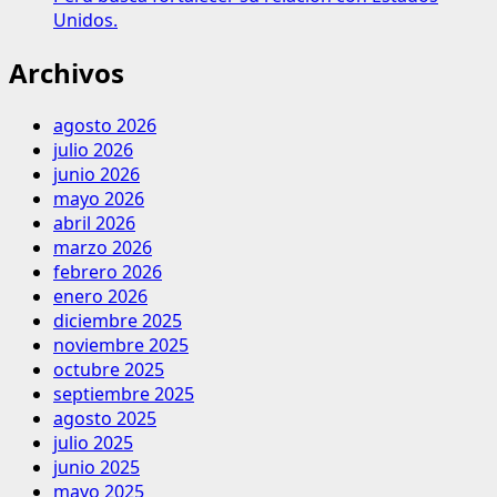
Unidos.
Archivos
agosto 2026
julio 2026
junio 2026
mayo 2026
abril 2026
marzo 2026
febrero 2026
enero 2026
diciembre 2025
noviembre 2025
octubre 2025
septiembre 2025
agosto 2025
julio 2025
junio 2025
mayo 2025