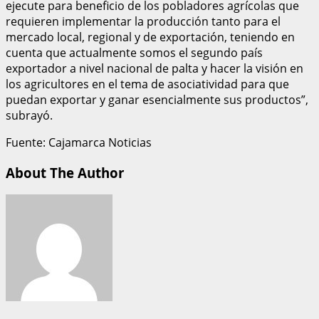
ejecute para beneficio de los pobladores agrícolas que
requieren implementar la producción tanto para el
mercado local, regional y de exportación, teniendo en
cuenta que actualmente somos el segundo país
exportador a nivel nacional de palta y hacer la visión en
los agricultores en el tema de asociatividad para que
puedan exportar y ganar esencialmente sus productos”,
subrayó.
Fuente: Cajamarca Noticias
About The Author