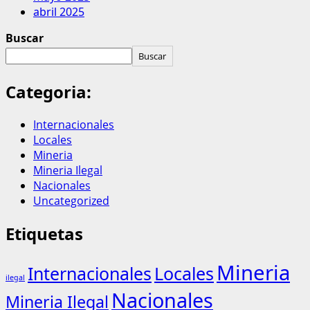
abril 2025
Buscar
Buscar
Categoria:
Internacionales
Locales
Mineria
Mineria Ilegal
Nacionales
Uncategorized
Etiquetas
Mineria
Internacionales
Locales
ilegal
Nacionales
Mineria Ilegal