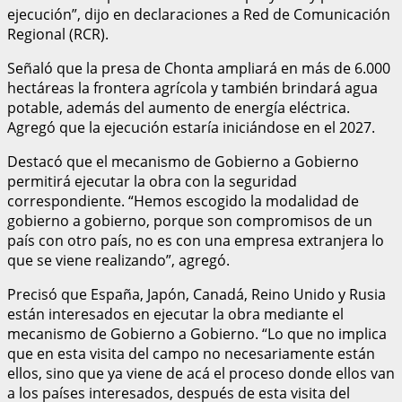
ejecución”, dijo en declaraciones a Red de Comunicación
Regional (RCR).
Señaló que la presa de Chonta ampliará en más de 6.000
hectáreas la frontera agrícola y también brindará agua
potable, además del aumento de energía eléctrica.
Agregó que la ejecución estaría iniciándose en el 2027.
Destacó que el mecanismo de Gobierno a Gobierno
permitirá ejecutar la obra con la seguridad
correspondiente. “Hemos escogido la modalidad de
gobierno a gobierno, porque son compromisos de un
país con otro país, no es con una empresa extranjera lo
que se viene realizando”, agregó.
Precisó que España, Japón, Canadá, Reino Unido y Rusia
están interesados en ejecutar la obra mediante el
mecanismo de Gobierno a Gobierno. “Lo que no implica
que en esta visita del campo no necesariamente están
ellos, sino que ya viene de acá el proceso donde ellos van
a los países interesados, después de esta visita del