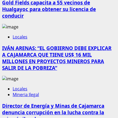
Gold Fields capacita a 55 vecinos de
Hualgayoc para obtener su licencia de
conducir
Locales
IVÁN ARENAS: “EL GOBIERNO DEBE EXPLICAR
A CAJAMARCA QUE TIENE US$ 16 MIL
MILLONES EN PROYECTOS MINEROS PARA
SALIR DE LA POBREZA”
Locales
Mineria Ilegal
Director de Energía y Minas de Cajamarca
denuncia corrupción en la lucha contra la