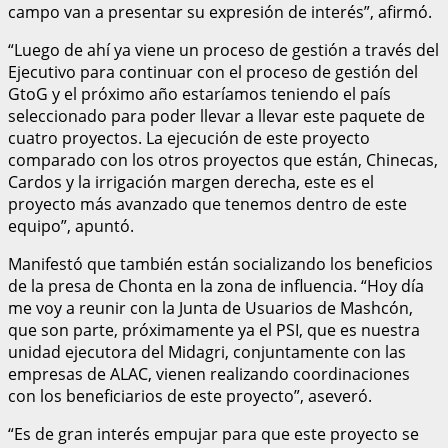
campo van a presentar su expresión de interés”, afirmó.
“Luego de ahí ya viene un proceso de gestión a través del
Ejecutivo para continuar con el proceso de gestión del
GtoG y el próximo año estaríamos teniendo el país
seleccionado para poder llevar a llevar este paquete de
cuatro proyectos. La ejecución de este proyecto
comparado con los otros proyectos que están, Chinecas,
Cardos y la irrigación margen derecha, este es el
proyecto más avanzado que tenemos dentro de este
equipo”, apuntó.
Manifestó que también están socializando los beneficios
de la presa de Chonta en la zona de influencia. “Hoy día
me voy a reunir con la Junta de Usuarios de Mashcón,
que son parte, próximamente ya el PSI, que es nuestra
unidad ejecutora del Midagri, conjuntamente con las
empresas de ALAC, vienen realizando coordinaciones
con los beneficiarios de este proyecto”, aseveró.
“Es de gran interés empujar para que este proyecto se