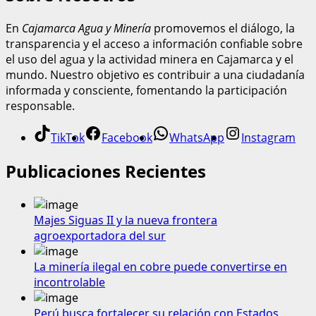
En
Cajamarca Agua y Minería
promovemos el diálogo, la
transparencia y el acceso a información confiable sobre
el uso del agua y la actividad minera en Cajamarca y el
mundo. Nuestro objetivo es contribuir a una ciudadanía
informada y consciente, fomentando la participación
responsable.
TikTok
Facebook
WhatsApp
Instagram
Publicaciones Recientes
Majes Siguas II y la nueva frontera
agroexportadora del sur
La minería ilegal en cobre puede convertirse en
incontrolable
Perú busca fortalecer su relación con Estados