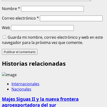
Nombre
*
Correo electrónico
*
Web
Guarda mi nombre, correo electrónico y web en este
navegador para la próxima vez que comente.
Historias relacionadas
Internacionales
Nacionales
Majes Siguas II y la nueva frontera
agroexportadora del sur