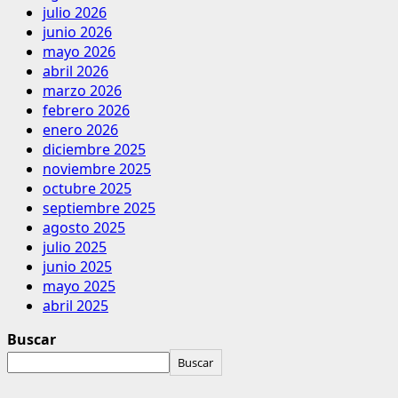
julio 2026
junio 2026
mayo 2026
abril 2026
marzo 2026
febrero 2026
enero 2026
diciembre 2025
noviembre 2025
octubre 2025
septiembre 2025
agosto 2025
julio 2025
junio 2025
mayo 2025
abril 2025
Buscar
Buscar