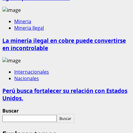
Mineria
Mineria Ilegal
La minería ilegal en cobre puede convertirse
en incontrolable
Internacionales
Nacionales
Perú busca fortalecer su relación con Estados
Unidos.
Buscar
Buscar