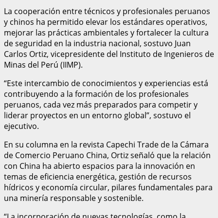
La cooperación entre técnicos y profesionales peruanos
y chinos ha permitido elevar los estándares operativos,
mejorar las prácticas ambientales y fortalecer la cultura
de seguridad en la industria nacional, sostuvo Juan
Carlos Ortiz, vicepresidente del Instituto de Ingenieros de
Minas del Perú (IIMP).
“Este intercambio de conocimientos y experiencias está
contribuyendo a la formación de los profesionales
peruanos, cada vez más preparados para competir y
liderar proyectos en un entorno global”, sostuvo el
ejecutivo.
En su columna en la revista Capechi Trade de la Cámara
de Comercio Peruano China, Ortiz señaló que la relación
con China ha abierto espacios para la innovación en
temas de eficiencia energética, gestión de recursos
hídricos y economía circular, pilares fundamentales para
una minería responsable y sostenible.
“La incorporación de nuevas tecnologías, como la