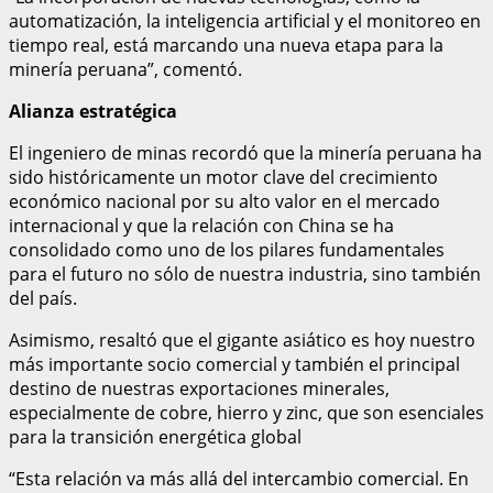
automatización, la inteligencia artificial y el monitoreo en
tiempo real, está marcando una nueva etapa para la
minería peruana”, comentó.
Alianza estratégica
El ingeniero de minas recordó que la minería peruana ha
sido históricamente un motor clave del crecimiento
económico nacional por su alto valor en el mercado
internacional y que la relación con China se ha
consolidado como uno de los pilares fundamentales
para el futuro no sólo de nuestra industria, sino también
del país.
Asimismo, resaltó que el gigante asiático es hoy nuestro
más importante socio comercial y también el principal
destino de nuestras exportaciones minerales,
especialmente de cobre, hierro y zinc, que son esenciales
para la transición energética global
“Esta relación va más allá del intercambio comercial. En