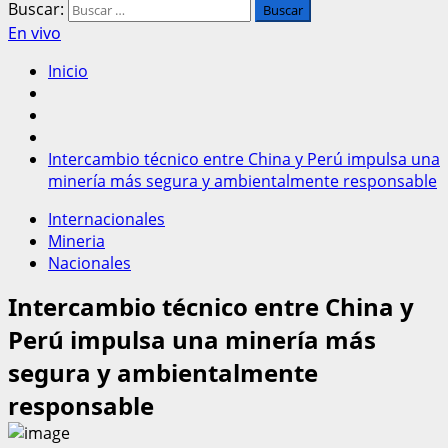
Buscar:
En vivo
Inicio
Intercambio técnico entre China y Perú impulsa una
minería más segura y ambientalmente responsable
Internacionales
Mineria
Nacionales
Intercambio técnico entre China y
Perú impulsa una minería más
segura y ambientalmente
responsable