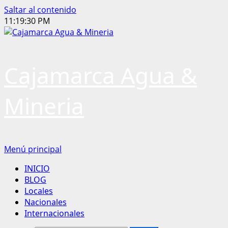
Saltar al contenido
11:19:31 PM
Cajamarca Agua &
Mineria
Menú principal
INICIO
BLOG
Locales
Nacionales
Internacionales