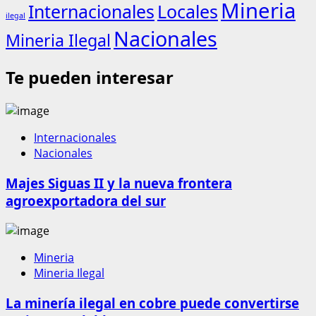
Mineria
Internacionales
Locales
ilegal
Nacionales
Mineria Ilegal
Te pueden interesar
Internacionales
Nacionales
Majes Siguas II y la nueva frontera
agroexportadora del sur
Mineria
Mineria Ilegal
La minería ilegal en cobre puede convertirse