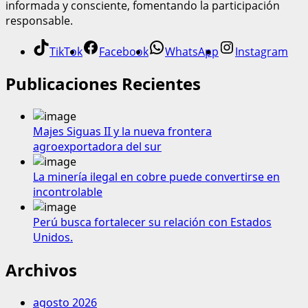
informada y consciente, fomentando la participación
responsable.
TikTok
Facebook
WhatsApp
Instagram
Publicaciones Recientes
Majes Siguas II y la nueva frontera
agroexportadora del sur
La minería ilegal en cobre puede convertirse en
incontrolable
Perú busca fortalecer su relación con Estados
Unidos.
Archivos
agosto 2026