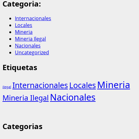
Categoria:
Internacionales
Locales
Mineria
Mineria Ilegal
Nacionales
Uncategorized
Etiquetas
Mineria
Internacionales
Locales
ilegal
Nacionales
Mineria Ilegal
Categorias