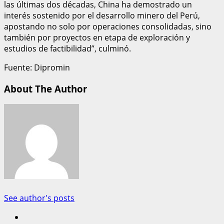
las últimas dos décadas, China ha demostrado un
interés sostenido por el desarrollo minero del Perú,
apostando no solo por operaciones consolidadas, sino
también por proyectos en etapa de exploración y
estudios de factibilidad”, culminó.
Fuente: Dipromin
About The Author
See author's posts