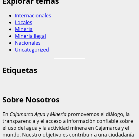
Explorar temas
Internacionales
Locales
Mineria
Mineria Ilegal
Nacionales
Uncategorized
Etiquetas
Sobre Nosotros
En
Cajamarca Agua y Minería
promovemos el diálogo, la
transparencia y el acceso a información confiable sobre
el uso del agua y la actividad minera en Cajamarca y el
mundo. Nuestro objetivo es contribuir a una ciudadanía