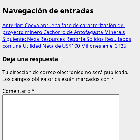
Navegación de entradas
Anterior:
Coeva aprueba fase de caracterización del
proyecto minero Cachorro de Antofagasta Minerals
Siguiente:
Nexa Resources Reporta Sólidos Resultados
con una Utilidad Neta de US$100 Millones en el 3T25
Deja una respuesta
Tu dirección de correo electrónico no será publicada.
Los campos obligatorios están marcados con
*
Comentario
*