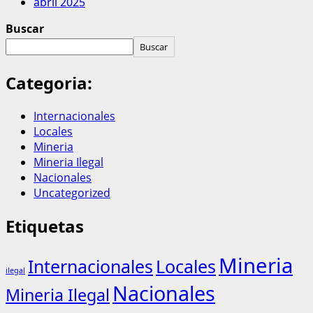
abril 2025
Buscar
Buscar
Categoria:
Internacionales
Locales
Mineria
Mineria Ilegal
Nacionales
Uncategorized
Etiquetas
Mineria
Internacionales
Locales
ilegal
Nacionales
Mineria Ilegal