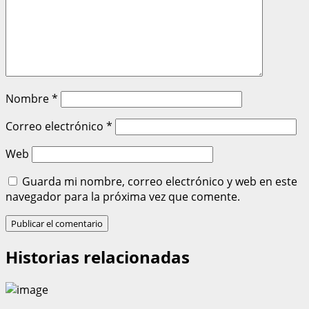
Nombre
*
Correo electrónico
*
Web
Guarda mi nombre, correo electrónico y web en este
navegador para la próxima vez que comente.
Historias relacionadas