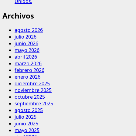
Unidos.
Archivos
agosto 2026
julio 2026
junio 2026
mayo 2026
abril 2026
marzo 2026
febrero 2026
enero 2026
diciembre 2025
noviembre 2025
octubre 2025
septiembre 2025
agosto 2025
julio 2025
junio 2025
mayo 2025