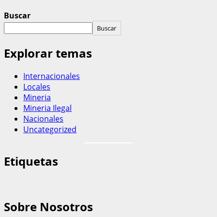
Buscar
Buscar
Explorar temas
Internacionales
Locales
Mineria
Mineria Ilegal
Nacionales
Uncategorized
Etiquetas
Sobre Nosotros