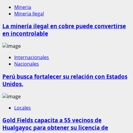
Mineria
Mineria Ilegal
La minería ilegal en cobre puede convertirse
en incontrolable
Internacionales
Nacionales
Perú busca fortalecer su relación con Estados
Unidos.
Locales
Gold Fields capacita a 55 vecinos de
Hualgayoc para obtener su licencia de