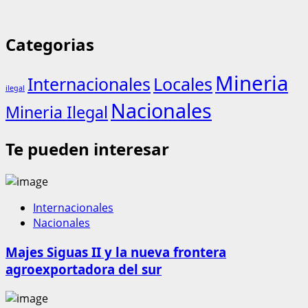
Categorias
Mineria
Internacionales
Locales
ilegal
Nacionales
Mineria Ilegal
Te pueden interesar
Internacionales
Nacionales
Majes Siguas II y la nueva frontera
agroexportadora del sur