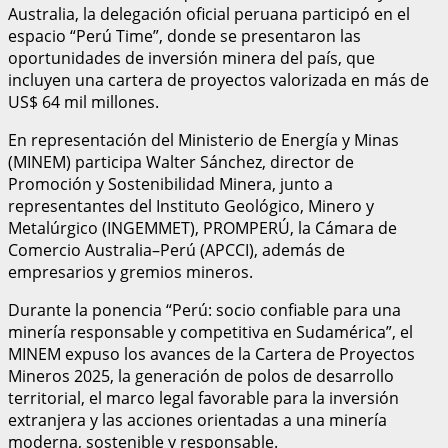
Australia, la delegación oficial peruana participó en el
espacio “Perú Time”, donde se presentaron las
oportunidades de inversión minera del país, que
incluyen una cartera de proyectos valorizada en más de
US$ 64 mil millones.
En representación del Ministerio de Energía y Minas
(MINEM) participa Walter Sánchez, director de
Promoción y Sostenibilidad Minera, junto a
representantes del Instituto Geológico, Minero y
Metalúrgico (INGEMMET), PROMPERÚ, la Cámara de
Comercio Australia–Perú (APCCI), además de
empresarios y gremios mineros.
Durante la ponencia “Perú: socio confiable para una
minería responsable y competitiva en Sudamérica”, el
MINEM expuso los avances de la Cartera de Proyectos
Mineros 2025, la generación de polos de desarrollo
territorial, el marco legal favorable para la inversión
extranjera y las acciones orientadas a una minería
moderna, sostenible y responsable.