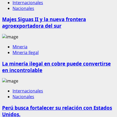
Internacionales
Nacionales
Majes Siguas II y la nueva frontera
agroexportadora del sur
Mineria
Mineria Ilegal
La minería ilegal en cobre puede convertirse
en incontrolable
Internacionales
Nacionales
Perú busca fortalecer su relación con Estados
Unidos.