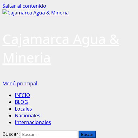
Saltar al contenido
Cajamarca Agua &
Mineria
Menú principal
INICIO
BLOG
Locales
Nacionales
Internacionales
Buscar: