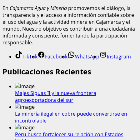
En
Cajamarca Agua y Minería
promovemos el diálogo, la
transparencia y el acceso a información confiable sobre
el uso del agua y la actividad minera en Cajamarca y el
mundo. Nuestro objetivo es contribuir a una ciudadanía
informada y consciente, fomentando la participación
responsable.
TikTok
Facebook
WhatsApp
Instagram
Publicaciones Recientes
Majes Siguas II y la nueva frontera
agroexportadora del sur
La minería ilegal en cobre puede convertirse en
incontrolable
Perú busca fortalecer su relación con Estados