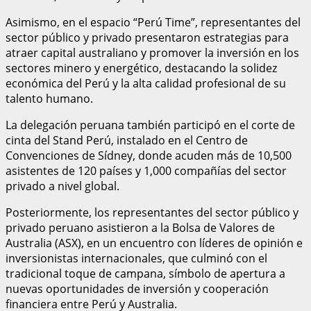
Asimismo, en el espacio “Perú Time”, representantes del
sector público y privado presentaron estrategias para
atraer capital australiano y promover la inversión en los
sectores minero y energético, destacando la solidez
económica del Perú y la alta calidad profesional de su
talento humano.
La delegación peruana también participó en el corte de
cinta del Stand Perú, instalado en el Centro de
Convenciones de Sídney, donde acuden más de 10,500
asistentes de 120 países y 1,000 compañías del sector
privado a nivel global.
Posteriormente, los representantes del sector público y
privado peruano asistieron a la Bolsa de Valores de
Australia (ASX), en un encuentro con líderes de opinión e
inversionistas internacionales, que culminó con el
tradicional toque de campana, símbolo de apertura a
nuevas oportunidades de inversión y cooperación
financiera entre Perú y Australia.