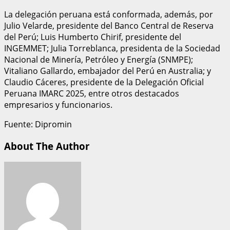
La delegación peruana está conformada, además, por
Julio Velarde, presidente del Banco Central de Reserva
del Perú; Luis Humberto Chirif, presidente del
INGEMMET; Julia Torreblanca, presidenta de la Sociedad
Nacional de Minería, Petróleo y Energía (SNMPE);
Vitaliano Gallardo, embajador del Perú en Australia; y
Claudio Cáceres, presidente de la Delegación Oficial
Peruana IMARC 2025, entre otros destacados
empresarios y funcionarios.
Fuente: Dipromin
About The Author