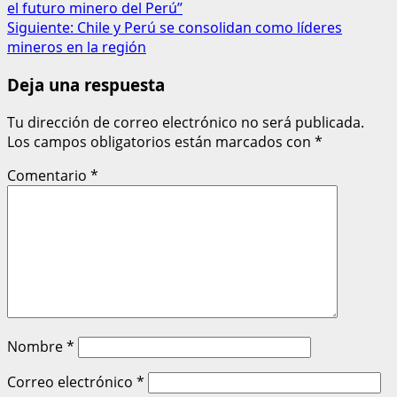
el futuro minero del Perú”
Siguiente:
Chile y Perú se consolidan como líderes
mineros en la región
Deja una respuesta
Tu dirección de correo electrónico no será publicada.
Los campos obligatorios están marcados con
*
Comentario
*
Nombre
*
Correo electrónico
*