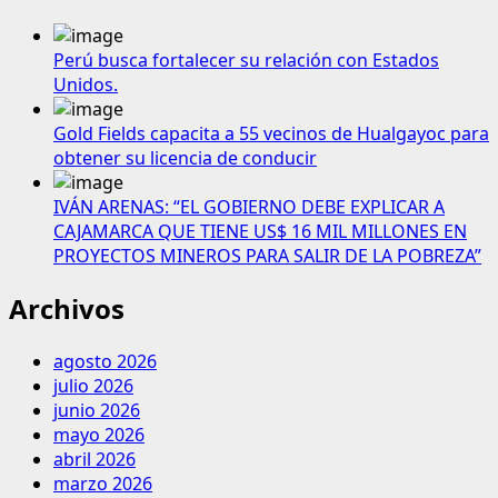
Perú busca fortalecer su relación con Estados
Unidos.
Gold Fields capacita a 55 vecinos de Hualgayoc para
obtener su licencia de conducir
IVÁN ARENAS: “EL GOBIERNO DEBE EXPLICAR A
CAJAMARCA QUE TIENE US$ 16 MIL MILLONES EN
PROYECTOS MINEROS PARA SALIR DE LA POBREZA”
Archivos
agosto 2026
julio 2026
junio 2026
mayo 2026
abril 2026
marzo 2026