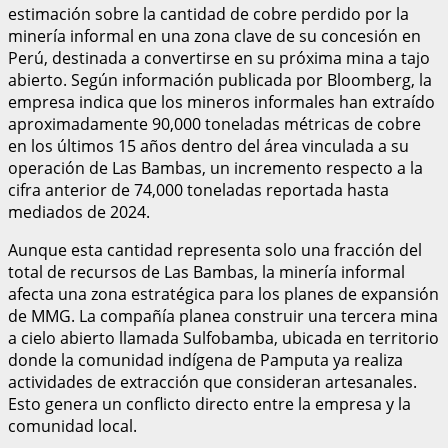
estimación sobre la cantidad de cobre perdido por la
minería informal en una zona clave de su concesión en
Perú, destinada a convertirse en su próxima mina a tajo
abierto. Según información publicada por Bloomberg, la
empresa indica que los mineros informales han extraído
aproximadamente 90,000 toneladas métricas de cobre
en los últimos 15 años dentro del área vinculada a su
operación de Las Bambas, un incremento respecto a la
cifra anterior de 74,000 toneladas reportada hasta
mediados de 2024.
Aunque esta cantidad representa solo una fracción del
total de recursos de Las Bambas, la minería informal
afecta una zona estratégica para los planes de expansión
de MMG. La compañía planea construir una tercera mina
a cielo abierto llamada Sulfobamba, ubicada en territorio
donde la comunidad indígena de Pamputa ya realiza
actividades de extracción que consideran artesanales.
Esto genera un conflicto directo entre la empresa y la
comunidad local.