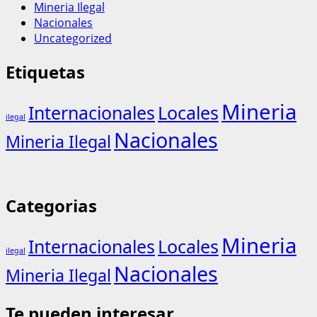
Mineria Ilegal
Nacionales
Uncategorized
Etiquetas
Mineria
Internacionales
Locales
ilegal
Nacionales
Mineria Ilegal
Categorias
Mineria
Internacionales
Locales
ilegal
Nacionales
Mineria Ilegal
Te pueden interesar