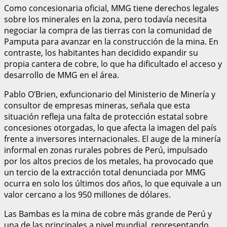
Como concesionaria oficial, MMG tiene derechos legales
sobre los minerales en la zona, pero todavía necesita
negociar la compra de las tierras con la comunidad de
Pamputa para avanzar en la construcción de la mina. En
contraste, los habitantes han decidido expandir su
propia cantera de cobre, lo que ha dificultado el acceso y
desarrollo de MMG en el área.
Pablo O’Brien, exfuncionario del Ministerio de Minería y
consultor de empresas mineras, señala que esta
situación refleja una falta de protección estatal sobre
concesiones otorgadas, lo que afecta la imagen del país
frente a inversores internacionales. El auge de la minería
informal en zonas rurales pobres de Perú, impulsado
por los altos precios de los metales, ha provocado que
un tercio de la extracción total denunciada por MMG
ocurra en solo los últimos dos años, lo que equivale a un
valor cercano a los 950 millones de dólares.
Las Bambas es la mina de cobre más grande de Perú y
una de las principales a nivel mundial, representando