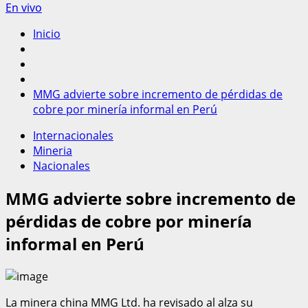
En vivo
Inicio
MMG advierte sobre incremento de pérdidas de
cobre por minería informal en Perú
Internacionales
Mineria
Nacionales
MMG advierte sobre incremento de
pérdidas de cobre por minería
informal en Perú
La minera china MMG Ltd. ha revisado al alza su