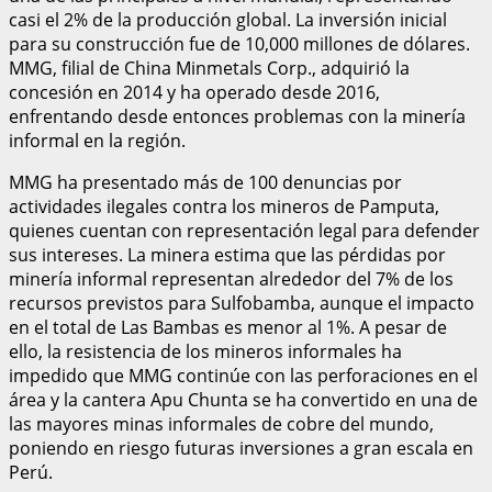
casi el 2% de la producción global. La inversión inicial
para su construcción fue de 10,000 millones de dólares.
MMG, filial de China Minmetals Corp., adquirió la
concesión en 2014 y ha operado desde 2016,
enfrentando desde entonces problemas con la minería
informal en la región.
MMG ha presentado más de 100 denuncias por
actividades ilegales contra los mineros de Pamputa,
quienes cuentan con representación legal para defender
sus intereses. La minera estima que las pérdidas por
minería informal representan alrededor del 7% de los
recursos previstos para Sulfobamba, aunque el impacto
en el total de Las Bambas es menor al 1%. A pesar de
ello, la resistencia de los mineros informales ha
impedido que MMG continúe con las perforaciones en el
área y la cantera Apu Chunta se ha convertido en una de
las mayores minas informales de cobre del mundo,
poniendo en riesgo futuras inversiones a gran escala en
Perú.