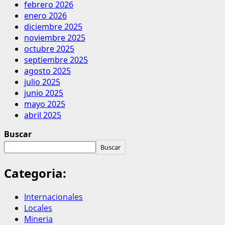
febrero 2026
enero 2026
diciembre 2025
noviembre 2025
octubre 2025
septiembre 2025
agosto 2025
julio 2025
junio 2025
mayo 2025
abril 2025
Buscar
Buscar
Categoria:
Internacionales
Locales
Mineria