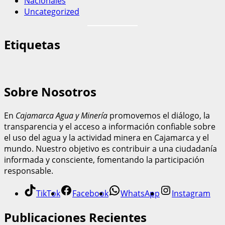
Nacionales
Uncategorized
Etiquetas
Sobre Nosotros
En
Cajamarca Agua y Minería
promovemos el diálogo, la
transparencia y el acceso a información confiable sobre
el uso del agua y la actividad minera en Cajamarca y el
mundo. Nuestro objetivo es contribuir a una ciudadanía
informada y consciente, fomentando la participación
responsable.
TikTok
Facebook
WhatsApp
Instagram
Publicaciones Recientes