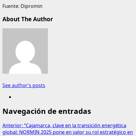
Fuente: Dipromin
About The Author
See author's posts
Navegación de entradas
Anterior:
“Cajamarca, clave en la transición energética
global: NORMIN 2025 pone en valor su rol estratégico en