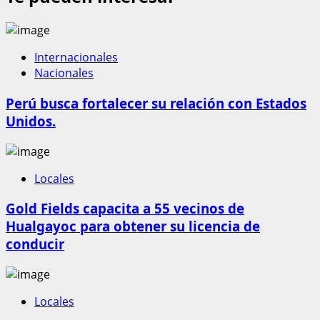
Internacionales
Nacionales
Perú busca fortalecer su relación con Estados
Unidos.
Locales
Gold Fields capacita a 55 vecinos de
Hualgayoc para obtener su licencia de
conducir
Locales