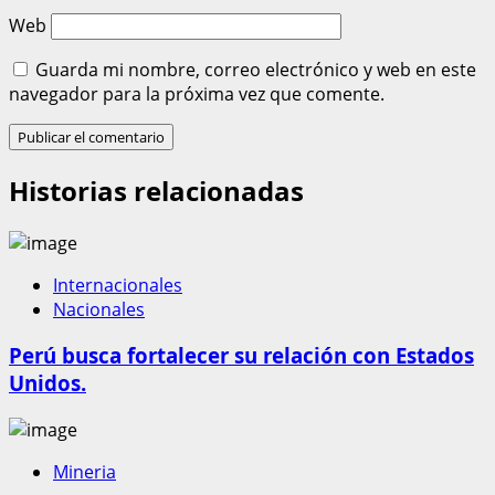
Web
Guarda mi nombre, correo electrónico y web en este
navegador para la próxima vez que comente.
Historias relacionadas
Internacionales
Nacionales
Perú busca fortalecer su relación con Estados
Unidos.
Mineria