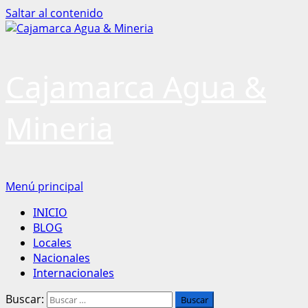
Saltar al contenido
Cajamarca Agua &
Mineria
Menú principal
INICIO
BLOG
Locales
Nacionales
Internacionales
Buscar: