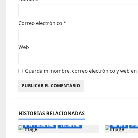
Correo electrónico
*
Web
Guarda mi nombre, correo electrónico y web en
HISTORIAS RELACIONADAS
Internacionales
Nacionales
Mineria
Min