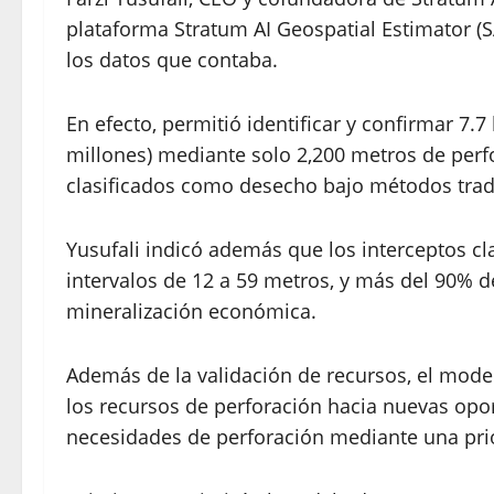
plataforma Stratum AI Geospatial Estimator (
los datos que contaba.
En efecto, permitió identificar y confirmar 7.
millones) mediante solo 2,200 metros de perf
clasificados como desecho bajo métodos tradic
Yusufali indicó además que los interceptos cl
intervalos de 12 a 59 metros, y más del 90% 
mineralización económica.
Además de la validación de recursos, el mode
los recursos de perforación hacia nuevas opor
necesidades de perforación mediante una prior