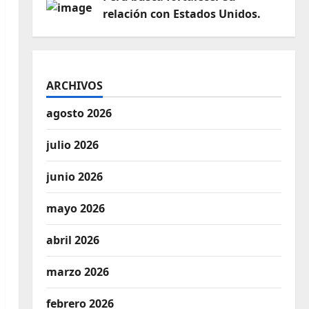
relación con Estados Unidos.
ARCHIVOS
agosto 2026
julio 2026
junio 2026
mayo 2026
abril 2026
marzo 2026
febrero 2026