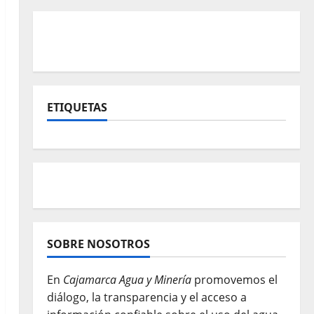
ETIQUETAS
SOBRE NOSOTROS
En
Cajamarca Agua y Minería
promovemos el
diálogo, la transparencia y el acceso a