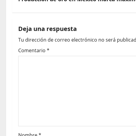
Deja una respuesta
Tu dirección de correo electrónico no será publicad
Comentario
*
Nombre
*