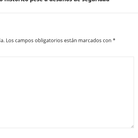
a.
Los campos obligatorios están marcados con
*