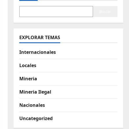
Buscar
EXPLORAR TEMAS
Internacionales
Locales
Mineria
Mineria Ilegal
Nacionales
Uncategorized