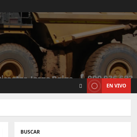
EN VIVO
BUSCAR