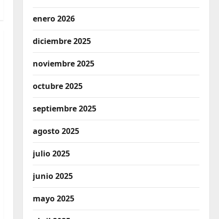
enero 2026
diciembre 2025
noviembre 2025
octubre 2025
septiembre 2025
agosto 2025
julio 2025
junio 2025
mayo 2025