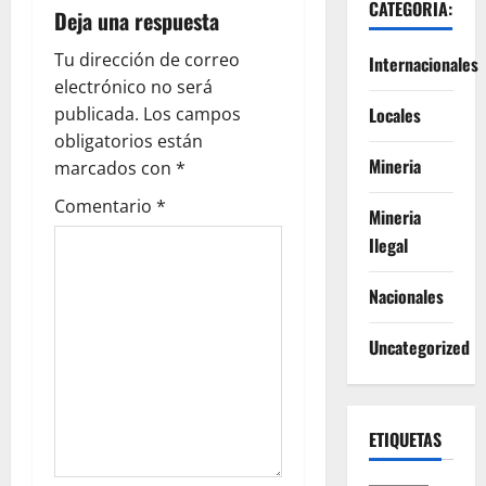
CATEGORIA:
Deja una respuesta
Tu dirección de correo
Internacionales
electrónico no será
publicada.
Los campos
Locales
obligatorios están
Mineria
marcados con
*
Comentario
*
Mineria
Ilegal
Nacionales
Uncategorized
ETIQUETAS