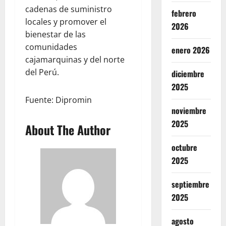
cadenas de suministro
febrero
locales y promover el
2026
bienestar de las
comunidades
enero 2026
cajamarquinas y del norte
del Perú.
diciembre
2025
Fuente: Dipromin
noviembre
2025
About The Author
octubre
2025
septiembre
2025
agosto