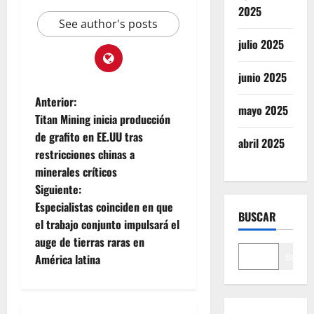
2025
See author's posts
julio 2025
junio 2025
Anterior:
mayo 2025
Titan Mining inicia producción
de grafito en EE.UU tras
abril 2025
restricciones chinas a
minerales críticos
Siguiente:
Especialistas coinciden en que
BUSCAR
el trabajo conjunto impulsará el
auge de tierras raras en
Buscar
América latina