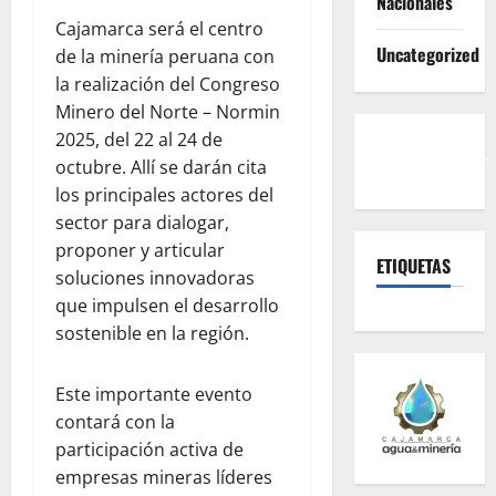
Nacionales
Cajamarca será el centro
Uncategorized
de la minería peruana con
la realización del Congreso
Minero del Norte – Normin
2025, del 22 al 24 de
octubre. Allí se darán cita
los principales actores del
sector para dialogar,
proponer y articular
ETIQUETAS
soluciones innovadoras
que impulsen el desarrollo
sostenible en la región.
Este importante evento
contará con la
participación activa de
empresas mineras líderes