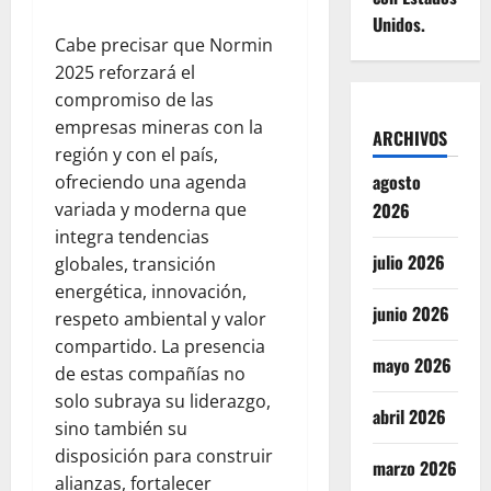
Unidos.
Cabe precisar que Normin
2025 reforzará el
compromiso de las
empresas mineras con la
ARCHIVOS
región y con el país,
agosto
ofreciendo una agenda
variada y moderna que
2026
integra tendencias
julio 2026
globales, transición
energética, innovación,
junio 2026
respeto ambiental y valor
compartido. La presencia
mayo 2026
de estas compañías no
solo subraya su liderazgo,
abril 2026
sino también su
disposición para construir
marzo 2026
alianzas, fortalecer