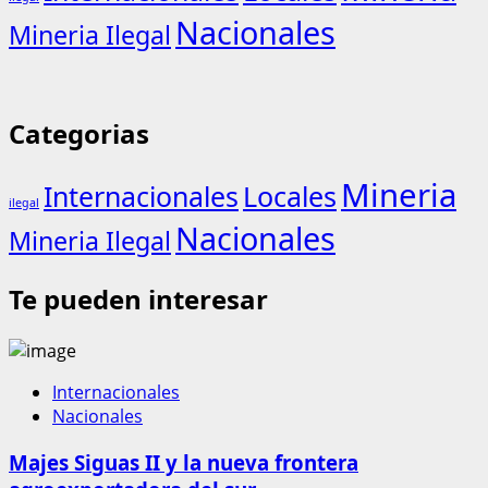
Nacionales
Mineria Ilegal
Categorias
Mineria
Internacionales
Locales
ilegal
Nacionales
Mineria Ilegal
Te pueden interesar
Internacionales
Nacionales
Majes Siguas II y la nueva frontera