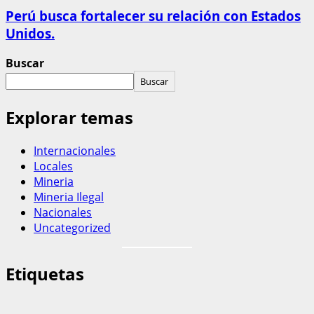
Perú busca fortalecer su relación con Estados
Unidos.
Buscar
Buscar
Explorar temas
Internacionales
Locales
Mineria
Mineria Ilegal
Nacionales
Uncategorized
Etiquetas