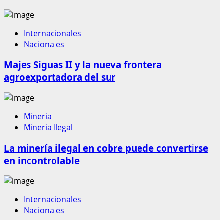
Internacionales
Nacionales
Majes Siguas II y la nueva frontera
agroexportadora del sur
Mineria
Mineria Ilegal
La minería ilegal en cobre puede convertirse
en incontrolable
Internacionales
Nacionales