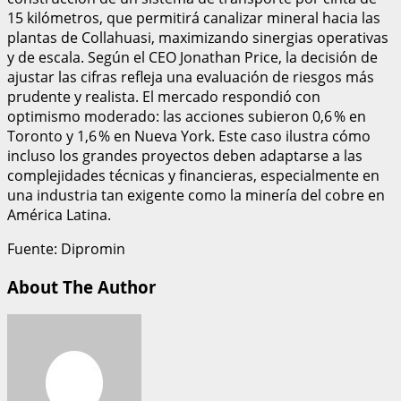
15 kilómetros, que permitirá canalizar mineral hacia las
plantas de Collahuasi, maximizando sinergias operativas
y de escala. Según el CEO Jonathan Price, la decisión de
ajustar las cifras refleja una evaluación de riesgos más
prudente y realista. El mercado respondió con
optimismo moderado: las acciones subieron 0,6 % en
Toronto y 1,6 % en Nueva York. Este caso ilustra cómo
incluso los grandes proyectos deben adaptarse a las
complejidades técnicas y financieras, especialmente en
una industria tan exigente como la minería del cobre en
América Latina.
Fuente: Dipromin
About The Author