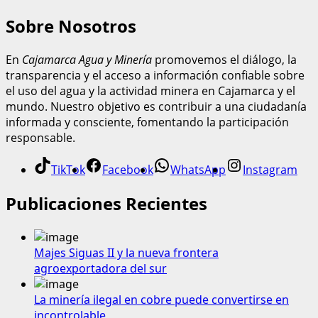
Sobre Nosotros
En
Cajamarca Agua y Minería
promovemos el diálogo, la
transparencia y el acceso a información confiable sobre
el uso del agua y la actividad minera en Cajamarca y el
mundo. Nuestro objetivo es contribuir a una ciudadanía
informada y consciente, fomentando la participación
responsable.
TikTok
Facebook
WhatsApp
Instagram
Publicaciones Recientes
Majes Siguas II y la nueva frontera
agroexportadora del sur
La minería ilegal en cobre puede convertirse en
incontrolable