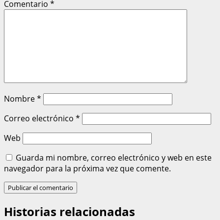
Comentario
*
Nombre
*
Correo electrónico
*
Web
Guarda mi nombre, correo electrónico y web en este
navegador para la próxima vez que comente.
Historias relacionadas