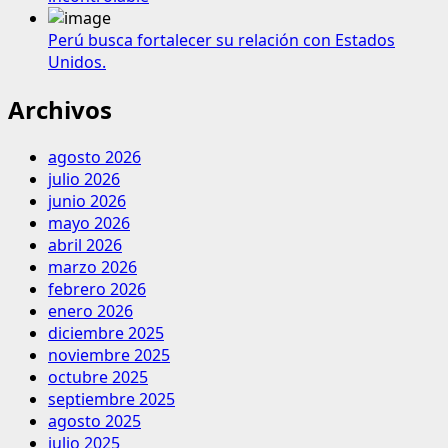
Perú busca fortalecer su relación con Estados
Unidos.
Archivos
agosto 2026
julio 2026
junio 2026
mayo 2026
abril 2026
marzo 2026
febrero 2026
enero 2026
diciembre 2025
noviembre 2025
octubre 2025
septiembre 2025
agosto 2025
julio 2025