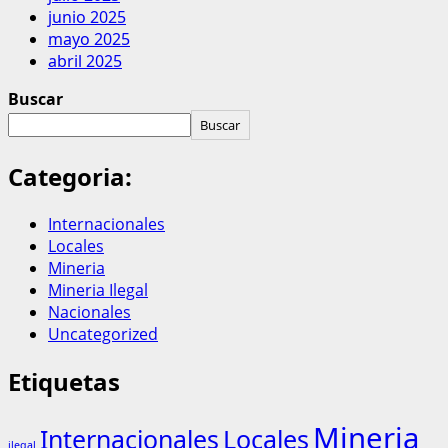
junio 2025
mayo 2025
abril 2025
Buscar
Buscar
Categoria:
Internacionales
Locales
Mineria
Mineria Ilegal
Nacionales
Uncategorized
Etiquetas
Mineria
Internacionales
Locales
ilegal