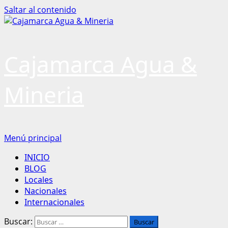
Saltar al contenido
Cajamarca Agua &
Mineria
Menú principal
INICIO
BLOG
Locales
Nacionales
Internacionales
Buscar: