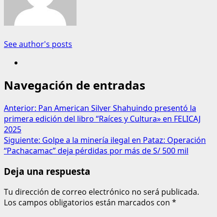
See author's posts
Navegación de entradas
Anterior:
Pan American Silver Shahuindo presentó la
primera edición del libro “Raíces y Cultura» en FELICAJ
2025
Siguiente:
Golpe a la minería ilegal en Pataz: Operación
“Pachacamac” deja pérdidas por más de S/ 500 mil
Deja una respuesta
Tu dirección de correo electrónico no será publicada.
Los campos obligatorios están marcados con
*