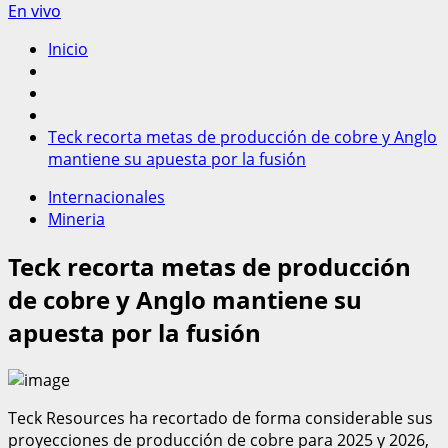
En vivo
Inicio
Teck recorta metas de producción de cobre y Anglo
mantiene su apuesta por la fusión
Internacionales
Mineria
Teck recorta metas de producción
de cobre y Anglo mantiene su
apuesta por la fusión
Teck Resources ha recortado de forma considerable sus
proyecciones de producción de cobre para 2025 y 2026,