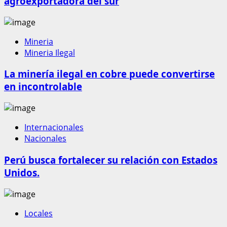
agroexportadora del sur
Mineria
Mineria Ilegal
La minería ilegal en cobre puede convertirse
en incontrolable
Internacionales
Nacionales
Perú busca fortalecer su relación con Estados
Unidos.
Locales