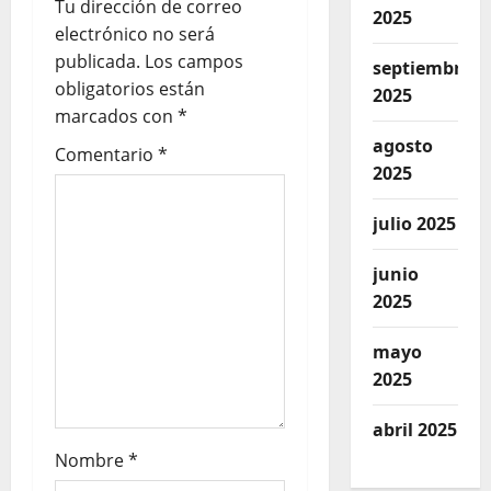
Tu dirección de correo
2025
electrónico no será
publicada.
Los campos
septiembre
obligatorios están
2025
marcados con
*
agosto
Comentario
*
2025
julio 2025
junio
2025
mayo
2025
abril 2025
Nombre
*