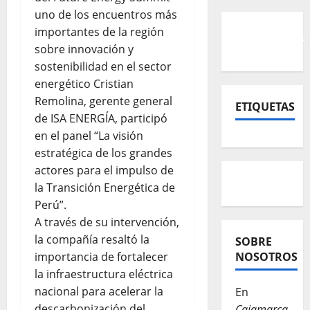
uno de los encuentros más
importantes de la región
sobre innovación y
sostenibilidad en el sector
energético Cristian
Remolina, gerente general
ETIQUETAS
de ISA ENERGÍA, participó
en el panel “La visión
estratégica de los grandes
actores para el impulso de
la Transición Energética de
Perú”.
A través de su intervención,
la compañía resaltó la
SOBRE
importancia de fortalecer
NOSOTROS
la infraestructura eléctrica
nacional para acelerar la
En
descarbonización del
Cajamarca