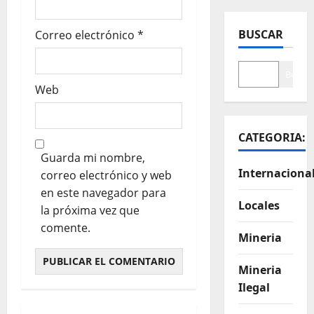
BUSCAR
Correo electrónico
*
Buscar
Web
CATEGORIA:
Guarda mi nombre,
Internaciona
correo electrónico y web
en este navegador para
Locales
la próxima vez que
comente.
Mineria
Mineria
Ilegal