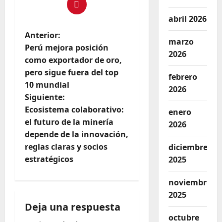
abril 2026
Anterior:
marzo
Perú mejora posición
2026
como exportador de oro,
pero sigue fuera del top
febrero
10 mundial
2026
Siguiente:
Ecosistema colaborativo:
enero
el futuro de la minería
2026
depende de la innovación,
reglas claras y socios
diciembre
estratégicos
2025
noviembre
2025
Deja una respuesta
octubre