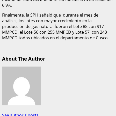
6,9%.
Finalmente, la SPH señaló que durante el mes de
análisis, los lotes con mayor crecimiento en la
producción de gas natural fueron el Lote 88 con 917
MMPCD, el Lote 56 con 255 MMPCD y Lote 57 con 243
MMPCD todos ubicados en el departamento de Cusco.
About The Author
See author's posts