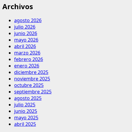
Archivos
agosto 2026
julio 2026
junio 2026
mayo 2026
abril 2026
marzo 2026
febrero 2026
enero 2026
diciembre 2025
noviembre 2025
octubre 2025
septiembre 2025
agosto 2025
julio 2025
junio 2025
mayo 2025
abril 2025