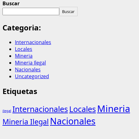
Buscar
Buscar
Categoria:
Internacionales
Locales
Mineria
Mineria Ilegal
Nacionales
Uncategorized
Etiquetas
Mineria
Internacionales
Locales
ilegal
Nacionales
Mineria Ilegal