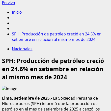
En vivo
Inicio
SPH: Producción de petróleo creció en 24.6% en
setiembre en relación al mismo mes de 2024
Nacionales
SPH: Producción de petróleo creció
en 24.6% en setiembre en relación
al mismo mes de 2024
Lima, setiembre de 2025.-
La Sociedad Peruana de
Hidrocarburos (SPH) informó que la producción de
petróleo en el mes de setiembre de 2025 alcanzó los