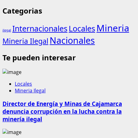
Categorias
Mineria
Internacionales
Locales
ilegal
Nacionales
Mineria Ilegal
Te pueden interesar
Locales
Mineria Ilegal
Director de Energía y Minas de Cajamarca
denuncia corrupción en la lucha contra la
minería ilegal