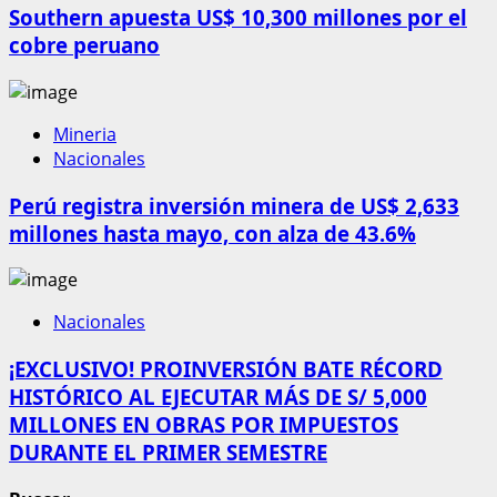
Southern apuesta US$ 10,300 millones por el
cobre peruano
Mineria
Nacionales
Perú registra inversión minera de US$ 2,633
millones hasta mayo, con alza de 43.6%
Nacionales
¡EXCLUSIVO! PROINVERSIÓN BATE RÉCORD
HISTÓRICO AL EJECUTAR MÁS DE S/ 5,000
MILLONES EN OBRAS POR IMPUESTOS
DURANTE EL PRIMER SEMESTRE