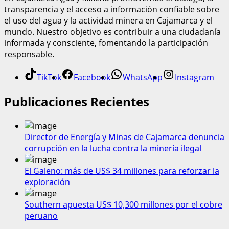
transparencia y el acceso a información confiable sobre
el uso del agua y la actividad minera en Cajamarca y el
mundo. Nuestro objetivo es contribuir a una ciudadanía
informada y consciente, fomentando la participación
responsable.
TikTok
Facebook
WhatsApp
Instagram
Publicaciones Recientes
Director de Energía y Minas de Cajamarca denuncia
corrupción en la lucha contra la minería ilegal
El Galeno: más de US$ 34 millones para reforzar la
exploración
Southern apuesta US$ 10,300 millones por el cobre
peruano