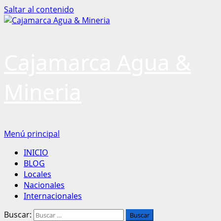
Saltar al contenido
Cajamarca Agua &
Mineria
Menú principal
INICIO
BLOG
Locales
Nacionales
Internacionales
Buscar: