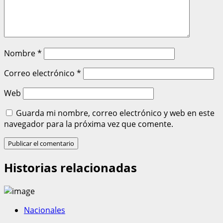
Nombre
*
Correo electrónico
*
Web
Guarda mi nombre, correo electrónico y web en este
navegador para la próxima vez que comente.
Historias relacionadas
Nacionales