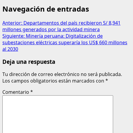
Navegación de entradas
Anterior:
Departamentos del país recibieron S/ 8,941
millones generados por la actividad minera
Siguiente:
Minería peruana: Digitalización de
subestaciones eléctricas superaría los US$ 660 millones
al 2030
Deja una respuesta
Tu dirección de correo electrónico no será publicada.
Los campos obligatorios están marcados con
*
Comentario
*