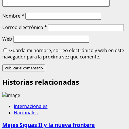
Nombre
*
Correo electrónico
*
Web
Guarda mi nombre, correo electrónico y web en este
navegador para la próxima vez que comente.
Historias relacionadas
Internacionales
Nacionales
Majes Siguas II y la nueva frontera