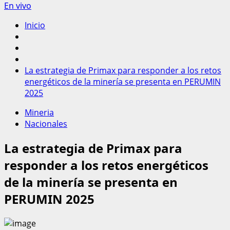
En vivo
Inicio
La estrategia de Primax para responder a los retos
energéticos de la minería se presenta en PERUMIN
2025
Mineria
Nacionales
La estrategia de Primax para
responder a los retos energéticos
de la minería se presenta en
PERUMIN 2025