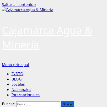
Saltar al contenido
Cajamarca Agua &
Mineria
Menú principal
INICIO
BLOG
Locales
Nacionales
Internacionales
Buscar: