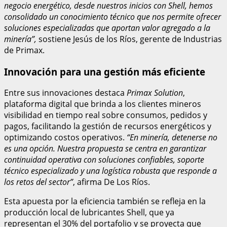
negocio energético, desde nuestros inicios con Shell, hemos
consolidado un conocimiento técnico que nos permite ofrecer
soluciones especializadas que aportan valor agregado a la
minería”,
sostiene Jesús de los Ríos, gerente de Industrias
de Primax.
Innovación para una gestión más eficiente
Entre sus innovaciones destaca
Primax Solution
,
plataforma digital que brinda a los clientes mineros
visibilidad en tiempo real sobre consumos, pedidos y
pagos, facilitando la gestión de recursos energéticos y
optimizando costos operativos.
“En minería, detenerse no
es una opción. Nuestra propuesta se centra en garantizar
continuidad operativa con soluciones confiables, soporte
técnico especializado y una logística robusta que responde a
los retos del sector”
, afirma De Los Ríos.
Esta apuesta por la eficiencia también se refleja en la
producción local de lubricantes Shell, que ya
representan el 30% del portafolio y se proyecta que