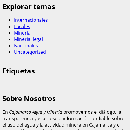
Explorar temas
Internacionales
Locales
Mineria
Mineria Ilegal
Nacionales
Uncategorized
Etiquetas
Sobre Nosotros
En
Cajamarca Agua y Minería
promovemos el diálogo, la
transparencia y el acceso a información confiable sobre
el uso del agua y la actividad minera en Cajamarca y el