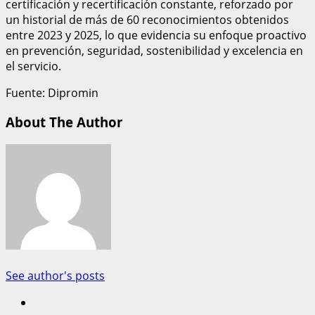
certificación y recertificación constante, reforzado por
un historial de más de 60 reconocimientos obtenidos
entre 2023 y 2025, lo que evidencia su enfoque proactivo
en prevención, seguridad, sostenibilidad y excelencia en
el servicio.
Fuente: Dipromin
About The Author
See author's posts