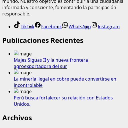
mundo. Nuestro objetivo es contribuir a una ciudadanía
informada y consciente, fomentando la participación
responsable.
TikTok
Facebook
WhatsApp
Instagram
Publicaciones Recientes
Majes Siguas II y la nueva frontera
agroexportadora del sur
La minería ilegal en cobre puede convertirse en
incontrolable
Perú busca fortalecer su relación con Estados
Unidos.
Archivos