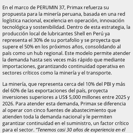
En el marco de PERUMIN 37, Primax refuerza su
propuesta para la minería peruana, basada en una red
logística nacional, excelencia en operación, innovación
tecnológica y sostenibilidad. Dentro de esta estrategia, la
producción local de lubricantes Shell en Perú ya
representa el 30% de su portafolio y se proyecta que
supere el 50% en los próximos años, consolidando al
país como un hub regional. Este modelo permite atender
la demanda hasta seis veces más rápido que mediante
importaciones, garantizando continuidad operativa en
sectores críticos como la minería y el transporte.
La minería, que representa cerca del 10% del PBI y más
del 60% de las exportaciones del país, proyecta
inversiones superiores a US$ 5,000 millones entre 2025 y
2026. Para atender esta demanda, Primax se diferencia
al operar con cinco fuentes de abastecimiento que
atienden toda la demanda nacional y le permiten
garantizar continuidad en el suministro, un factor crítico
para el sector.
“Tenemos casi 30 años de experiencia en el