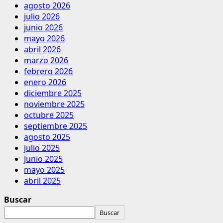
agosto 2026
julio 2026
junio 2026
mayo 2026
abril 2026
marzo 2026
febrero 2026
enero 2026
diciembre 2025
noviembre 2025
octubre 2025
septiembre 2025
agosto 2025
julio 2025
junio 2025
mayo 2025
abril 2025
Buscar
Buscar