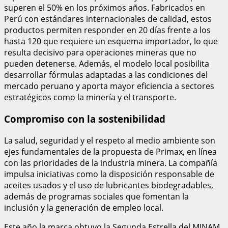
superen el 50% en los próximos años. Fabricados en
Perú con estándares internacionales de calidad, estos
productos permiten responder en 20 días frente a los
hasta 120 que requiere un esquema importador, lo que
resulta decisivo para operaciones mineras que no
pueden detenerse. Además, el modelo local posibilita
desarrollar fórmulas adaptadas a las condiciones del
mercado peruano y aporta mayor eficiencia a sectores
estratégicos como la minería y el transporte.
Compromiso con la sostenibilidad
La salud, seguridad y el respeto al medio ambiente son
ejes fundamentales de la propuesta de Primax, en línea
con las prioridades de la industria minera. La compañía
impulsa iniciativas como la disposición responsable de
aceites usados y el uso de lubricantes biodegradables,
además de programas sociales que fomentan la
inclusión y la generación de empleo local.
Este año la marca obtuvo la Segunda Estrella del MINAM