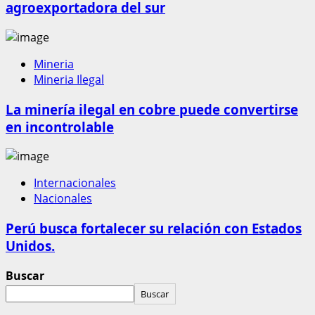
agroexportadora del sur
Mineria
Mineria Ilegal
La minería ilegal en cobre puede convertirse
en incontrolable
Internacionales
Nacionales
Perú busca fortalecer su relación con Estados
Unidos.
Buscar
Buscar