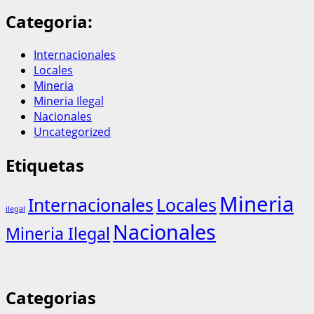
Categoria:
Internacionales
Locales
Mineria
Mineria Ilegal
Nacionales
Uncategorized
Etiquetas
Mineria
Internacionales
Locales
ilegal
Nacionales
Mineria Ilegal
Categorias