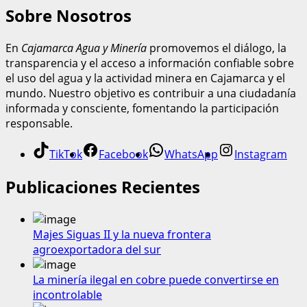
Sobre Nosotros
En
Cajamarca Agua y Minería
promovemos el diálogo, la
transparencia y el acceso a información confiable sobre
el uso del agua y la actividad minera en Cajamarca y el
mundo. Nuestro objetivo es contribuir a una ciudadanía
informada y consciente, fomentando la participación
responsable.
TikTok
Facebook
WhatsApp
Instagram
Publicaciones Recientes
Majes Siguas II y la nueva frontera
agroexportadora del sur
La minería ilegal en cobre puede convertirse en
incontrolable