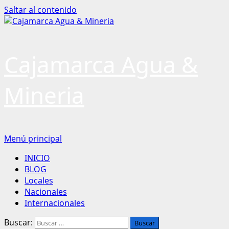
Saltar al contenido
Cajamarca Agua &
Mineria
Menú principal
INICIO
BLOG
Locales
Nacionales
Internacionales
Buscar: