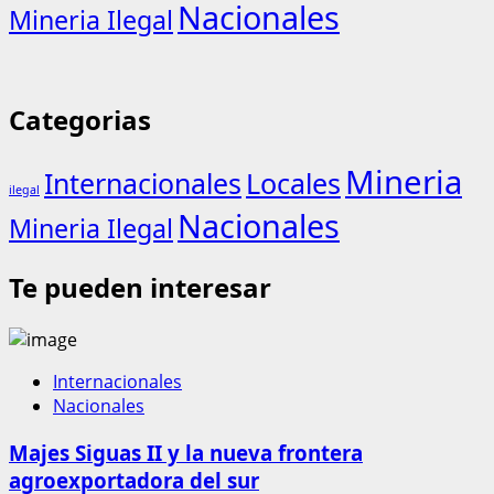
Nacionales
Mineria Ilegal
Categorias
Mineria
Internacionales
Locales
ilegal
Nacionales
Mineria Ilegal
Te pueden interesar
Internacionales
Nacionales
Majes Siguas II y la nueva frontera
agroexportadora del sur