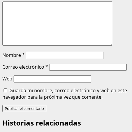
Nombre
*
Correo electrónico
*
Web
Guarda mi nombre, correo electrónico y web en este
navegador para la próxima vez que comente.
Historias relacionadas