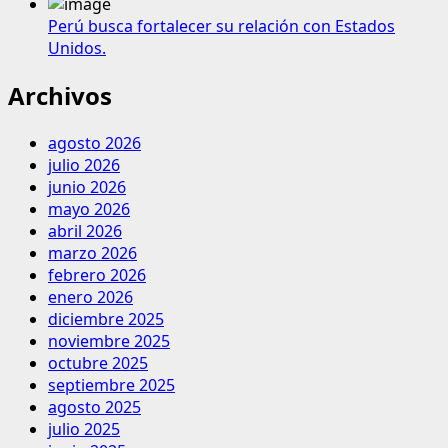
Perú busca fortalecer su relación con Estados
Unidos.
Archivos
agosto 2026
julio 2026
junio 2026
mayo 2026
abril 2026
marzo 2026
febrero 2026
enero 2026
diciembre 2025
noviembre 2025
octubre 2025
septiembre 2025
agosto 2025
julio 2025