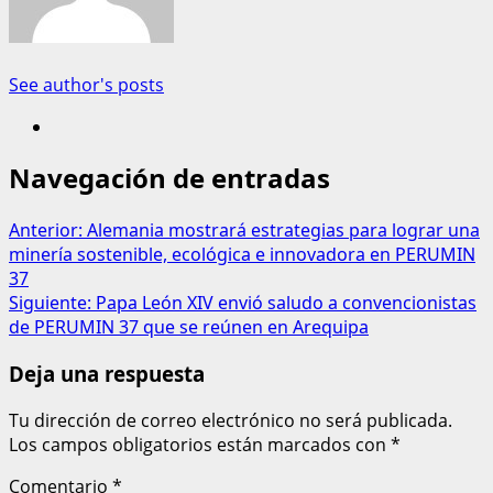
See author's posts
Navegación de entradas
Anterior:
Alemania mostrará estrategias para lograr una
minería sostenible, ecológica e innovadora en PERUMIN
37
Siguiente:
Papa León XIV envió saludo a convencionistas
de PERUMIN 37 que se reúnen en Arequipa
Deja una respuesta
Tu dirección de correo electrónico no será publicada.
Los campos obligatorios están marcados con
*
Comentario
*