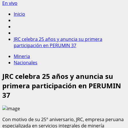
En vivo
Inicio
JRC celebra 25 años y anuncia su primera
participación en PERUMIN 37
Mineria
Nacionales
JRC celebra 25 años y anuncia su
primera participación en PERUMIN
37
Con motivo de su 25° aniversario, JRC, empresa peruana
especializada en servicios integrales de minería