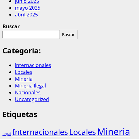
junio 2025
mayo 2025
abril 2025
Buscar
Buscar
Categoria:
Internacionales
Locales
Mineria
Mineria Ilegal
Nacionales
Uncategorized
Etiquetas
Mineria
Internacionales
Locales
ilegal