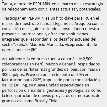
Tanta, dentro de PERUMIN, en el marco de su estrategia
de relacionamiento con clientes actuales y potenciales.
“Participar en PERUMIN es un hito clave para JRC en el
marco de nuestros 25 años. Llegamos a Arequipa con la
convicción de seguir creciendo, consolidando nuestra
presencia internacional y ofreciendo soluciones
integrales que respondan a los desafíos actuales del
sector”, señaló Mauricio Moncada, vicepresidente de
operaciones de JRC.
Actualmente, la empresa cuenta con más de 2,500
colaboradores en Perú, México y Canadá, respaldados
por una de las flotas más grandes del país, con más de
300 equipos. Proyecta un crecimiento de 30% en
facturación para 2025, impulsado por la consolidación
de JRC Drilling, su nueva unidad especializada en
perforación diamantina, geotecnia y geología, así como
la incorporación de nuevos proyectos en mercados de
gran escala como Brasil y Chile.