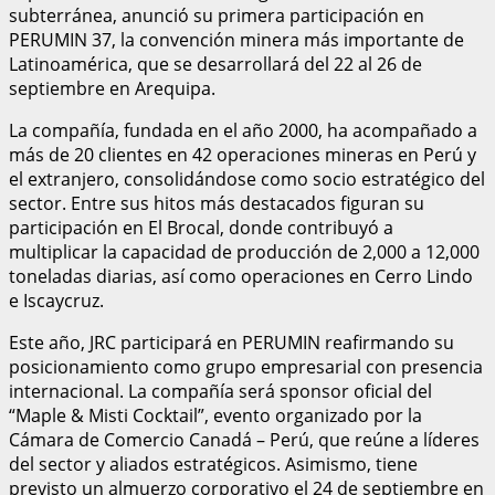
subterránea, anunció su primera participación en
PERUMIN 37, la convención minera más importante de
Latinoamérica, que se desarrollará del 22 al 26 de
septiembre en Arequipa.
La compañía, fundada en el año 2000, ha acompañado a
más de 20 clientes en 42 operaciones mineras en Perú y
el extranjero, consolidándose como socio estratégico del
sector. Entre sus hitos más destacados figuran su
participación en El Brocal, donde contribuyó a
multiplicar la capacidad de producción de 2,000 a 12,000
toneladas diarias, así como operaciones en Cerro Lindo
e Iscaycruz.
Este año, JRC participará en PERUMIN reafirmando su
posicionamiento como grupo empresarial con presencia
internacional. La compañía será sponsor oficial del
“Maple & Misti Cocktail”, evento organizado por la
Cámara de Comercio Canadá – Perú, que reúne a líderes
del sector y aliados estratégicos. Asimismo, tiene
previsto un almuerzo corporativo el 24 de septiembre en