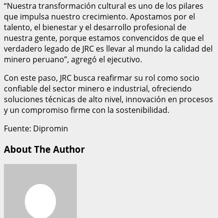
“Nuestra transformación cultural es uno de los pilares
que impulsa nuestro crecimiento. Apostamos por el
talento, el bienestar y el desarrollo profesional de
nuestra gente, porque estamos convencidos de que el
verdadero legado de JRC es llevar al mundo la calidad del
minero peruano”, agregó el ejecutivo.
Con este paso, JRC busca reafirmar su rol como socio
confiable del sector minero e industrial, ofreciendo
soluciones técnicas de alto nivel, innovación en procesos
y un compromiso firme con la sostenibilidad.
Fuente: Dipromin
About The Author