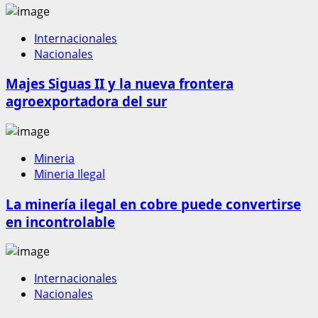
Internacionales
Nacionales
Majes Siguas II y la nueva frontera
agroexportadora del sur
Mineria
Mineria Ilegal
La minería ilegal en cobre puede convertirse
en incontrolable
Internacionales
Nacionales