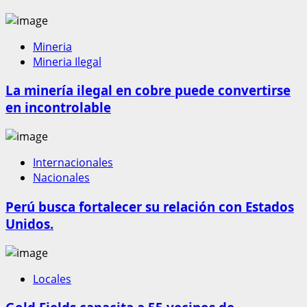
Mineria
Mineria Ilegal
La minería ilegal en cobre puede convertirse
en incontrolable
Internacionales
Nacionales
Perú busca fortalecer su relación con Estados
Unidos.
Locales