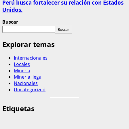
Perú busca fortalecer su relación con Estados
Unidos.
Buscar
Buscar
Explorar temas
Internacionales
Locales
Mineria
Mineria Ilegal
Nacionales
Uncategorized
Etiquetas