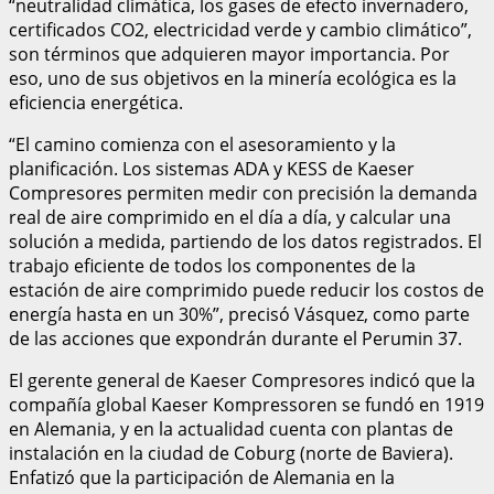
“neutralidad climática, los gases de efecto invernadero,
certificados CO2, electricidad verde y cambio climático”,
son términos que adquieren mayor importancia. Por
eso, uno de sus objetivos en la minería ecológica es la
eficiencia energética.
“El camino comienza con el asesoramiento y la
planificación. Los sistemas ADA y KESS de Kaeser
Compresores permiten medir con precisión la demanda
real de aire comprimido en el día a día, y calcular una
solución a medida, partiendo de los datos registrados. El
trabajo eficiente de todos los componentes de la
estación de aire comprimido puede reducir los costos de
energía hasta en un 30%”, precisó Vásquez, como parte
de las acciones que expondrán durante el Perumin 37.
El gerente general de Kaeser Compresores indicó que la
compañía global Kaeser Kompressoren se fundó en 1919
en Alemania, y en la actualidad cuenta con plantas de
instalación en la ciudad de Coburg (norte de Baviera).
Enfatizó que la participación de Alemania en la