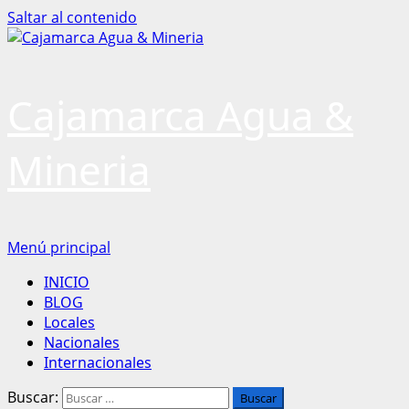
Saltar al contenido
Cajamarca Agua &
Mineria
Menú principal
INICIO
BLOG
Locales
Nacionales
Internacionales
Buscar: