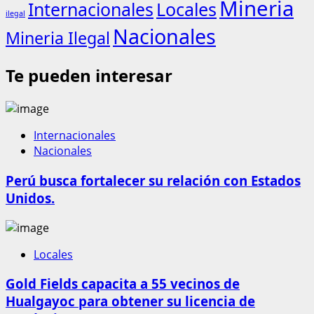
Mineria
Internacionales
Locales
ilegal
Nacionales
Mineria Ilegal
Te pueden interesar
Internacionales
Nacionales
Perú busca fortalecer su relación con Estados
Unidos.
Locales
Gold Fields capacita a 55 vecinos de
Hualgayoc para obtener su licencia de