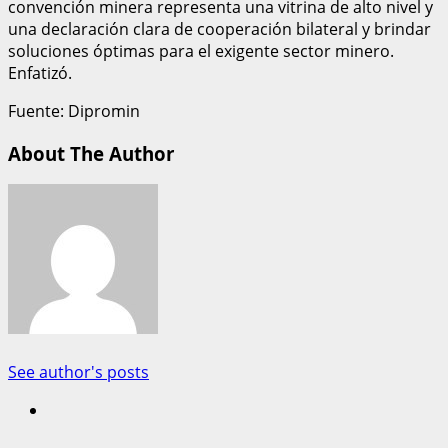
convención minera representa una vitrina de alto nivel y
una declaración clara de cooperación bilateral y brindar
soluciones óptimas para el exigente sector minero.
Enfatizó.
Fuente: Dipromin
About The Author
See author's posts