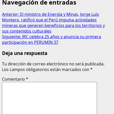
Navegación de entradas
Anterior:
El ministro de Energía y Minas, Jorge Luis
Montero, ratificó que el Perú impulsa actividades
mineras que generen beneficios para los territorios y
sus contenidos culturales
Siguiente:
JRC celebra 25 años y anuncia su primera
participación en PERUMIN 37
Deja una respuesta
Tu dirección de correo electrónico no será publicada.
Los campos obligatorios están marcados con
*
Comentario
*