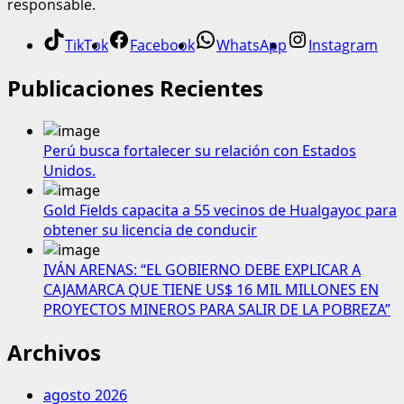
responsable.
TikTok
Facebook
WhatsApp
Instagram
Publicaciones Recientes
Perú busca fortalecer su relación con Estados
Unidos.
Gold Fields capacita a 55 vecinos de Hualgayoc para
obtener su licencia de conducir
IVÁN ARENAS: “EL GOBIERNO DEBE EXPLICAR A
CAJAMARCA QUE TIENE US$ 16 MIL MILLONES EN
PROYECTOS MINEROS PARA SALIR DE LA POBREZA”
Archivos
agosto 2026