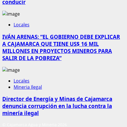
conducir
Locales
IVÁN ARENAS: “EL GOBIERNO DEBE EXPLICAR
A CAJAMARCA QUE TIENE US$ 16 MIL
MILLONES EN PROYECTOS MINEROS PARA
SALIR DE LA POBREZA”
Locales
Mineria Ilegal
Director de Energía y Minas de Cajamarca
denuncia corrupción en la lucha contra la
minería ilegal