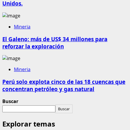
Unidos.
Mineria
El Galeno: más de US$ 34 millones para
reforzar la exploración
Mineria
Perú solo explota cinco de las 18 cuencas que
concentran petróleo y gas natural
Buscar
Buscar
Explorar temas