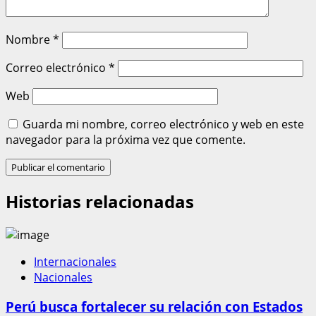
Nombre
*
Correo electrónico
*
Web
Guarda mi nombre, correo electrónico y web en este
navegador para la próxima vez que comente.
Historias relacionadas
Internacionales
Nacionales
Perú busca fortalecer su relación con Estados