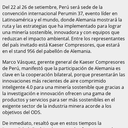
Del 22 al 26 de setiembre, Perú será sede de la
convención internacional Perumin 37, evento líder en
Latinoamérica y el mundo, donde Alemania mostrará la
ruta y las estrategias que ha implementado para lograr
una minería sostenible, innovadora y con equipos que
reduzcan el impacto ambiental. Entre los representantes
del país invitado está Kaeser Compresores, que estará
en el stand 956 del pabellón de Alemania.
Marco Vásquez, gerente general de Kaeser Compresores
de Perú, manifestó que la participación de Alemania es
clave en la cooperación bilateral, porque presentarán las
innovaciones más recientes de aire comprimido
inteligente 4.0 para una minería sostenible que gracias a
la investigación e innovación ofrecen una gama de
productos y servicios para ser más sostenibles en el
exigente sector de la industria minera acorde a los
objetivos del ODS.
De inmediato, resaltó que en estos tiempos la