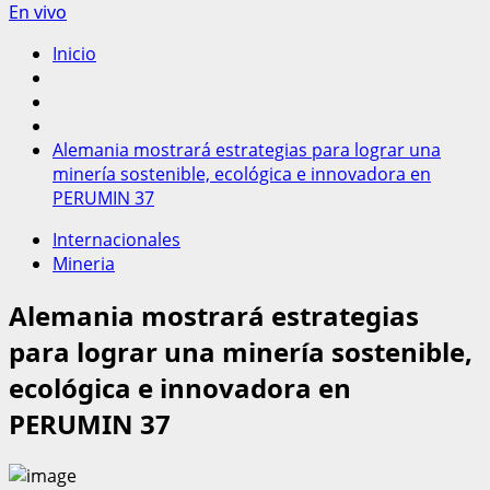
En vivo
Inicio
Alemania mostrará estrategias para lograr una
minería sostenible, ecológica e innovadora en
PERUMIN 37
Internacionales
Mineria
Alemania mostrará estrategias
para lograr una minería sostenible,
ecológica e innovadora en
PERUMIN 37