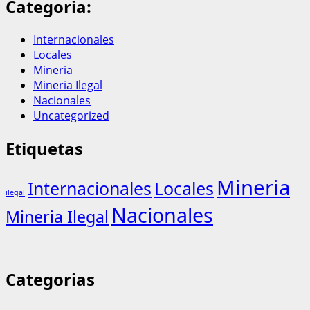
Categoria:
Internacionales
Locales
Mineria
Mineria Ilegal
Nacionales
Uncategorized
Etiquetas
Mineria
Internacionales
Locales
ilegal
Nacionales
Mineria Ilegal
Categorias