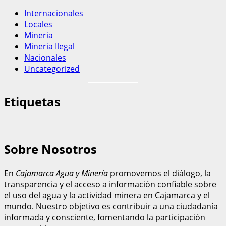
Internacionales
Locales
Mineria
Mineria Ilegal
Nacionales
Uncategorized
Etiquetas
Sobre Nosotros
En
Cajamarca Agua y Minería
promovemos el diálogo, la
transparencia y el acceso a información confiable sobre
el uso del agua y la actividad minera en Cajamarca y el
mundo. Nuestro objetivo es contribuir a una ciudadanía
informada y consciente, fomentando la participación