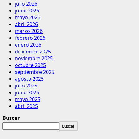
julio 2026
junio 2026
mayo 2026
abril 2026
marzo 2026
febrero 2026
enero 2026
diciembre 2025
noviembre 2025
octubre 2025
septiembre 2025
agosto 2025
julio 2025
junio 2025
mayo 2025
abril 2025
Buscar
Buscar