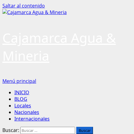
Saltar al contenido
Cajamarca Agua &
Mineria
Menú principal
INICIO
BLOG
Locales
Nacionales
Internacionales
Buscar: