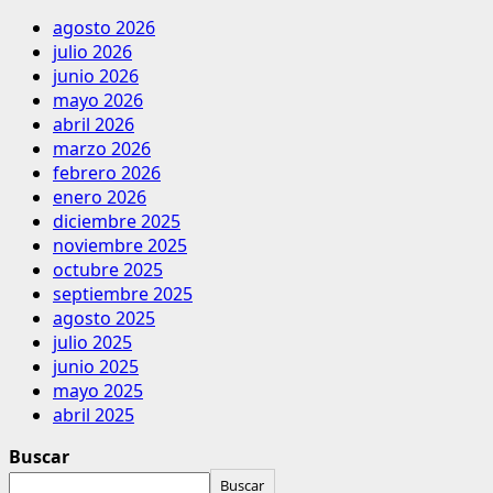
agosto 2026
julio 2026
junio 2026
mayo 2026
abril 2026
marzo 2026
febrero 2026
enero 2026
diciembre 2025
noviembre 2025
octubre 2025
septiembre 2025
agosto 2025
julio 2025
junio 2025
mayo 2025
abril 2025
Buscar
Buscar