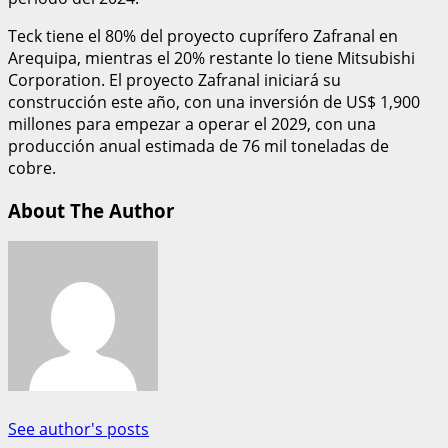
Teck tiene el 80% del proyecto cuprífero Zafranal en
Arequipa, mientras el 20% restante lo tiene Mitsubishi
Corporation. El proyecto Zafranal iniciará su
construcción este año, con una inversión de US$ 1,900
millones para empezar a operar el 2029, con una
producción anual estimada de 76 mil toneladas de
cobre.
About The Author
See author's posts