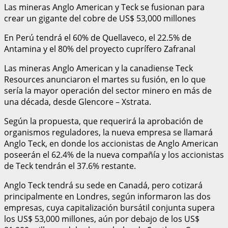
Las mineras Anglo American y Teck se fusionan para
crear un gigante del cobre de US$ 53,000 millones
En Perú tendrá el 60% de Quellaveco, el 22.5% de
Antamina y el 80% del proyecto cuprífero Zafranal
Las mineras Anglo American y la canadiense Teck
Resources anunciaron el martes su fusión, en lo que
sería la mayor operación del sector minero en más de
una década, desde Glencore – Xstrata.
Según la propuesta, que requerirá la aprobación de
organismos reguladores, la nueva empresa se llamará
Anglo Teck, en donde los accionistas de Anglo American
poseerán el 62.4% de la nueva compañía y los accionistas
de Teck tendrán el 37.6% restante.
Anglo Teck tendrá su sede en Canadá, pero cotizará
principalmente en Londres, según informaron las dos
empresas, cuya capitalización bursátil conjunta supera
los US$ 53,000 millones, aún por debajo de los US$