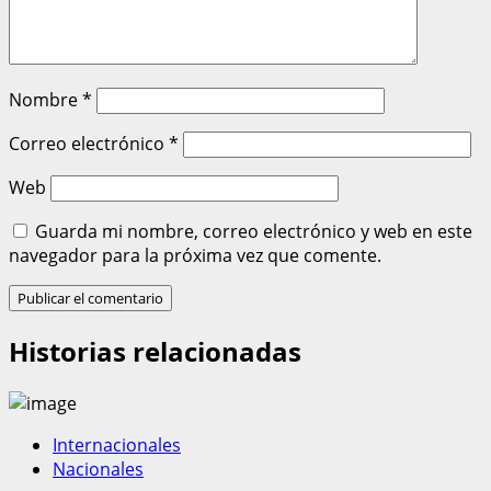
Nombre
*
Correo electrónico
*
Web
Guarda mi nombre, correo electrónico y web en este
navegador para la próxima vez que comente.
Historias relacionadas
Internacionales
Nacionales