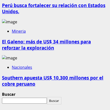
Perú busca fortalecer su relación con Estados
Unidos.
Mineria
El Galeno: más de US$ 34 millones para
reforzar la exploración
Nacionales
Southern apuesta US$ 10,300 millones por el
cobre peruano
Buscar
Buscar