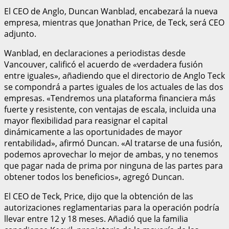
El CEO de Anglo, Duncan Wanblad, encabezará la nueva
empresa, mientras que Jonathan Price, de Teck, será CEO
adjunto.
Wanblad, en declaraciones a periodistas desde
Vancouver, calificó el acuerdo de «verdadera fusión
entre iguales», añadiendo que el directorio de Anglo Teck
se compondrá a partes iguales de los actuales de las dos
empresas. «Tendremos una plataforma financiera más
fuerte y resistente, con ventajas de escala, incluida una
mayor flexibilidad para reasignar el capital
dinámicamente a las oportunidades de mayor
rentabilidad», afirmó Duncan. «Al tratarse de una fusión,
podemos aprovechar lo mejor de ambas, y no tenemos
que pagar nada de prima por ninguna de las partes para
obtener todos los beneficios», agregó Duncan.
El CEO de Teck, Price, dijo que la obtención de las
autorizaciones reglamentarias para la operación podría
llevar entre 12 y 18 meses. Añadió que la familia