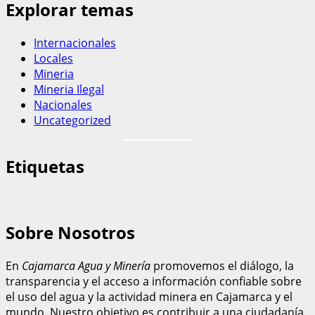
Explorar temas
Internacionales
Locales
Mineria
Mineria Ilegal
Nacionales
Uncategorized
Etiquetas
Sobre Nosotros
En
Cajamarca Agua y Minería
promovemos el diálogo, la
transparencia y el acceso a información confiable sobre
el uso del agua y la actividad minera en Cajamarca y el
mundo. Nuestro objetivo es contribuir a una ciudadanía