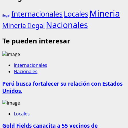
Mineria
Internacionales
Locales
ilegal
Nacionales
Mineria Ilegal
Te pueden interesar
Internacionales
Nacionales
Perú busca fortalecer su relación con Estados
Unidos.
Locales
Gold Fields capacita a 55 vecinos de