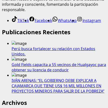
informada y consciente, fomentando la participación
responsable.
TikTok
Facebook
WhatsApp
Instagram
Publicaciones Recientes
Perú busca fortalecer su relación con Estados
Unidos.
Gold Fields capacita a 55 vecinos de Hualgayoc para
obtener su licencia de conducir
IVÁN ARENAS: “EL GOBIERNO DEBE EXPLICAR A
CAJAMARCA QUE TIENE US$ 16 MIL MILLONES EN
PROYECTOS MINEROS PARA SALIR DE LA POBREZA”
Archivos