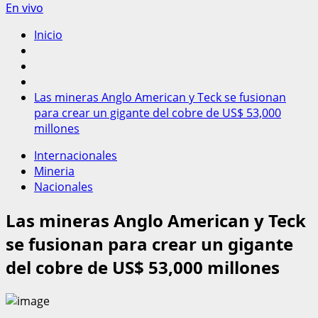
En vivo
Inicio
Las mineras Anglo American y Teck se fusionan
para crear un gigante del cobre de US$ 53,000
millones
Internacionales
Mineria
Nacionales
Las mineras Anglo American y Teck
se fusionan para crear un gigante
del cobre de US$ 53,000 millones