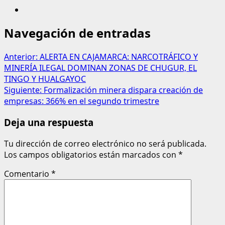
Navegación de entradas
Anterior:
ALERTA EN CAJAMARCA: NARCOTRÁFICO Y
MINERÍA ILEGAL DOMINAN ZONAS DE CHUGUR, EL
TINGO Y HUALGAYOC
Siguiente:
Formalización minera dispara creación de
empresas: 366% en el segundo trimestre
Deja una respuesta
Tu dirección de correo electrónico no será publicada.
Los campos obligatorios están marcados con
*
Comentario
*