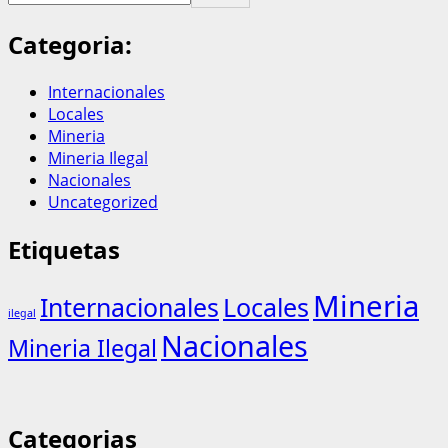
Categoria:
Internacionales
Locales
Mineria
Mineria Ilegal
Nacionales
Uncategorized
Etiquetas
Mineria
Internacionales
Locales
ilegal
Nacionales
Mineria Ilegal
Categorias