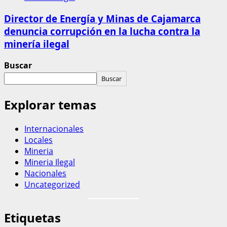
Director de Energía y Minas de Cajamarca
denuncia corrupción en la lucha contra la
minería ilegal
Buscar
Buscar
Explorar temas
Internacionales
Locales
Mineria
Mineria Ilegal
Nacionales
Uncategorized
Etiquetas