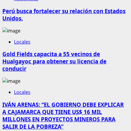
Perú busca fortalecer su relación con Estados
Unidos.
Locales
Gold Fields capacita a 55 vecinos de
Hualgayoc para obtener su licencia de
conducir
Locales
IVÁN ARENAS: “EL GOBIERNO DEBE EXPLICAR
A CAJAMARCA QUE TIENE US$ 16 MIL
MILLONES EN PROYECTOS MINEROS PARA
SALIR DE LA POBREZA”