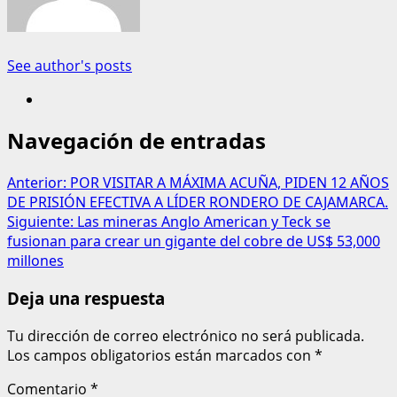
See author's posts
Navegación de entradas
Anterior:
POR VISITAR A MÁXIMA ACUÑA, PIDEN 12 AÑOS
DE PRISIÓN EFECTIVA A LÍDER RONDERO DE CAJAMARCA.
Siguiente:
Las mineras Anglo American y Teck se
fusionan para crear un gigante del cobre de US$ 53,000
millones
Deja una respuesta
Tu dirección de correo electrónico no será publicada.
Los campos obligatorios están marcados con
*
Comentario
*