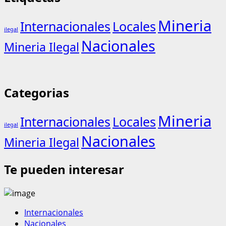
Mineria
Internacionales
Locales
ilegal
Nacionales
Mineria Ilegal
Categorias
Mineria
Internacionales
Locales
ilegal
Nacionales
Mineria Ilegal
Te pueden interesar
Internacionales
Nacionales