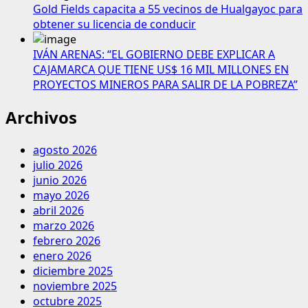
Gold Fields capacita a 55 vecinos de Hualgayoc para
obtener su licencia de conducir
IVÁN ARENAS: “EL GOBIERNO DEBE EXPLICAR A
CAJAMARCA QUE TIENE US$ 16 MIL MILLONES EN
PROYECTOS MINEROS PARA SALIR DE LA POBREZA”
Archivos
agosto 2026
julio 2026
junio 2026
mayo 2026
abril 2026
marzo 2026
febrero 2026
enero 2026
diciembre 2025
noviembre 2025
octubre 2025