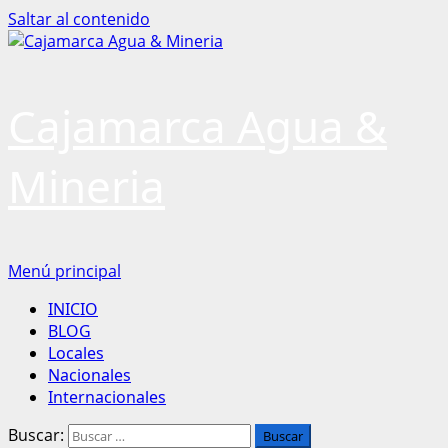
Saltar al contenido
Cajamarca Agua &
Mineria
Menú principal
INICIO
BLOG
Locales
Nacionales
Internacionales
Buscar: