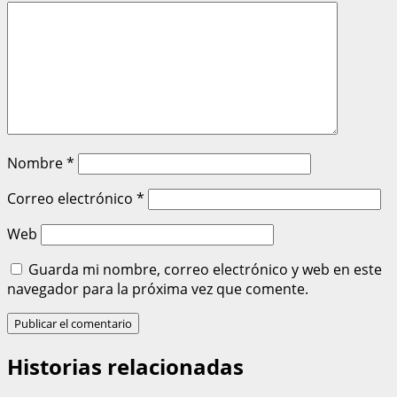
Nombre
*
Correo electrónico
*
Web
Guarda mi nombre, correo electrónico y web en este
navegador para la próxima vez que comente.
Historias relacionadas