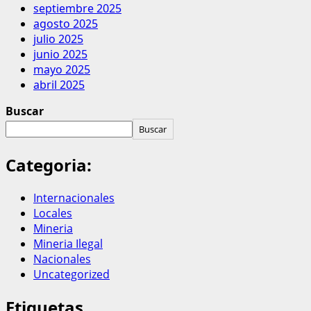
septiembre 2025
agosto 2025
julio 2025
junio 2025
mayo 2025
abril 2025
Buscar
Buscar
Categoria:
Internacionales
Locales
Mineria
Mineria Ilegal
Nacionales
Uncategorized
Etiquetas