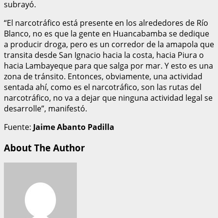
subrayó.
“El narcotráfico está presente en los alrededores de Río
Blanco, no es que la gente en Huancabamba se dedique
a producir droga, pero es un corredor de la amapola que
transita desde San Ignacio hacia la costa, hacia Piura o
hacia Lambayeque para que salga por mar. Y esto es una
zona de tránsito. Entonces, obviamente, una actividad
sentada ahí, como es el narcotráfico, son las rutas del
narcotráfico, no va a dejar que ninguna actividad legal se
desarrolle”, manifestó.
Fuente:
Jaime Abanto Padilla
About The Author