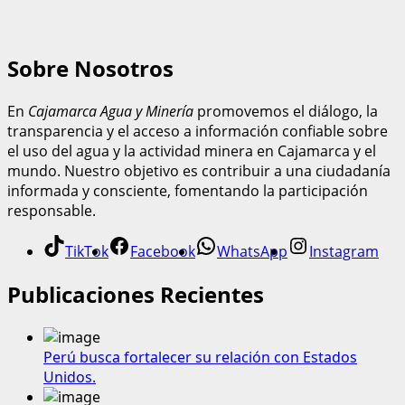
Sobre Nosotros
En
Cajamarca Agua y Minería
promovemos el diálogo, la
transparencia y el acceso a información confiable sobre
el uso del agua y la actividad minera en Cajamarca y el
mundo. Nuestro objetivo es contribuir a una ciudadanía
informada y consciente, fomentando la participación
responsable.
TikTok
Facebook
WhatsApp
Instagram
Publicaciones Recientes
Perú busca fortalecer su relación con Estados
Unidos.