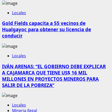
Locales
Gold Fields capacita a 55 vecinos de
Hualgayoc para obtener su licencia de
conducir
Locales
IVÁN ARENAS: “EL GOBIERNO DEBE EXPLICAR
A CAJAMARCA QUE TIENE US$ 16 MIL
MILLONES EN PROYECTOS MINEROS PARA
SALIR DE LA POBREZA”
Locales
Mineria Ilegal