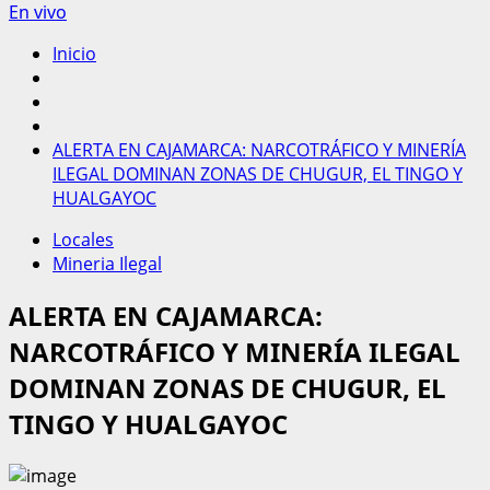
En vivo
Inicio
ALERTA EN CAJAMARCA: NARCOTRÁFICO Y MINERÍA
ILEGAL DOMINAN ZONAS DE CHUGUR, EL TINGO Y
HUALGAYOC
Locales
Mineria Ilegal
ALERTA EN CAJAMARCA:
NARCOTRÁFICO Y MINERÍA ILEGAL
DOMINAN ZONAS DE CHUGUR, EL
TINGO Y HUALGAYOC