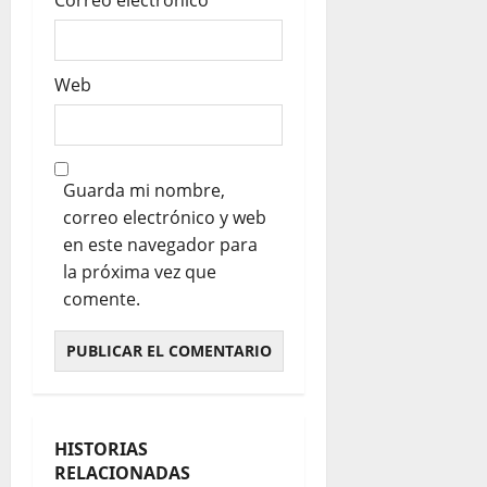
Correo electrónico
*
Web
Guarda mi nombre,
correo electrónico y web
en este navegador para
la próxima vez que
comente.
HISTORIAS
RELACIONADAS