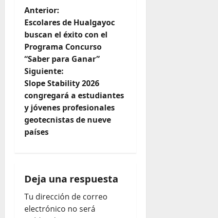
Anterior:
Escolares de Hualgayoc
buscan el éxito con el
Programa Concurso
“Saber para Ganar”
Siguiente:
Slope Stability 2026
congregará a estudiantes
y jóvenes profesionales
geotecnistas de nueve
países
Deja una respuesta
Tu dirección de correo
electrónico no será