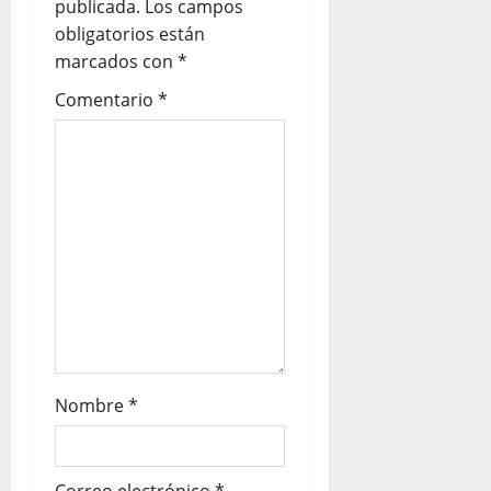
publicada.
Los campos
obligatorios están
marcados con
*
Comentario
*
Nombre
*