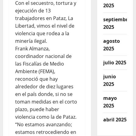
Con el secuestro, tortura y
2025
ejecución de 13
trabajadores en Pataz, La
septiembre
Libertad, vimos el nivel de
2025
violencia que rodea a la
minería ilegal.
agosto
Frank Almanza,
2025
coordinador nacional de
julio 2025
las Fiscalías de Medio
Ambiente (FEMA),
junio
reconoció que hay
2025
alrededor de diez lugares
en el país donde, si no se
mayo
toman medidas en el corto
2025
plazo, puede haber
violencia como la de Pataz.
abril 2025
“No estamos avanzando;
estamos retrocediendo en