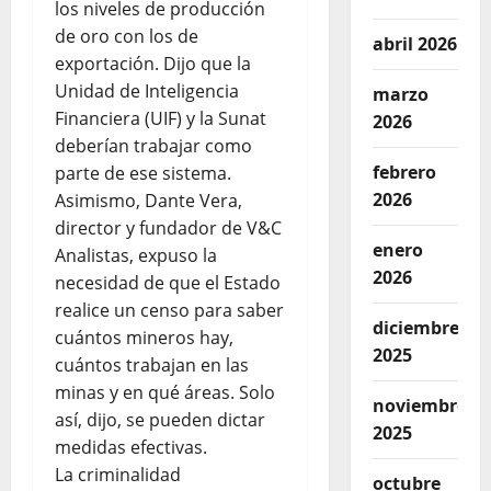
los niveles de producción
de oro con los de
abril 2026
exportación. Dijo que la
Unidad de Inteligencia
marzo
Financiera (UIF) y la Sunat
2026
deberían trabajar como
febrero
parte de ese sistema.
2026
Asimismo, Dante Vera,
director y fundador de V&C
enero
Analistas, expuso la
2026
necesidad de que el Estado
realice un censo para saber
diciembre
cuántos mineros hay,
2025
cuántos trabajan en las
minas y en qué áreas. Solo
noviembre
así, dijo, se pueden dictar
2025
medidas efectivas.
La criminalidad
octubre