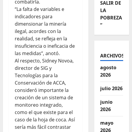
combatirla.
SALIR DE
“La falta de variables e
LA
indicadores para
POBREZA
dimensionar la minería
”
ilegal, acordes con la
realidad, se refleja en la
insuficiencia o ineficacia de
las medidas”, anotó.
ARCHIVOS
Al respecto, Sidney Novoa,
agosto
director de SIG y
2026
Tecnologías para la
Conservación de ACCA,
julio 2026
consideró importante la
creación de un sistema de
junio
monitoreo integrado,
2026
como el que existe para el
caso de la hoja de coca. Así
mayo
sería más fácil contrastar
2026