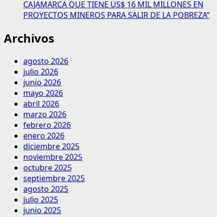
CAJAMARCA QUE TIENE US$ 16 MIL MILLONES EN
PROYECTOS MINEROS PARA SALIR DE LA POBREZA”
Archivos
agosto 2026
julio 2026
junio 2026
mayo 2026
abril 2026
marzo 2026
febrero 2026
enero 2026
diciembre 2025
noviembre 2025
octubre 2025
septiembre 2025
agosto 2025
julio 2025
junio 2025