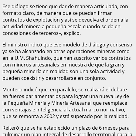
Ese diálogo se tiene que dar de manera articulada, con
formato claro, de manera que se puedan firmar
contratos de explotación y así se devuelva el orden a la
actividad minera a pequeña escala cuando se da en
concesiones de terceros», explicó.
El ministro indicó que ese modelo de diálogo y consenso
ya se ha alcanzado en otras operaciones mineras como
en la U.M. Shahuindo, que han suscrito varios contratos
con mineros artesanales en muestra de que la gran y
pequeña minería en realidad son una sola actividad y
pueden coexistir y desarrollarse en conjunto.
Montero indicó que, en paralelo, se realizará el debate
en fueros parlamentarios para lograr una nueva Ley de
la Pequeña Minería y Minería Artesanal que reemplace
con ventajas e inteligencia al actual marco normativo,
que se remonta a 2002 y está superado por la realidad.
Reiteró que se ha establecido un plazo de 6 meses para
culminar un plan integral de desarrollo territorial para la