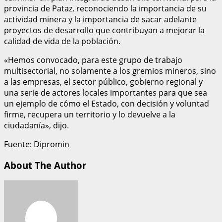
provincia de Pataz, reconociendo la importancia de su
actividad minera y la importancia de sacar adelante
proyectos de desarrollo que contribuyan a mejorar la
calidad de vida de la población.
«Hemos convocado, para este grupo de trabajo
multisectorial, no solamente a los gremios mineros, sino
a las empresas, el sector público, gobierno regional y
una serie de actores locales importantes para que sea
un ejemplo de cómo el Estado, con decisión y voluntad
firme, recupera un territorio y lo devuelve a la
ciudadanía», dijo.
Fuente: Dipromin
About The Author