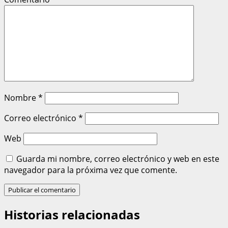
Nombre
*
Correo electrónico
*
Web
Guarda mi nombre, correo electrónico y web en este
navegador para la próxima vez que comente.
Historias relacionadas