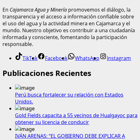
En
Cajamarca Agua y Minería
promovemos el diálogo, la
transparencia y el acceso a información confiable sobre
el uso del agua y la actividad minera en Cajamarca y el
mundo. Nuestro objetivo es contribuir a una ciudadanía
informada y consciente, fomentando la participación
responsable.
TikTok
Facebook
WhatsApp
Instagram
Publicaciones Recientes
Perú busca fortalecer su relación con Estados
Unidos.
Gold Fields capacita a 55 vecinos de Hualgayoc para
obtener su licencia de conducir
IVÁN ARENAS: “EL GOBIERNO DEBE EXPLICAR A