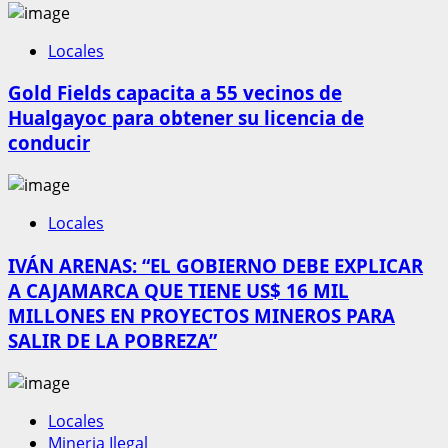
Locales
Gold Fields capacita a 55 vecinos de
Hualgayoc para obtener su licencia de
conducir
Locales
IVÁN ARENAS: “EL GOBIERNO DEBE EXPLICAR
A CAJAMARCA QUE TIENE US$ 16 MIL
MILLONES EN PROYECTOS MINEROS PARA
SALIR DE LA POBREZA”
Locales
Mineria Ilegal