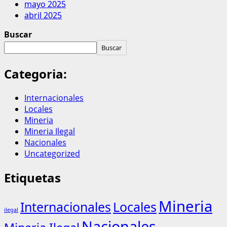
mayo 2025
abril 2025
Buscar
Buscar
Categoria:
Internacionales
Locales
Mineria
Mineria Ilegal
Nacionales
Uncategorized
Etiquetas
Mineria
Internacionales
Locales
ilegal
Nacionales