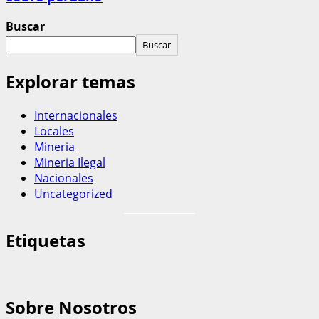
Buscar
Buscar
Explorar temas
Internacionales
Locales
Mineria
Mineria Ilegal
Nacionales
Uncategorized
Etiquetas
Sobre Nosotros