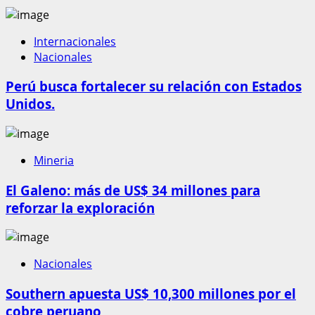
Internacionales
Nacionales
Perú busca fortalecer su relación con Estados
Unidos.
Mineria
El Galeno: más de US$ 34 millones para
reforzar la exploración
Nacionales
Southern apuesta US$ 10,300 millones por el
cobre peruano