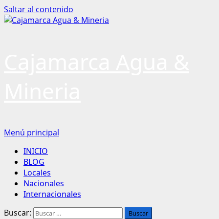
Saltar al contenido
Cajamarca Agua &
Mineria
Menú principal
INICIO
BLOG
Locales
Nacionales
Internacionales
Buscar: