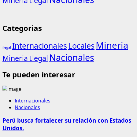
Mineria Ilegal
Categorias
Mineria
Internacionales
Locales
ilegal
Nacionales
Mineria Ilegal
Te pueden interesar
Internacionales
Nacionales
Perú busca fortalecer su relación con Estados
Unidos.