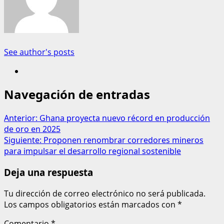
See author's posts
Navegación de entradas
Anterior:
Ghana proyecta nuevo récord en producción
de oro en 2025
Siguiente:
Proponen renombrar corredores mineros
para impulsar el desarrollo regional sostenible
Deja una respuesta
Tu dirección de correo electrónico no será publicada.
Los campos obligatorios están marcados con
*
Comentario
*