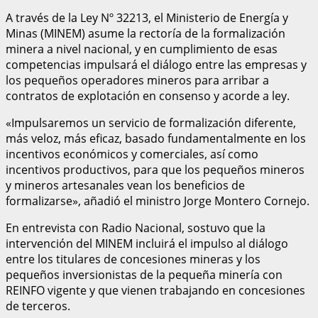
A través de la Ley Nº 32213, el Ministerio de Energía y
Minas (MINEM) asume la rectoría de la formalización
minera a nivel nacional, y en cumplimiento de esas
competencias impulsará el diálogo entre las empresas y
los pequeños operadores mineros para arribar a
contratos de explotación en consenso y acorde a ley.
«Impulsaremos un servicio de formalización diferente,
más veloz, más eficaz, basado fundamentalmente en los
incentivos económicos y comerciales, así como
incentivos productivos, para que los pequeños mineros
y mineros artesanales vean los beneficios de
formalizarse», añadió el ministro Jorge Montero Cornejo.
En entrevista con Radio Nacional, sostuvo que la
intervención del MINEM incluirá el impulso al diálogo
entre los titulares de concesiones mineras y los
pequeños inversionistas de la pequeña minería con
REINFO vigente y que vienen trabajando en concesiones
de terceros.