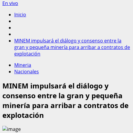
En vivo
Inicio
MINEM impulsará el diálogo y consenso entre la
gran y pequeña minería para arribar a contratos de
explotación
Mineria
Nacionales
MINEM impulsará el diálogo y
consenso entre la gran y pequeña
minería para arribar a contratos de
explotación