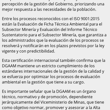
percepción de la gestión del Gobierno, priorizando una
mejor respuesta a las necesidades de la población.
Entre los procesos reconocidos con el ISO 9001:2015
están la Evaluación de Ficha Técnica Ambiental para el
Subsector Minería y Evaluación del Informe Técnico
Sustentatorio para el Subsector Minería, que garantiza a
los administrados que la evaluación de los procesos se
resolverá y notificarán en los plazos previstos por la ley
vigente y con predictibilidad.
Esta certificación internacional también confirma que la
DGAAM mantiene un estricto cumplimiento de los
estándares internacionales de la gestión de la calidad y
se esfuerza por optimizar los procesos de evaluación
ambiental en la gestión que tiene a su cargo.
Es importante señalar que la DGAAM es un órgano
técnico, normativo y de promoción, dependiente
jerárquicamente del Viceministerio de Minas, que tiene
como objetivo normar, promover y asesorar a la Alta