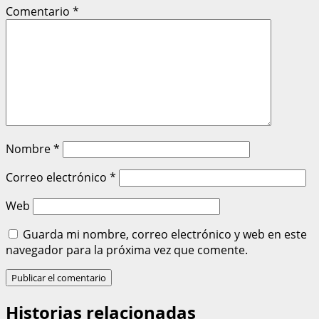
Comentario
*
Nombre
*
Correo electrónico
*
Web
Guarda mi nombre, correo electrónico y web en este
navegador para la próxima vez que comente.
Historias relacionadas