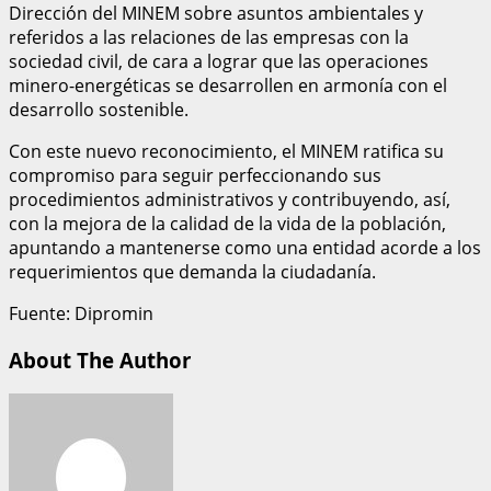
Dirección del MINEM sobre asuntos ambientales y
referidos a las relaciones de las empresas con la
sociedad civil, de cara a lograr que las operaciones
minero-energéticas se desarrollen en armonía con el
desarrollo sostenible.
Con este nuevo reconocimiento, el MINEM ratifica su
compromiso para seguir perfeccionando sus
procedimientos administrativos y contribuyendo, así,
con la mejora de la calidad de la vida de la población,
apuntando a mantenerse como una entidad acorde a los
requerimientos que demanda la ciudadanía.
Fuente: Dipromin
About The Author