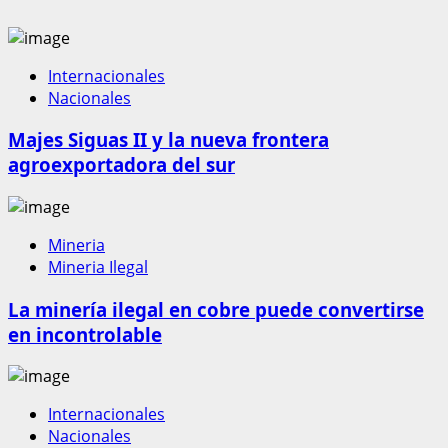
Internacionales
Nacionales
Majes Siguas II y la nueva frontera
agroexportadora del sur
Mineria
Mineria Ilegal
La minería ilegal en cobre puede convertirse
en incontrolable
Internacionales
Nacionales