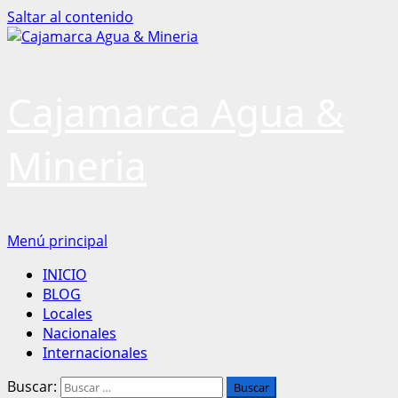
Saltar al contenido
Cajamarca Agua &
Mineria
Menú principal
INICIO
BLOG
Locales
Nacionales
Internacionales
Buscar: