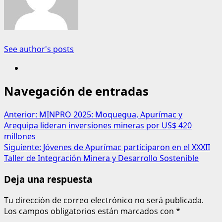
See author's posts
Navegación de entradas
Anterior:
MINPRO 2025: Moquegua, Apurímac y
Arequipa lideran inversiones mineras por US$ 420
millones
Siguiente:
Jóvenes de Apurímac participaron en el XXXII
Taller de Integración Minera y Desarrollo Sostenible
Deja una respuesta
Tu dirección de correo electrónico no será publicada.
Los campos obligatorios están marcados con
*