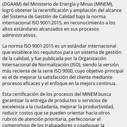
(DGAAM) del Ministerio de Energía y Minas (MINEM),
logró obtener la recertificación y ampliación del alcance
del Sistema de Gestión de Calidad bajo la norma
internacional ISO 9001:2015, en reconocimiento a los
altos estándares alcanzados en sus procesos
administrativos.
La norma ISO 9001:2015 es un estándar internacional
que establece los requisitos para un sistema de gestión
de la calidad, y fue publicada por la Organización
Internacional de Normalización (ISO), siendo la versión
más reciente de la serie ISO 9000, cuyo objetivo principal
es el de mejorar la satisfacción del cliente mediante
procesos eficaces y el enfoque en la mejora continua.
Esta certificación de los procesos del MINEM busca
garantizar la entrega de productos o servicios de
excelencia a la ciudadanía, mejorar la productividad,
reducir costos que se pueden orientar hacia otros
rubros de atención prioritaria, perfeccionar el
compromiso de los trabajadores y coadyuvar la