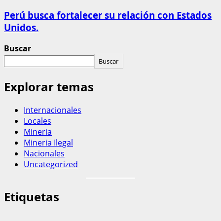
Perú busca fortalecer su relación con Estados
Unidos.
Buscar
Buscar
Explorar temas
Internacionales
Locales
Mineria
Mineria Ilegal
Nacionales
Uncategorized
Etiquetas