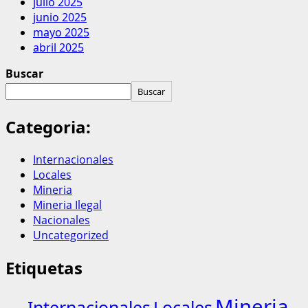
julio 2025
junio 2025
mayo 2025
abril 2025
Buscar
Buscar
Categoria:
Internacionales
Locales
Mineria
Mineria Ilegal
Nacionales
Uncategorized
Etiquetas
Mineria
Internacionales
Locales