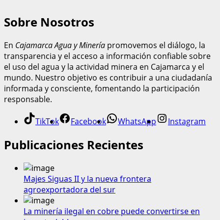
Sobre Nosotros
En
Cajamarca Agua y Minería
promovemos el diálogo, la
transparencia y el acceso a información confiable sobre
el uso del agua y la actividad minera en Cajamarca y el
mundo. Nuestro objetivo es contribuir a una ciudadanía
informada y consciente, fomentando la participación
responsable.
TikTok
Facebook
WhatsApp
Instagram
Publicaciones Recientes
Majes Siguas II y la nueva frontera
agroexportadora del sur
La minería ilegal en cobre puede convertirse en