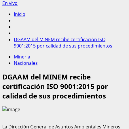
En vivo
Inicio
DGAAM del MINEM recibe certificación ISO
9001:2015 por calidad de sus procedimientos
Mineria
Nacionales
DGAAM del MINEM recibe
certificación ISO 9001:2015 por
calidad de sus procedimientos
La Dirección General de Asuntos Ambientales Mineros