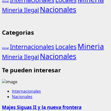
ilegal
Nacionales
Mineria Ilegal
Categorias
Mineria
Internacionales
Locales
ilegal
Nacionales
Mineria Ilegal
Te pueden interesar
Internacionales
Nacionales
Majes Siguas II y la nueva frontera