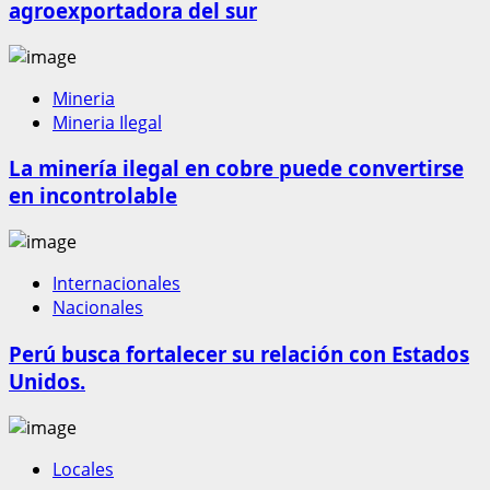
agroexportadora del sur
Mineria
Mineria Ilegal
La minería ilegal en cobre puede convertirse
en incontrolable
Internacionales
Nacionales
Perú busca fortalecer su relación con Estados
Unidos.
Locales