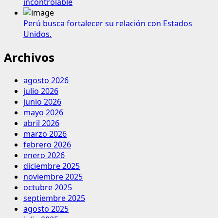
incontrolable
Perú busca fortalecer su relación con Estados
Unidos.
Archivos
agosto 2026
julio 2026
junio 2026
mayo 2026
abril 2026
marzo 2026
febrero 2026
enero 2026
diciembre 2025
noviembre 2025
octubre 2025
septiembre 2025
agosto 2025