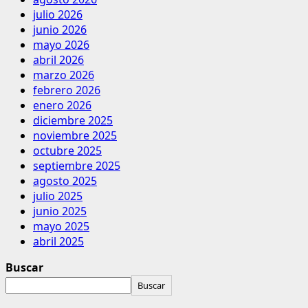
julio 2026
junio 2026
mayo 2026
abril 2026
marzo 2026
febrero 2026
enero 2026
diciembre 2025
noviembre 2025
octubre 2025
septiembre 2025
agosto 2025
julio 2025
junio 2025
mayo 2025
abril 2025
Buscar
Buscar