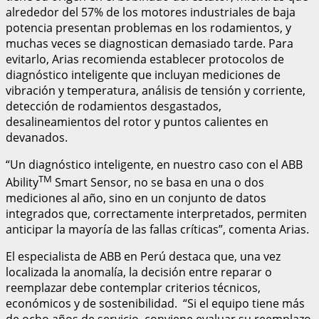
alrededor del 57% de los motores industriales de baja
potencia presentan problemas en los rodamientos, y
muchas veces se diagnostican demasiado tarde. Para
evitarlo, Arias recomienda establecer protocolos de
diagnóstico inteligente que incluyan mediciones de
vibración y temperatura, análisis de tensión y corriente,
detección de rodamientos desgastados,
desalineamientos del rotor y puntos calientes en
devanados.
“Un diagnóstico inteligente, en nuestro caso con el ABB
TM
Ability
Smart Sensor, no se basa en una o dos
mediciones al año, sino en un conjunto de datos
integrados que, correctamente interpretados, permiten
anticipar la mayoría de las fallas críticas”, comenta Arias.
El especialista de ABB en Perú destaca que, una vez
localizada la anomalía, la decisión entre reparar o
reemplazar debe contemplar criterios técnicos,
económicos y de sostenibilidad. “Si el equipo tiene más