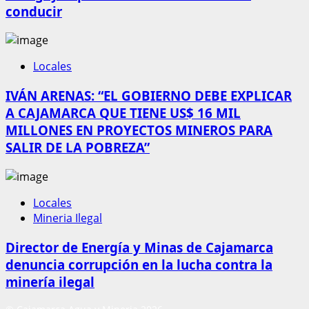
conducir
Locales
IVÁN ARENAS: “EL GOBIERNO DEBE EXPLICAR
A CAJAMARCA QUE TIENE US$ 16 MIL
MILLONES EN PROYECTOS MINEROS PARA
SALIR DE LA POBREZA”
Locales
Mineria Ilegal
Director de Energía y Minas de Cajamarca
denuncia corrupción en la lucha contra la
minería ilegal