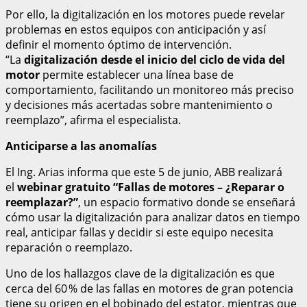
Por ello, la digitalización en los motores puede revelar
problemas en estos equipos con anticipación y así
definir el momento óptimo de intervención.
“La
digitalización desde el inicio del ciclo de vida del
motor
permite establecer una línea base de
comportamiento, facilitando un monitoreo más preciso
y decisiones más acertadas sobre mantenimiento o
reemplazo”, afirma el especialista.
Anticiparse a las anomalías
El Ing. Arias informa que este 5 de junio, ABB realizará
el
webinar gratuito “Fallas de motores – ¿Reparar o
reemplazar?”
, un espacio formativo donde se enseñará
cómo usar la digitalización para analizar datos en tiempo
real, anticipar fallas y decidir si este equipo necesita
reparación o reemplazo.
Uno de los hallazgos clave de la digitalización es que
cerca del 60 % de las fallas en motores de gran potencia
tiene su origen en el bobinado del estator, mientras que