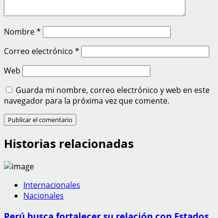
Nombre
*
Correo electrónico
*
Web
Guarda mi nombre, correo electrónico y web en este
navegador para la próxima vez que comente.
Historias relacionadas
Internacionales
Nacionales
Perú busca fortalecer su relación con Estados