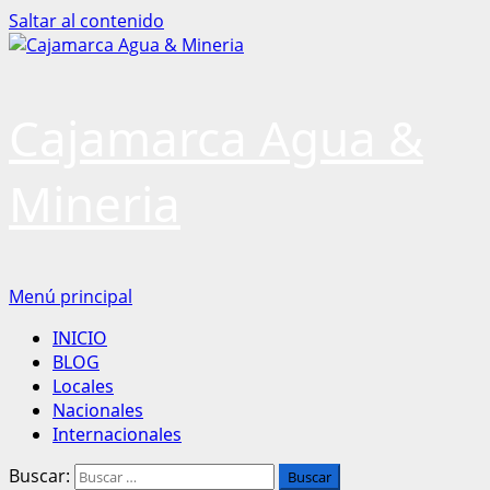
Saltar al contenido
Cajamarca Agua &
Mineria
Menú principal
INICIO
BLOG
Locales
Nacionales
Internacionales
Buscar: