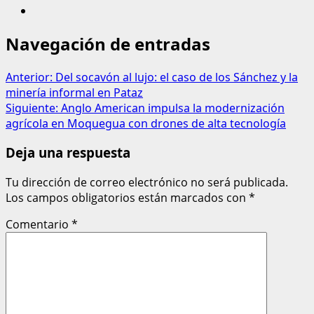
Navegación de entradas
Anterior:
Del socavón al lujo: el caso de los Sánchez y la
minería informal en Pataz
Siguiente:
Anglo American impulsa la modernización
agrícola en Moquegua con drones de alta tecnología
Deja una respuesta
Tu dirección de correo electrónico no será publicada.
Los campos obligatorios están marcados con
*
Comentario
*