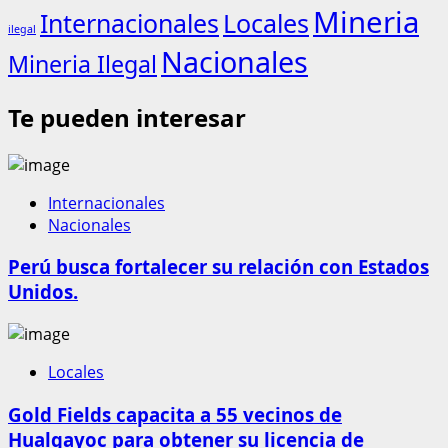
Mineria
Internacionales
Locales
ilegal
Nacionales
Mineria Ilegal
Te pueden interesar
Internacionales
Nacionales
Perú busca fortalecer su relación con Estados
Unidos.
Locales
Gold Fields capacita a 55 vecinos de
Hualgayoc para obtener su licencia de