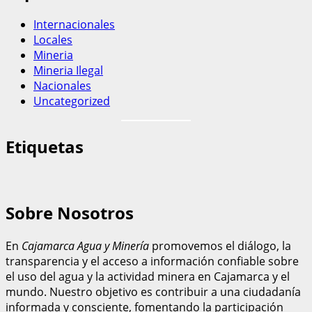
Internacionales
Locales
Mineria
Mineria Ilegal
Nacionales
Uncategorized
Etiquetas
Sobre Nosotros
En
Cajamarca Agua y Minería
promovemos el diálogo, la
transparencia y el acceso a información confiable sobre
el uso del agua y la actividad minera en Cajamarca y el
mundo. Nuestro objetivo es contribuir a una ciudadanía
informada y consciente, fomentando la participación