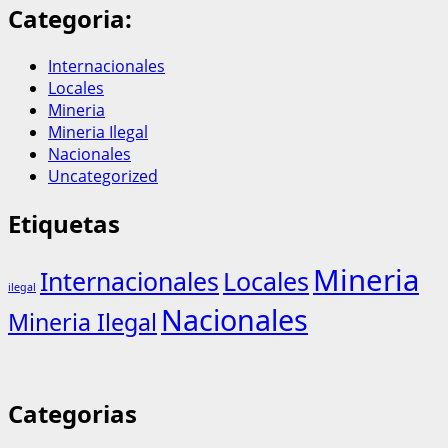
Categoria:
Internacionales
Locales
Mineria
Mineria Ilegal
Nacionales
Uncategorized
Etiquetas
Mineria
Internacionales
Locales
ilegal
Nacionales
Mineria Ilegal
Categorias