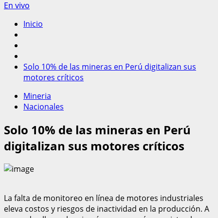
En vivo
Inicio
Solo 10% de las mineras en Perú digitalizan sus
motores críticos
Mineria
Nacionales
Solo 10% de las mineras en Perú
digitalizan sus motores críticos
La falta de monitoreo en línea de motores industriales
eleva costos y riesgos de inactividad en la producción. A