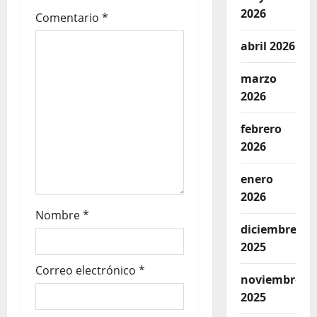
2026
Comentario
*
abril 2026
marzo
2026
febrero
2026
enero
2026
Nombre
*
diciembre
2025
Correo electrónico
*
noviembre
2025