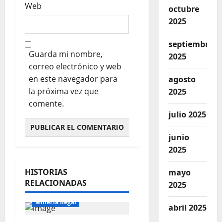
Web
octubre
2025
septiembre
Guarda mi nombre,
2025
correo electrónico y web
en este navegador para
agosto
la próxima vez que
2025
comente.
julio 2025
junio
2025
HISTORIAS
mayo
RELACIONADAS
2025
Locales
Mineria
Mineria Ilegal
abril 2025