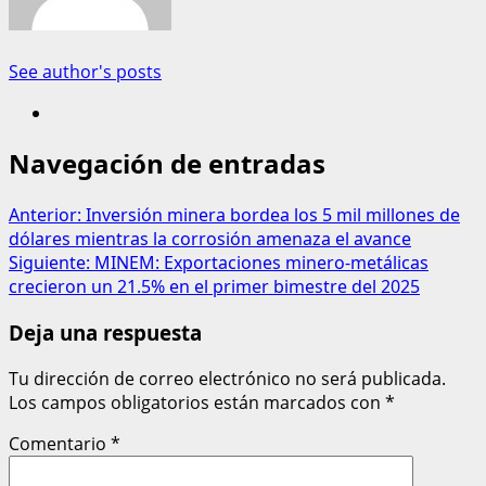
See author's posts
Navegación de entradas
Anterior:
Inversión minera bordea los 5 mil millones de
dólares mientras la corrosión amenaza el avance
Siguiente:
MINEM: Exportaciones minero-metálicas
crecieron un 21.5% en el primer bimestre del 2025
Deja una respuesta
Tu dirección de correo electrónico no será publicada.
Los campos obligatorios están marcados con
*
Comentario
*