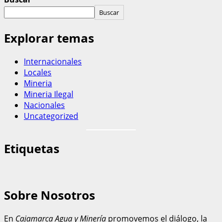
Buscar
Explorar temas
Internacionales
Locales
Mineria
Mineria Ilegal
Nacionales
Uncategorized
Etiquetas
Sobre Nosotros
En
Cajamarca Agua y Minería
promovemos el diálogo, la