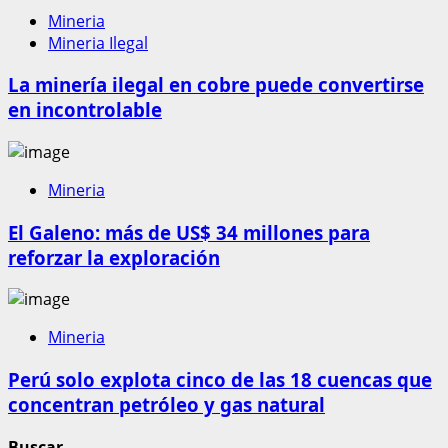
Mineria
Mineria Ilegal
La minería ilegal en cobre puede convertirse
en incontrolable
Mineria
El Galeno: más de US$ 34 millones para
reforzar la exploración
Mineria
Perú solo explota cinco de las 18 cuencas que
concentran petróleo y gas natural
Buscar