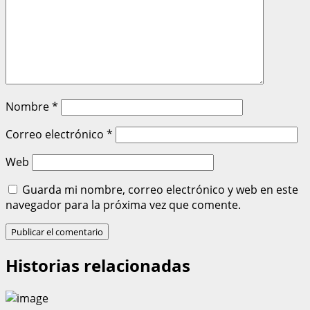
Nombre
*
Correo electrónico
*
Web
Guarda mi nombre, correo electrónico y web en este
navegador para la próxima vez que comente.
Historias relacionadas