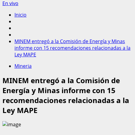
En vivo
Inicio
MINEM entregó a la Comisión de Energía y Minas
informe con 15 recomendaciones relacionadas a la
Ley MAPE
Mineria
MINEM entregó a la Comisión de
Energía y Minas informe con 15
recomendaciones relacionadas a la
Ley MAPE