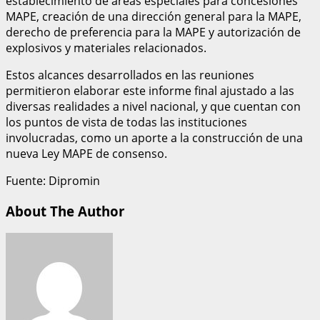
establecimiento de áreas especiales para concesiones
MAPE, creación de una dirección general para la MAPE,
derecho de preferencia para la MAPE y autorización de
explosivos y materiales relacionados.
Estos alcances desarrollados en las reuniones
permitieron elaborar este informe final ajustado a las
diversas realidades a nivel nacional, y que cuentan con
los puntos de vista de todas las instituciones
involucradas, como un aporte a la construcción de una
nueva Ley MAPE de consenso.
Fuente: Dipromin
About The Author