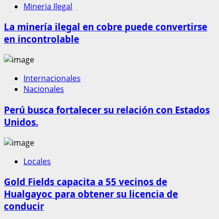
Mineria Ilegal
La minería ilegal en cobre puede convertirse
en incontrolable
Internacionales
Nacionales
Perú busca fortalecer su relación con Estados
Unidos.
Locales
Gold Fields capacita a 55 vecinos de
Hualgayoc para obtener su licencia de
conducir