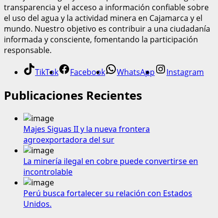
transparencia y el acceso a información confiable sobre
el uso del agua y la actividad minera en Cajamarca y el
mundo. Nuestro objetivo es contribuir a una ciudadanía
informada y consciente, fomentando la participación
responsable.
TikTok
Facebook
WhatsApp
Instagram
Publicaciones Recientes
Majes Siguas II y la nueva frontera
agroexportadora del sur
La minería ilegal en cobre puede convertirse en
incontrolable
Perú busca fortalecer su relación con Estados
Unidos.