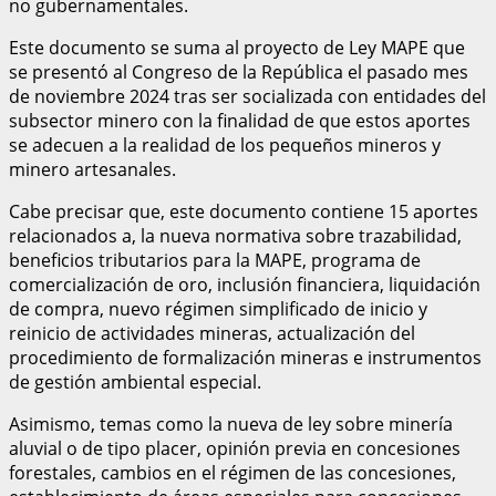
no gubernamentales.
Este documento se suma al proyecto de Ley MAPE que
se presentó al Congreso de la República el pasado mes
de noviembre 2024 tras ser socializada con entidades del
subsector minero con la finalidad de que estos aportes
se adecuen a la realidad de los pequeños mineros y
minero artesanales.
Cabe precisar que, este documento contiene 15 aportes
relacionados a, la nueva normativa sobre trazabilidad,
beneficios tributarios para la MAPE, programa de
comercialización de oro, inclusión financiera, liquidación
de compra, nuevo régimen simplificado de inicio y
reinicio de actividades mineras, actualización del
procedimiento de formalización mineras e instrumentos
de gestión ambiental especial.
Asimismo, temas como la nueva de ley sobre minería
aluvial o de tipo placer, opinión previa en concesiones
forestales, cambios en el régimen de las concesiones,