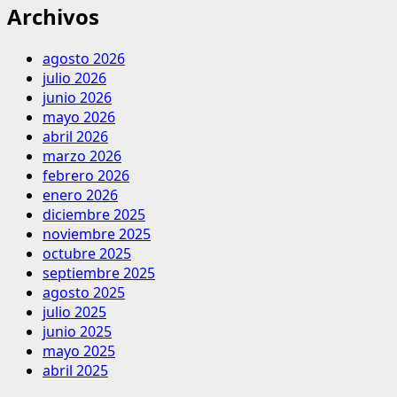
Archivos
agosto 2026
julio 2026
junio 2026
mayo 2026
abril 2026
marzo 2026
febrero 2026
enero 2026
diciembre 2025
noviembre 2025
octubre 2025
septiembre 2025
agosto 2025
julio 2025
junio 2025
mayo 2025
abril 2025