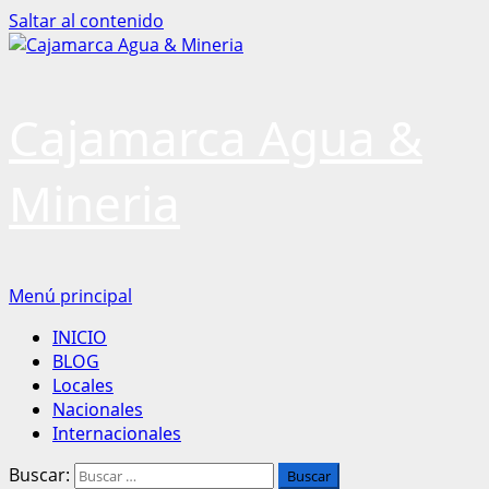
Saltar al contenido
Cajamarca Agua &
Mineria
Menú principal
INICIO
BLOG
Locales
Nacionales
Internacionales
Buscar: