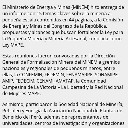
El Ministerio de Energía y Minas (MINEM) hizo entrega de
un informe con 15 temas claves sobre la minería a
pequeña escala contenidas en 44 páginas, a la Comisión
de Energía y Minas del Congreso de la República,
propuestas y alcances que buscan fortalecer la Ley para
la Pequeña Minería y Minería Artesanal, conocida como
Ley MAPE.
Estas reuniones fueron convocadas por la Dirección
General de Formalización Minera del MINEM a gremios
nacionales y regionales de pequeños mineros, entre
ellas, la CONFEMIN, FEDEMIN, FENAMARPE, SONAMIPE,
AMIP, FEDECIM, CENAMI, AMATAP, la Comunidad
Campesina de La Victoria – La Libertad y la Red Nacional
de Mujeres MAPE.
Asimismo, participaron la Sociedad Nacional de Minería,
Petróleo y Energía, la Asociación Nacional de Plantas de
Beneficio del Perú, además de representantes de
universidades, centros de investigación y organizaciones