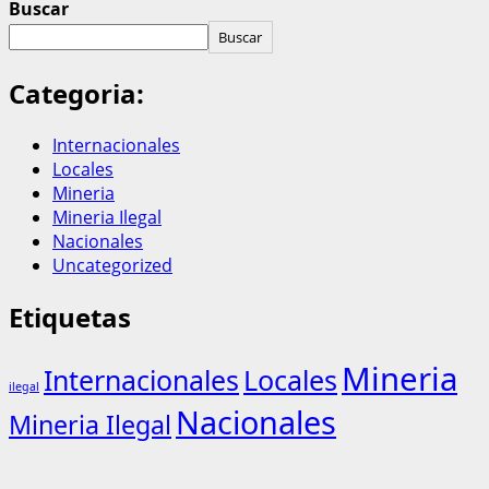
Buscar
Buscar
Categoria:
Internacionales
Locales
Mineria
Mineria Ilegal
Nacionales
Uncategorized
Etiquetas
Mineria
Internacionales
Locales
ilegal
Nacionales
Mineria Ilegal