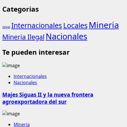
Categorias
Mineria
Internacionales
Locales
ilegal
Nacionales
Mineria Ilegal
Te pueden interesar
Internacionales
Nacionales
Majes Siguas II y la nueva frontera
agroexportadora del sur
Mineria