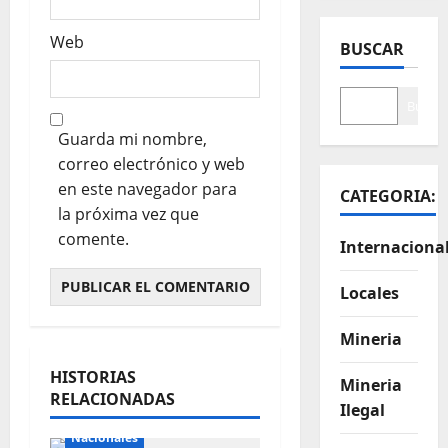
Web
BUSCAR
Buscar
Guarda mi nombre,
correo electrónico y web
en este navegador para
CATEGORIA:
la próxima vez que
comente.
Internaciona
Locales
Mineria
HISTORIAS
Mineria
RELACIONADAS
Ilegal
Internacionales
Nacionales