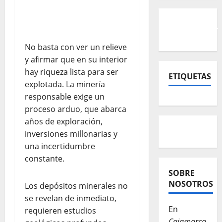
No basta con ver un relieve
y afirmar que en su interior
hay riqueza lista para ser
ETIQUETAS
explotada. La minería
responsable exige un
proceso arduo, que abarca
años de exploración,
inversiones millonarias y
una incertidumbre
constante.
SOBRE
NOSOTROS
Los depósitos minerales no
se revelan de inmediato,
En
requieren estudios
Cajamarca