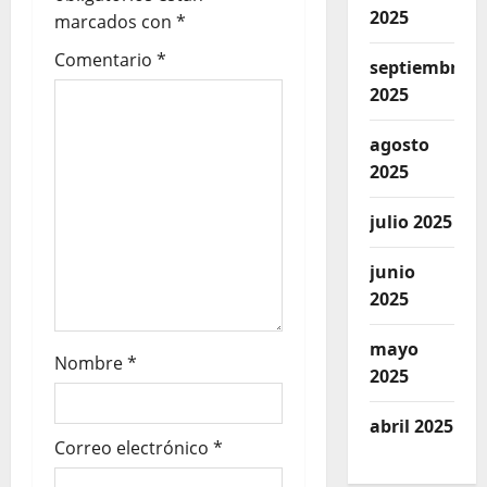
2025
marcados con
*
Comentario
*
septiembre
2025
agosto
2025
julio 2025
junio
2025
mayo
Nombre
*
2025
abril 2025
Correo electrónico
*