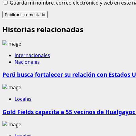
Guarda mi nombre, correo electrónico y web en este n
Historias relacionadas
Internacionales
Nacionales
Perú busca fortalecer su relación con Estados U
Locales
Gold Fields capacita a 55 vecinos de Hualgayoc