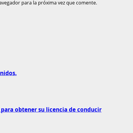
avegador para la próxima vez que comente.
nidos.
 para obtener su licencia de conducir