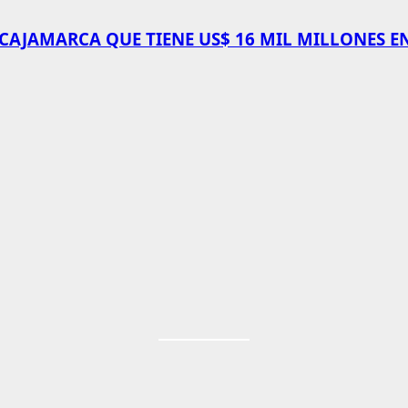
 CAJAMARCA QUE TIENE US$ 16 MIL MILLONES E