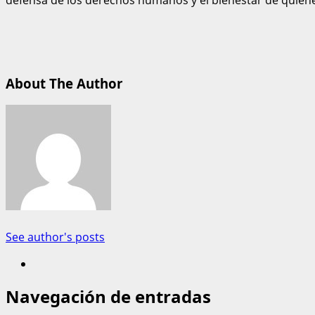
About The Author
See author's posts
Navegación de entradas