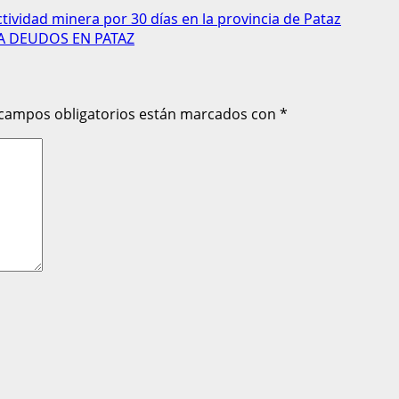
vidad minera por 30 días en la provincia de Pataz
A DEUDOS EN PATAZ
 campos obligatorios están marcados con
*