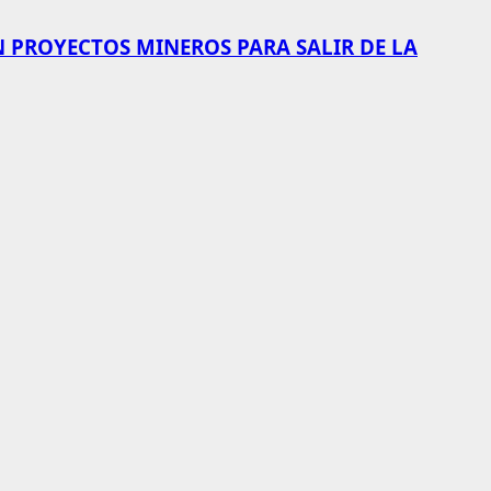
N PROYECTOS MINEROS PARA SALIR DE LA