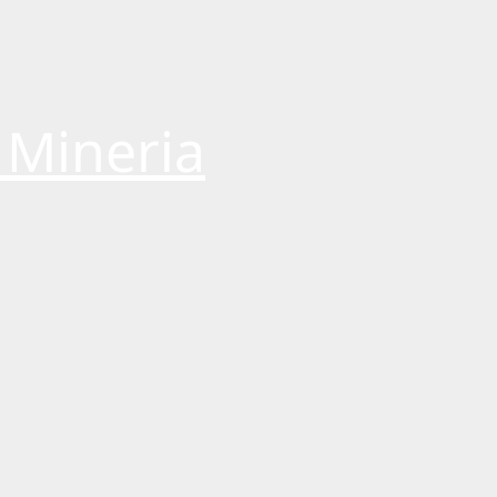
 Mineria