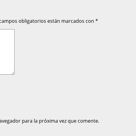
 campos obligatorios están marcados con
*
avegador para la próxima vez que comente.