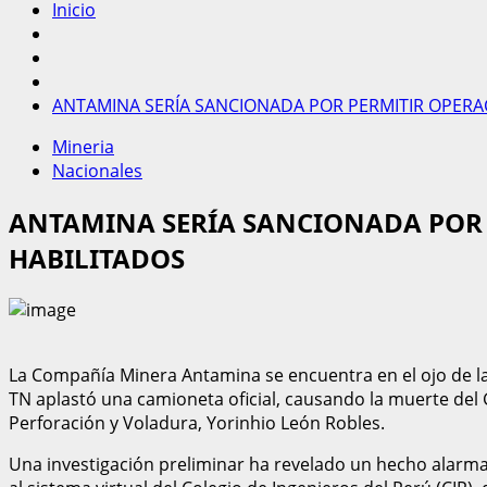
Inicio
ANTAMINA SERÍA SANCIONADA POR PERMITIR OPERA
Mineria
Nacionales
ANTAMINA SERÍA SANCIONADA POR 
HABILITADOS
La Compañía Minera Antamina se encuentra en el ojo de 
TN aplastó una camioneta oficial, causando la muerte del
Perforación y Voladura, Yorinhio León Robles.
Una investigación preliminar ha revelado un hecho alarmant