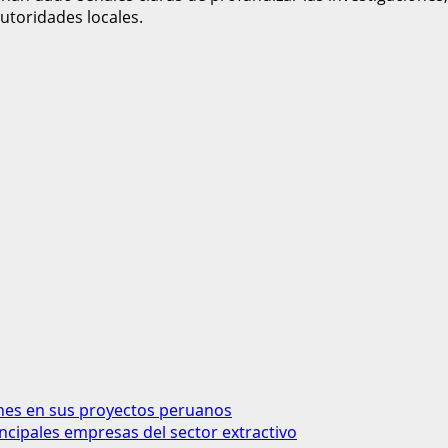
utoridades locales.
ones en sus proyectos peruanos
ncipales empresas del sector extractivo