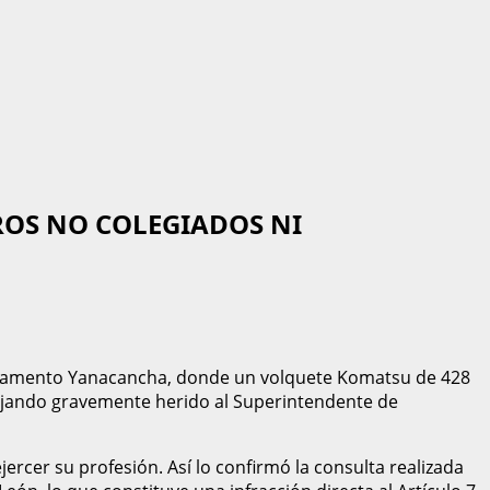
ROS NO COLEGIADOS NI
ampamento Yanacancha, donde un volquete Komatsu de 428
dejando gravemente herido al Superintendente de
rcer su profesión. Así lo confirmó la consulta realizada