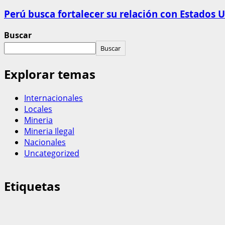
Perú busca fortalecer su relación con Estados U
Buscar
Buscar
Explorar temas
Internacionales
Locales
Mineria
Mineria Ilegal
Nacionales
Uncategorized
Etiquetas