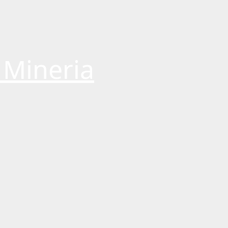
 Mineria