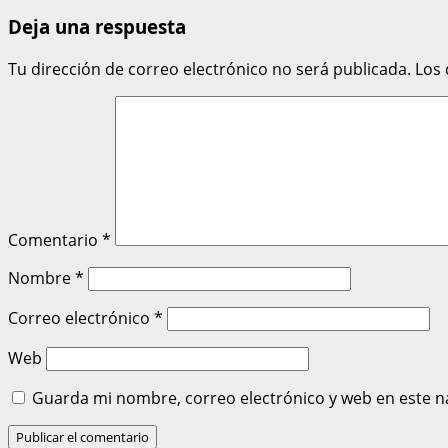
Deja una respuesta
Tu dirección de correo electrónico no será publicada.
Los
Comentario
*
Nombre
*
Correo electrónico
*
Web
Guarda mi nombre, correo electrónico y web en este n