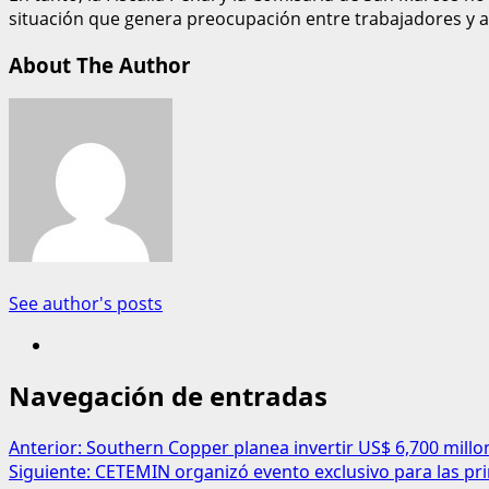
situación que genera preocupación entre trabajadores y a
About The Author
See author's posts
Navegación de entradas
Anterior:
Southern Copper planea invertir US$ 6,700 mill
Siguiente:
CETEMIN organizó evento exclusivo para las pri