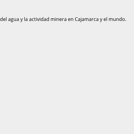
 del agua y la actividad minera en Cajamarca y el mundo.