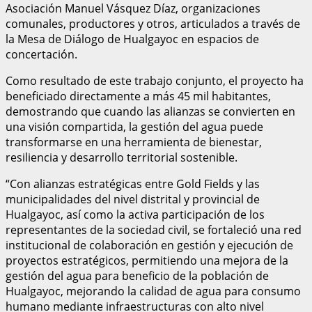
Asociación Manuel Vásquez Díaz, organizaciones
comunales, productores y otros, articulados a través de
la Mesa de Diálogo de Hualgayoc en espacios de
concertación.
Como resultado de este trabajo conjunto, el proyecto ha
beneficiado directamente a más 45 mil habitantes,
demostrando que cuando las alianzas se convierten en
una visión compartida, la gestión del agua puede
transformarse en una herramienta de bienestar,
resiliencia y desarrollo territorial sostenible.
“Con alianzas estratégicas entre Gold Fields y las
municipalidades del nivel distrital y provincial de
Hualgayoc, así como la activa participación de los
representantes de la sociedad civil, se fortaleció una red
institucional de colaboración en gestión y ejecución de
proyectos estratégicos, permitiendo una mejora de la
gestión del agua para beneficio de la población de
Hualgayoc, mejorando la calidad de agua para consumo
humano mediante infraestructuras con alto nivel