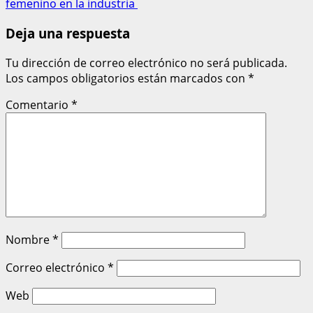
femenino en la industria
Deja una respuesta
Tu dirección de correo electrónico no será publicada.
Los campos obligatorios están marcados con
*
Comentario
*
Nombre
*
Correo electrónico
*
Web