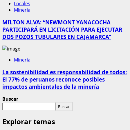
Locales
Mineria
MILTON ALVA: “NEWMONT YANACOCHA
PARTICIPARÁ EN LICITACIÓN PARA EJECUTAR
DOS POZOS TUBULARES EN CAJAMARCA”
Mineria
La sostenibilidad es responsabilidad de todos:
El 77% de peruanos reconoce posibles
impactos ambientales de la minería
Buscar
Buscar
Explorar temas