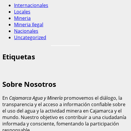
Internacionales
Locales
Mineria
Mineria Ilegal
Nacionales
Uncategorized
Etiquetas
Sobre Nosotros
En
Cajamarca Agua y Minería
promovemos el diálogo, la
transparencia y el acceso a información confiable sobre
el uso del agua y la actividad minera en Cajamarca y el
mundo. Nuestro objetivo es contribuir a una ciudadanía
informada y consciente, fomentando la participación
responsable.