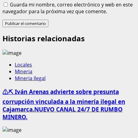
Guarda mi nombre, correo electrónico y web en este
navegador para la próxima vez que comente.
Historias relacionadas
Locales
Mineria
Mineria Ilegal
⚠️⛏️ Iván Arenas advierte sobre presunta
corrupción vinculada a la minería ilegal en
Cajamarca.NUEVO CANAL 24/7 DE RUMBO
MINERO.