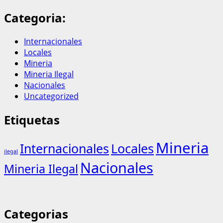
Categoria:
Internacionales
Locales
Mineria
Mineria Ilegal
Nacionales
Uncategorized
Etiquetas
Mineria
Internacionales
Locales
ilegal
Nacionales
Mineria Ilegal
Categorias