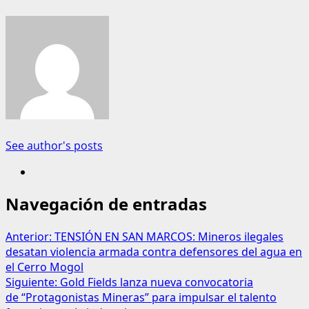
See author's posts
Navegación de entradas
Anterior:
TENSIÓN EN SAN MARCOS: Mineros ilegales
desatan violencia armada contra defensores del agua en
el Cerro Mogol
Siguiente:
Gold Fields lanza nueva convocatoria
de “Protagonistas Mineras” para impulsar el talento