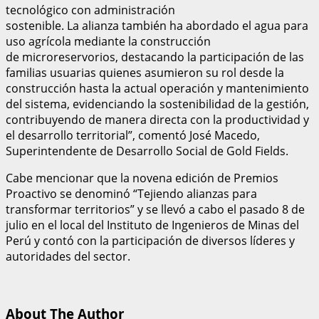
tecnológico con administración
sostenible. La alianza también ha abordado el agua para
uso agrícola mediante la construcción
de microreservorios, destacando la participación de las
familias usuarias quienes asumieron su rol desde la
construcción hasta la actual operación y mantenimiento
del sistema, evidenciando la sostenibilidad de la gestión,
contribuyendo de manera directa con la productividad y
el desarrollo territorial”, comentó José Macedo,
Superintendente de Desarrollo Social de Gold Fields.
Cabe mencionar que la novena edición de Premios
Proactivo se denominó “Tejiendo alianzas para
transformar territorios” y se llevó a cabo el pasado 8 de
julio en el local del Instituto de Ingenieros de Minas del
Perú y contó con la participación de diversos líderes y
autoridades del sector.
About The Author