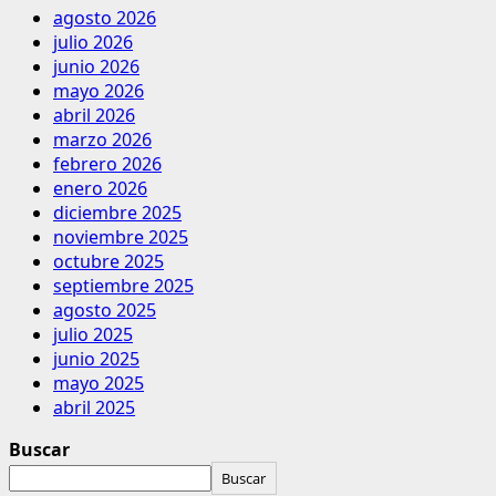
agosto 2026
julio 2026
junio 2026
mayo 2026
abril 2026
marzo 2026
febrero 2026
enero 2026
diciembre 2025
noviembre 2025
octubre 2025
septiembre 2025
agosto 2025
julio 2025
junio 2025
mayo 2025
abril 2025
Buscar
Buscar