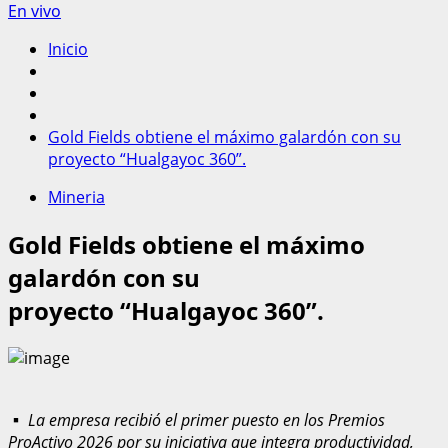
En vivo
Inicio
Gold Fields obtiene el máximo galardón con su
proyecto “Hualgayoc 360”.
Mineria
Gold Fields obtiene el máximo
galardón con su
proyecto “Hualgayoc 360”.
▪
La empresa
recibió el primer puesto en los Premios
ProActivo 2026
por su iniciativa que integra productividad,