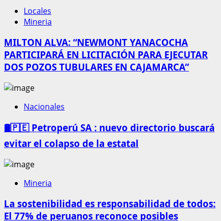
Locales
Mineria
MILTON ALVA: “NEWMONT YANACOCHA
PARTICIPARÁ EN LICITACIÓN PARA EJECUTAR
DOS POZOS TUBULARES EN CAJAMARCA”
Nacionales
🛢️🇵🇪 Petroperú SA : nuevo directorio buscará
evitar el colapso de la estatal
Mineria
La sostenibilidad es responsabilidad de todos:
El 77% de peruanos reconoce posibles