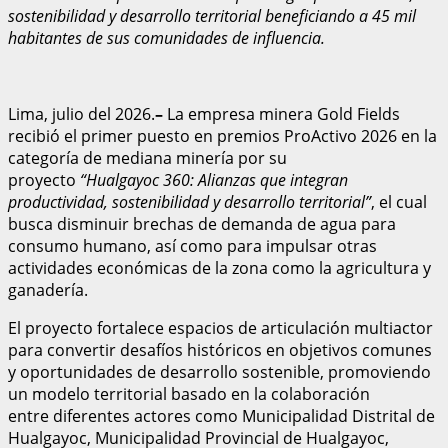
sostenibilidad y desarrollo territorial
beneficiando a 45 mil
habitantes de
sus comunidades de influencia
.
Lima, julio del 2026.
–
La empresa minera Gold Fields
recibió el primer puesto en premios ProActivo 2026 en la
categoría de mediana minería por su
proyecto
“Hualgayoc 360: Alianzas que integran
productividad, sostenibilidad y desarrollo territorial”
, el cual
busca disminuir brechas de demanda de agua para
consumo humano, así como para impulsar otras
actividades económicas de la zona como la agricultura y
ganadería.
El proyecto fortalece espacios de articulación multiactor
para convertir desafíos históricos en objetivos comunes
y oportunidades de desarrollo sostenible, promoviendo
un modelo territorial basado en la colaboración
entre diferentes actores como Municipalidad Distrital de
Hualgayoc, Municipalidad Provincial de Hualgayoc,