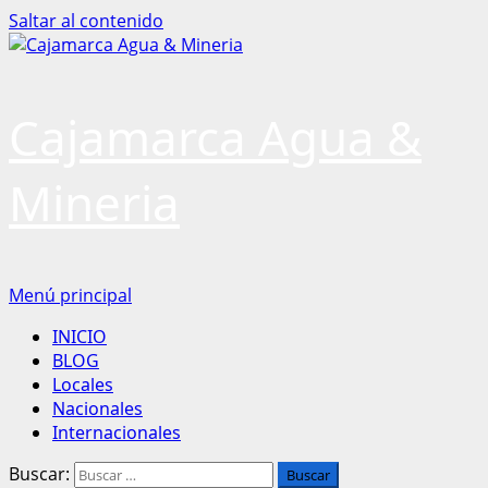
Saltar al contenido
Cajamarca Agua &
Mineria
Menú principal
INICIO
BLOG
Locales
Nacionales
Internacionales
Buscar: