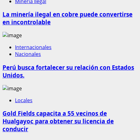
Mineria Ilegal
La minería ilegal en cobre puede convertirse
en incontrolable
Internacionales
Nacionales
Perú busca fortalecer su relación con Estados
Unidos.
Locales
Gold Fields capacita a 55 vecinos de
Hualgayoc para obtener su licencia de
conducir