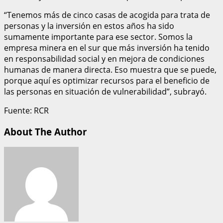
“Tenemos más de cinco casas de acogida para trata de
personas y la inversión en estos años ha sido
sumamente importante para ese sector. Somos la
empresa minera en el sur que más inversión ha tenido
en responsabilidad social y en mejora de condiciones
humanas de manera directa. Eso muestra que se puede,
porque aquí es optimizar recursos para el beneficio de
las personas en situación de vulnerabilidad”, subrayó.
Fuente: RCR
About The Author