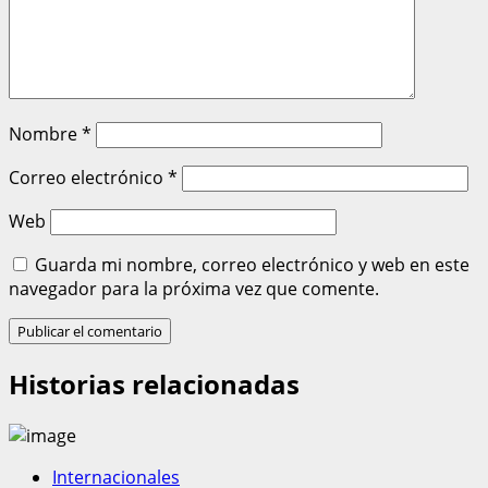
Nombre
*
Correo electrónico
*
Web
Guarda mi nombre, correo electrónico y web en este
navegador para la próxima vez que comente.
Historias relacionadas
Internacionales