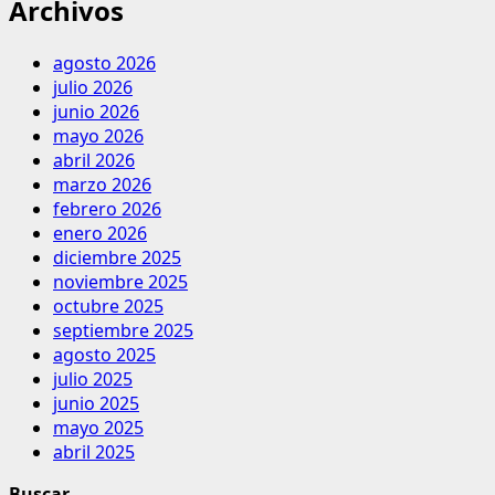
Archivos
agosto 2026
julio 2026
junio 2026
mayo 2026
abril 2026
marzo 2026
febrero 2026
enero 2026
diciembre 2025
noviembre 2025
octubre 2025
septiembre 2025
agosto 2025
julio 2025
junio 2025
mayo 2025
abril 2025
Buscar