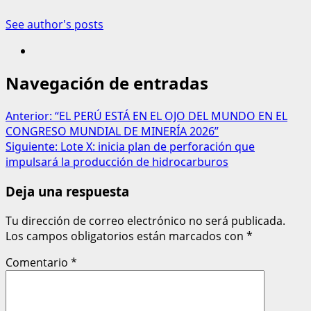
See author's posts
Navegación de entradas
Anterior:
“EL PERÚ ESTÁ EN EL OJO DEL MUNDO EN EL
CONGRESO MUNDIAL DE MINERÍA 2026”
Siguiente:
Lote X: inicia plan de perforación que
impulsará la producción de hidrocarburos
Deja una respuesta
Tu dirección de correo electrónico no será publicada.
Los campos obligatorios están marcados con
*
Comentario
*