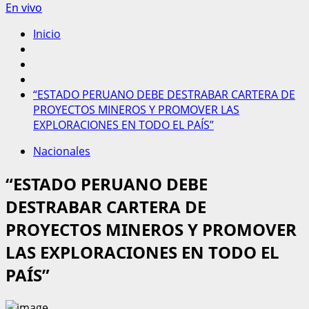
En vivo
Inicio
“ESTADO PERUANO DEBE DESTRABAR CARTERA DE
PROYECTOS MINEROS Y PROMOVER LAS
EXPLORACIONES EN TODO EL PAÍS”
Nacionales
“ESTADO PERUANO DEBE
DESTRABAR CARTERA DE
PROYECTOS MINEROS Y PROMOVER
LAS EXPLORACIONES EN TODO EL
PAÍS”