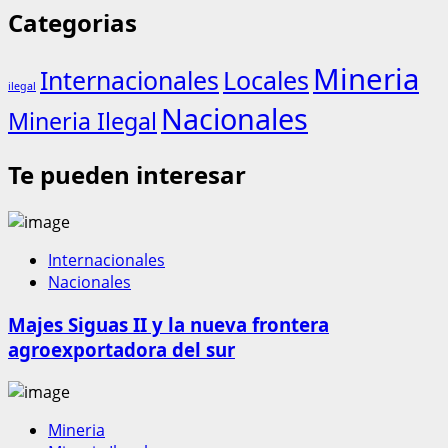
Categorias
Mineria
Internacionales
Locales
ilegal
Nacionales
Mineria Ilegal
Te pueden interesar
Internacionales
Nacionales
Majes Siguas II y la nueva frontera
agroexportadora del sur
Mineria