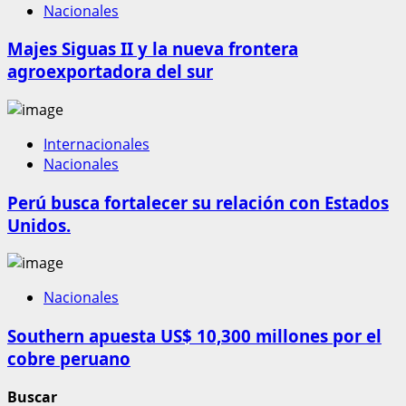
Nacionales
Majes Siguas II y la nueva frontera
agroexportadora del sur
Internacionales
Nacionales
Perú busca fortalecer su relación con Estados
Unidos.
Nacionales
Southern apuesta US$ 10,300 millones por el
cobre peruano
Buscar