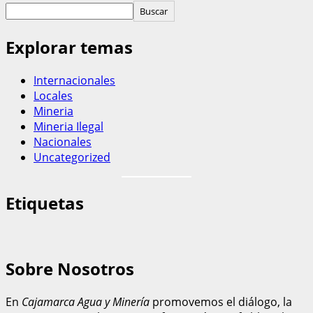
Buscar
Explorar temas
Internacionales
Locales
Mineria
Mineria Ilegal
Nacionales
Uncategorized
Etiquetas
Sobre Nosotros
En
Cajamarca Agua y Minería
promovemos el diálogo, la