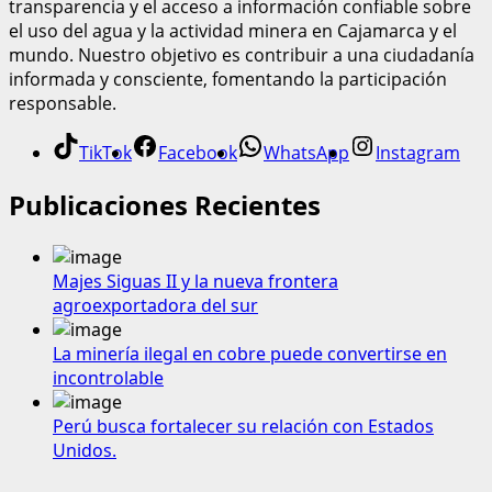
transparencia y el acceso a información confiable sobre
el uso del agua y la actividad minera en Cajamarca y el
mundo. Nuestro objetivo es contribuir a una ciudadanía
informada y consciente, fomentando la participación
responsable.
TikTok
Facebook
WhatsApp
Instagram
Publicaciones Recientes
Majes Siguas II y la nueva frontera
agroexportadora del sur
La minería ilegal en cobre puede convertirse en
incontrolable
Perú busca fortalecer su relación con Estados
Unidos.