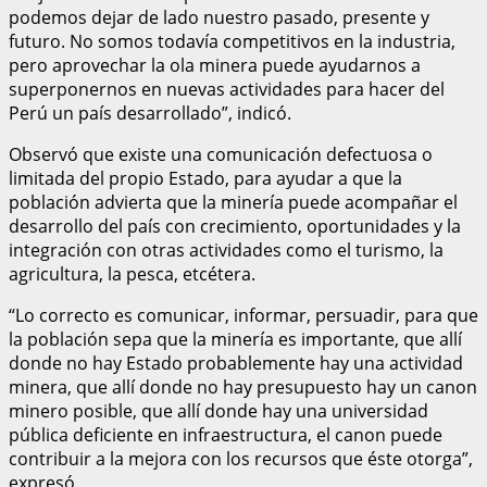
podemos dejar de lado nuestro pasado, presente y
futuro. No somos todavía competitivos en la industria,
pero aprovechar la ola minera puede ayudarnos a
superponernos en nuevas actividades para hacer del
Perú un país desarrollado”, indicó.
Observó que existe una comunicación defectuosa o
limitada del propio Estado, para ayudar a que la
población advierta que la minería puede acompañar el
desarrollo del país con crecimiento, oportunidades y la
integración con otras actividades como el turismo, la
agricultura, la pesca, etcétera.
“Lo correcto es comunicar, informar, persuadir, para que
la población sepa que la minería es importante, que allí
donde no hay Estado probablemente hay una actividad
minera, que allí donde no hay presupuesto hay un canon
minero posible, que allí donde hay una universidad
pública deficiente en infraestructura, el canon puede
contribuir a la mejora con los recursos que éste otorga”,
expresó.