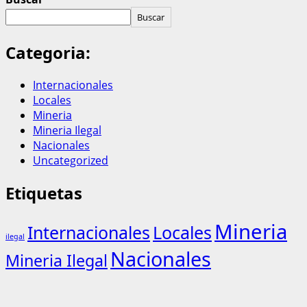
Buscar
Categoria:
Internacionales
Locales
Mineria
Mineria Ilegal
Nacionales
Uncategorized
Etiquetas
Mineria
Internacionales
Locales
ilegal
Nacionales
Mineria Ilegal