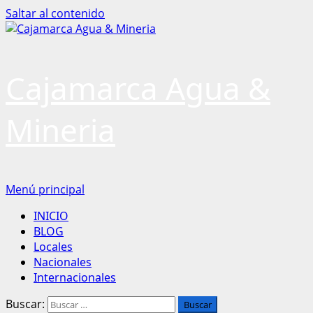
Saltar al contenido
Cajamarca Agua &
Mineria
Menú principal
INICIO
BLOG
Locales
Nacionales
Internacionales
Buscar: