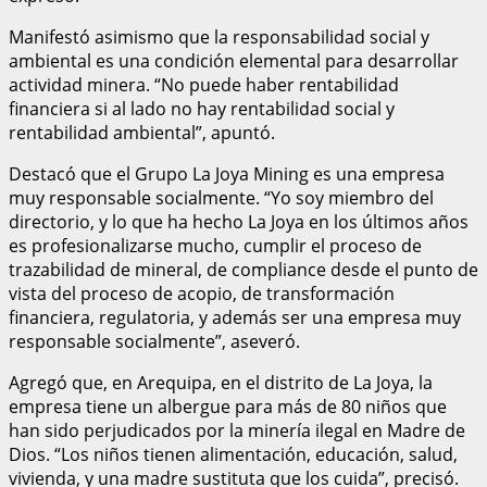
Manifestó asimismo que la responsabilidad social y
ambiental es una condición elemental para desarrollar
actividad minera. “No puede haber rentabilidad
financiera si al lado no hay rentabilidad social y
rentabilidad ambiental”, apuntó.
Destacó que el Grupo La Joya Mining es una empresa
muy responsable socialmente. “Yo soy miembro del
directorio, y lo que ha hecho La Joya en los últimos años
es profesionalizarse mucho, cumplir el proceso de
trazabilidad de mineral, de compliance desde el punto de
vista del proceso de acopio, de transformación
financiera, regulatoria, y además ser una empresa muy
responsable socialmente”, aseveró.
Agregó que, en Arequipa, en el distrito de La Joya, la
empresa tiene un albergue para más de 80 niños que
han sido perjudicados por la minería ilegal en Madre de
Dios. “Los niños tienen alimentación, educación, salud,
vivienda, y una madre sustituta que los cuida”, precisó.