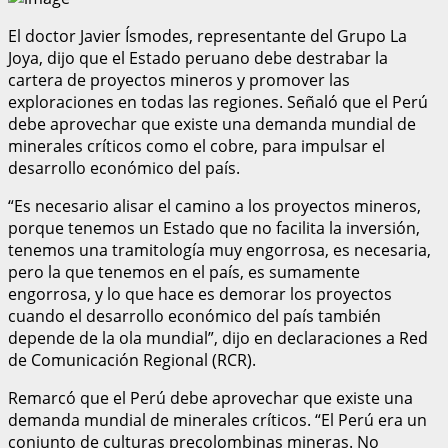
El doctor Javier Ísmodes, representante del Grupo La
Joya, dijo que el Estado peruano debe destrabar la
cartera de proyectos mineros y promover las
exploraciones en todas las regiones. Señaló que el Perú
debe aprovechar que existe una demanda mundial de
minerales críticos como el cobre, para impulsar el
desarrollo económico del país.
“Es necesario alisar el camino a los proyectos mineros,
porque tenemos un Estado que no facilita la inversión,
tenemos una tramitología muy engorrosa, es necesaria,
pero la que tenemos en el país, es sumamente
engorrosa, y lo que hace es demorar los proyectos
cuando el desarrollo económico del país también
depende de la ola mundial”, dijo en declaraciones a Red
de Comunicación Regional (RCR).
Remarcó que el Perú debe aprovechar que existe una
demanda mundial de minerales críticos. “El Perú era un
conjunto de culturas precolombinas mineras. No