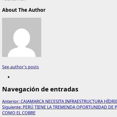
About The Author
See author's posts
Navegación de entradas
Anterior:
CAJAMARCA NECESITA INFRAESTRUCTURA HÍDRI
Siguiente:
PERÚ TIENE LA TREMENDA OPORTUNIDAD DE P
COMO EL COBRE