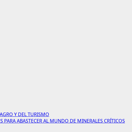
 AGRO Y DEL TURISMO
S PARA ABASTECER AL MUNDO DE MINERALES CRÍTICOS