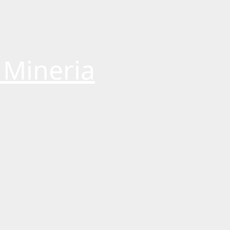
 Mineria