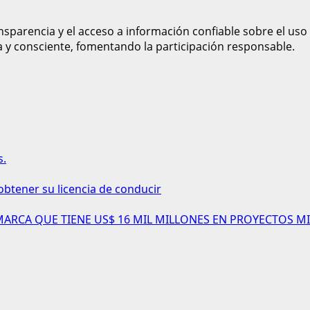
sparencia y el acceso a información confiable sobre el uso
a y consciente, fomentando la participación responsable.
s.
obtener su licencia de conducir
AMARCA QUE TIENE US$ 16 MIL MILLONES EN PROYECTOS MI