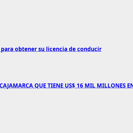
 para obtener su licencia de conducir
 CAJAMARCA QUE TIENE US$ 16 MIL MILLONES E