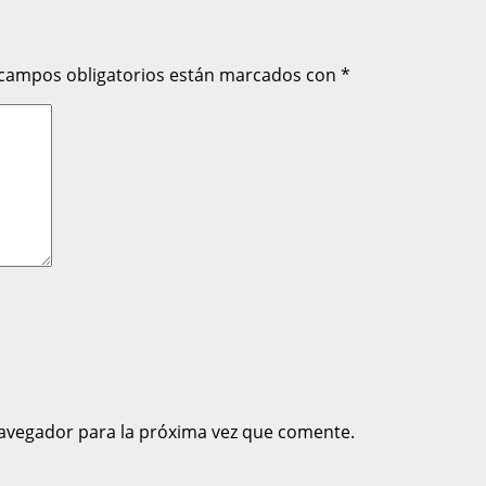
 campos obligatorios están marcados con
*
avegador para la próxima vez que comente.