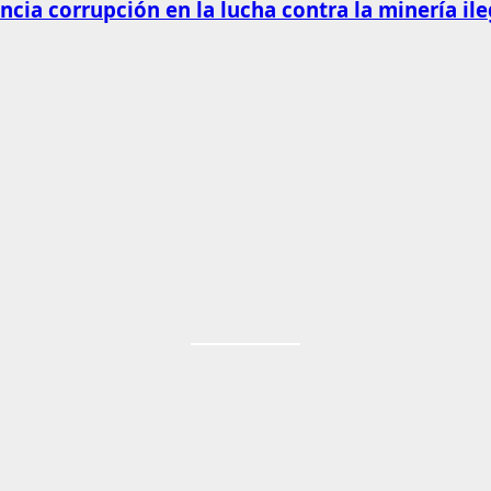
cia corrupción en la lucha contra la minería ile