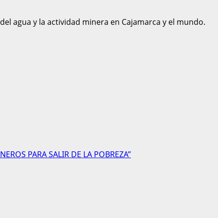
 del agua y la actividad minera en Cajamarca y el mundo.
NEROS PARA SALIR DE LA POBREZA”