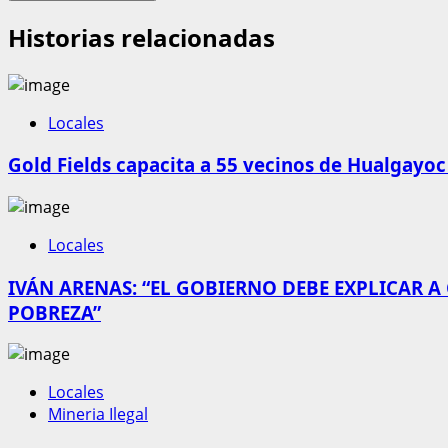
Historias relacionadas
Locales
Gold Fields capacita a 55 vecinos de Hualgayoc
Locales
IVÁN ARENAS: “EL GOBIERNO DEBE EXPLICAR A
POBREZA”
Locales
Mineria Ilegal