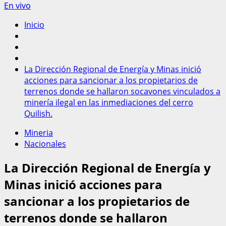
En vivo
Inicio
La Dirección Regional de Energía y Minas inició
acciones para sancionar a los propietarios de
terrenos donde se hallaron socavones vinculados a
minería ilegal en las inmediaciones del cerro
Quilish.
Mineria
Nacionales
La Dirección Regional de Energía y
Minas inició acciones para
sancionar a los propietarios de
terrenos donde se hallaron