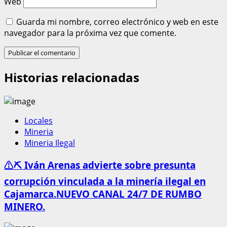
Web
Guarda mi nombre, correo electrónico y web en este
navegador para la próxima vez que comente.
Historias relacionadas
Locales
Mineria
Mineria Ilegal
⚠️⛏️ Iván Arenas advierte sobre presunta
corrupción vinculada a la minería ilegal en
Cajamarca.NUEVO CANAL 24/7 DE RUMBO
MINERO.