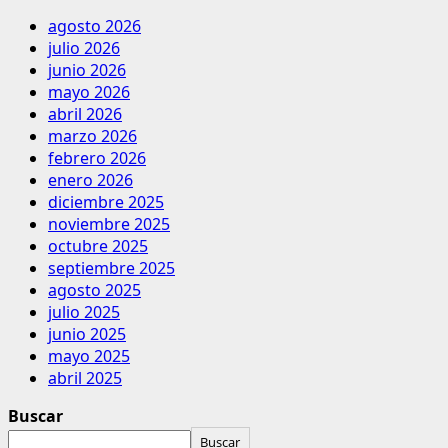
agosto 2026
julio 2026
junio 2026
mayo 2026
abril 2026
marzo 2026
febrero 2026
enero 2026
diciembre 2025
noviembre 2025
octubre 2025
septiembre 2025
agosto 2025
julio 2025
junio 2025
mayo 2025
abril 2025
Buscar
Buscar