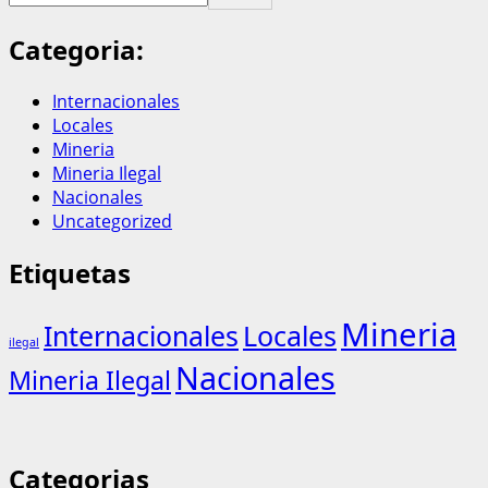
Categoria:
Internacionales
Locales
Mineria
Mineria Ilegal
Nacionales
Uncategorized
Etiquetas
Mineria
Internacionales
Locales
ilegal
Nacionales
Mineria Ilegal
Categorias