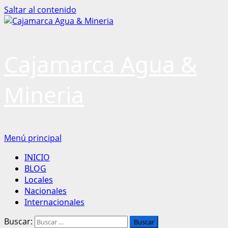
Saltar al contenido
Cajamarca Agua &
Mineria
Menú principal
INICIO
BLOG
Locales
Nacionales
Internacionales
Buscar: