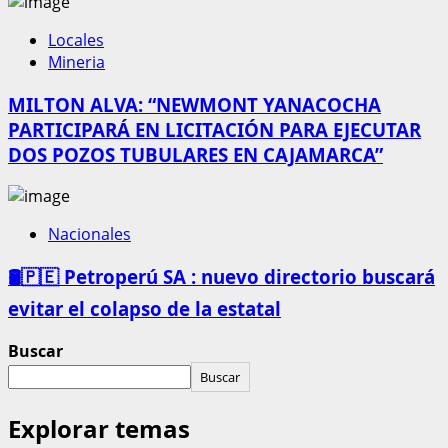
Locales
Mineria
MILTON ALVA: “NEWMONT YANACOCHA
PARTICIPARÁ EN LICITACIÓN PARA EJECUTAR
DOS POZOS TUBULARES EN CAJAMARCA”
Nacionales
🛢️🇵🇪 Petroperú SA : nuevo directorio buscará
evitar el colapso de la estatal
Buscar
Buscar
Explorar temas