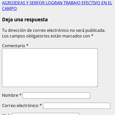
AGROIDEAS Y SERFOR LOGRAN TRABAJO EFECTIVO EN EL
CAMPO
Deja una respuesta
Tu dirección de correo electrónico no será publicada.
Los campos obligatorios están marcados con
*
Comentario
*
Nombre
*
Correo electrónico
*