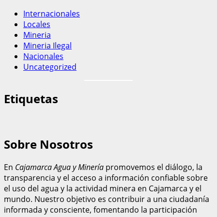
Internacionales
Locales
Mineria
Mineria Ilegal
Nacionales
Uncategorized
Etiquetas
Sobre Nosotros
En
Cajamarca Agua y Minería
promovemos el diálogo, la
transparencia y el acceso a información confiable sobre
el uso del agua y la actividad minera en Cajamarca y el
mundo. Nuestro objetivo es contribuir a una ciudadanía
informada y consciente, fomentando la participación