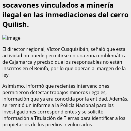
socavones vinculados a minería
ilegal en las inmediaciones del cerro
Quilish.
El director regional, Víctor Cusquisibán, señaló que esta
actividad no puede permitirse en una zona emblemática
de Cajamarca y precisó que los responsables no están
inscritos en el Reinfo, por lo que operan al margen de la
ley.
Asimismo, informó que recientes intervenciones
permitieron detectar trabajos mineros ilegales,
información que ya era conocida por la entidad. Además,
se remitió un informe a la Policía Nacional para las
investigaciones correspondientes y se solicitó
información a Titulación de Tierras para identificar a los
propietarios de los predios involucrados.