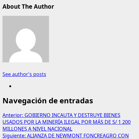
About The Author
See author's posts
Navegación de entradas
Anterior:
GOBIERNO INCAUTA Y DESTRUYE BIENES
USADOS POR LA MINERÍA ILEGAL POR MÁS DE S/ 1 200
MILLONES A NIVEL NACIONAL
Siguiente:
ALIANZA DE NEWMONT FONCREAGRO CON