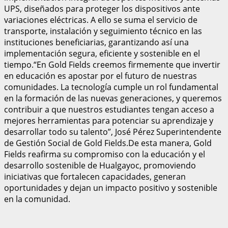
UPS, diseñados para proteger los dispositivos ante
variaciones eléctricas. A ello se suma el servicio de
transporte, instalación y seguimiento técnico en las
instituciones beneficiarias, garantizando así una
implementación segura, eficiente y sostenible en el
tiempo.“En Gold Fields creemos firmemente que invertir
en educación es apostar por el futuro de nuestras
comunidades. La tecnología cumple un rol fundamental
en la formación de las nuevas generaciones, y queremos
contribuir a que nuestros estudiantes tengan acceso a
mejores herramientas para potenciar su aprendizaje y
desarrollar todo su talento”, José Pérez Superintendente
de Gestión Social de Gold Fields.De esta manera, Gold
Fields reafirma su compromiso con la educación y el
desarrollo sostenible de Hualgayoc, promoviendo
iniciativas que fortalecen capacidades, generan
oportunidades y dejan un impacto positivo y sostenible
en la comunidad.