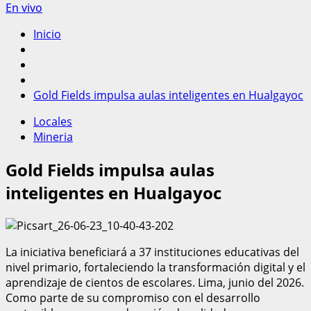
En vivo
Inicio
Gold Fields impulsa aulas inteligentes en Hualgayoc
Locales
Mineria
Gold Fields impulsa aulas
inteligentes en Hualgayoc
La iniciativa beneficiará a 37 instituciones educativas del
nivel primario, fortaleciendo la transformación digital y el
aprendizaje de cientos de escolares. Lima, junio del 2026.
Como parte de su compromiso con el desarrollo