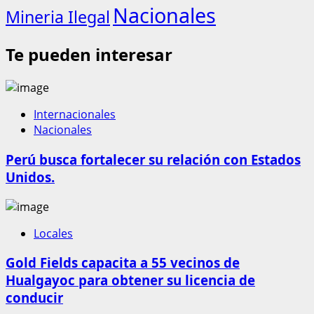
Nacionales
Mineria Ilegal
Te pueden interesar
Internacionales
Nacionales
Perú busca fortalecer su relación con Estados
Unidos.
Locales
Gold Fields capacita a 55 vecinos de
Hualgayoc para obtener su licencia de
conducir