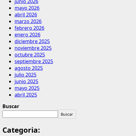
junio 2026
mayo 2026
abril 2026
marzo 2026
febrero 2026
enero 2026
diciembre 2025
noviembre 2025
octubre 2025
septiembre 2025
agosto 2025
julio 2025
junio 2025
mayo 2025
abril 2025
Buscar
Buscar
Categoria: