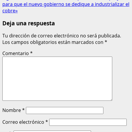
para que el nuevo gobierno se dedique a industrializar el
cobre»
Deja una respuesta
Tu dirección de correo electrónico no será publicada.
Los campos obligatorios están marcados con
*
Comentario
*
Nombre
*
Correo electrónico
*