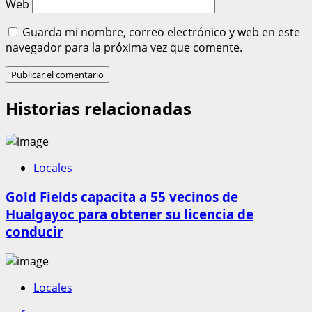
Web
Guarda mi nombre, correo electrónico y web en este
navegador para la próxima vez que comente.
Historias relacionadas
Locales
Gold Fields capacita a 55 vecinos de
Hualgayoc para obtener su licencia de
conducir
Locales