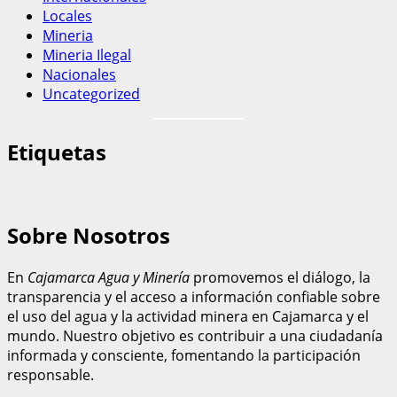
Locales
Mineria
Mineria Ilegal
Nacionales
Uncategorized
Etiquetas
Sobre Nosotros
En
Cajamarca Agua y Minería
promovemos el diálogo, la
transparencia y el acceso a información confiable sobre
el uso del agua y la actividad minera en Cajamarca y el
mundo. Nuestro objetivo es contribuir a una ciudadanía
informada y consciente, fomentando la participación
responsable.