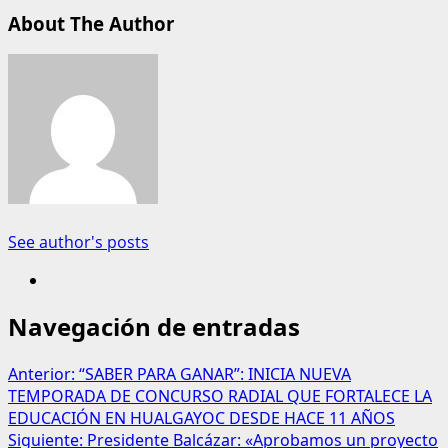
About The Author
See author's posts
Navegación de entradas
Anterior:
“SABER PARA GANAR”: INICIA NUEVA
TEMPORADA DE CONCURSO RADIAL QUE FORTALECE LA
EDUCACIÓN EN HUALGAYOC DESDE HACE 11 AÑOS
Siguiente:
Presidente Balcázar: «Aprobamos un proyecto