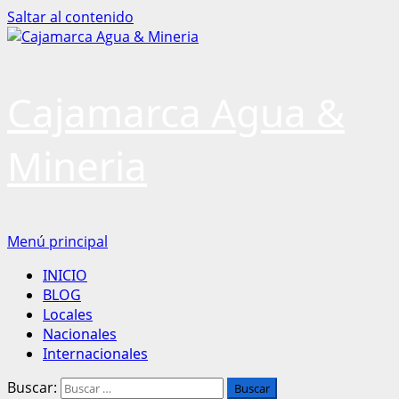
Saltar al contenido
Cajamarca Agua &
Mineria
Menú principal
INICIO
BLOG
Locales
Nacionales
Internacionales
Buscar: