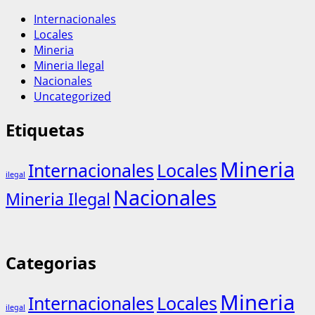
Internacionales
Locales
Mineria
Mineria Ilegal
Nacionales
Uncategorized
Etiquetas
Mineria
Internacionales
Locales
ilegal
Nacionales
Mineria Ilegal
Categorias
Mineria
Internacionales
Locales
ilegal