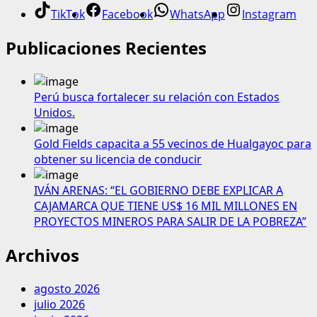
TikTok
Facebook
WhatsApp
Instagram
Publicaciones Recientes
Perú busca fortalecer su relación con Estados
Unidos.
Gold Fields capacita a 55 vecinos de Hualgayoc para
obtener su licencia de conducir
IVÁN ARENAS: “EL GOBIERNO DEBE EXPLICAR A
CAJAMARCA QUE TIENE US$ 16 MIL MILLONES EN
PROYECTOS MINEROS PARA SALIR DE LA POBREZA”
Archivos
agosto 2026
julio 2026