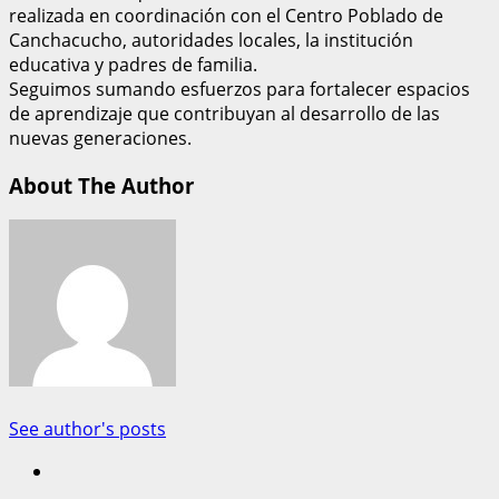
realizada en coordinación con el Centro Poblado de
Canchacucho, autoridades locales, la institución
educativa y padres de familia.
Seguimos sumando esfuerzos para fortalecer espacios
de aprendizaje que contribuyan al desarrollo de las
nuevas generaciones.
About The Author
See author's posts