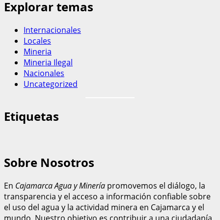
Explorar temas
Internacionales
Locales
Mineria
Mineria Ilegal
Nacionales
Uncategorized
Etiquetas
Sobre Nosotros
En
Cajamarca Agua y Minería
promovemos el diálogo, la
transparencia y el acceso a información confiable sobre
el uso del agua y la actividad minera en Cajamarca y el
mundo. Nuestro objetivo es contribuir a una ciudadanía