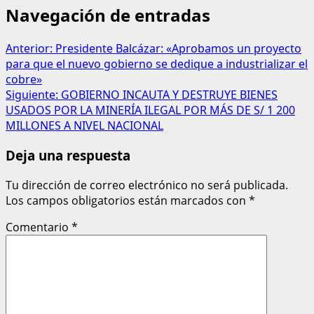
Navegación de entradas
Anterior:
Presidente Balcázar: «Aprobamos un proyecto
para que el nuevo gobierno se dedique a industrializar el
cobre»
Siguiente:
GOBIERNO INCAUTA Y DESTRUYE BIENES
USADOS POR LA MINERÍA ILEGAL POR MÁS DE S/ 1 200
MILLONES A NIVEL NACIONAL
Deja una respuesta
Tu dirección de correo electrónico no será publicada.
Los campos obligatorios están marcados con
*
Comentario
*