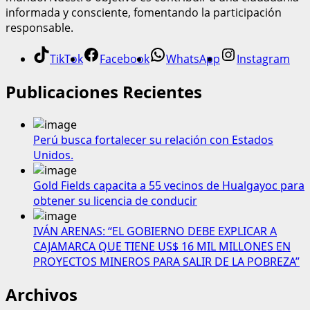
informada y consciente, fomentando la participación
responsable.
TikTok
Facebook
WhatsApp
Instagram
Publicaciones Recientes
Perú busca fortalecer su relación con Estados
Unidos.
Gold Fields capacita a 55 vecinos de Hualgayoc para
obtener su licencia de conducir
IVÁN ARENAS: “EL GOBIERNO DEBE EXPLICAR A
CAJAMARCA QUE TIENE US$ 16 MIL MILLONES EN
PROYECTOS MINEROS PARA SALIR DE LA POBREZA”
Archivos