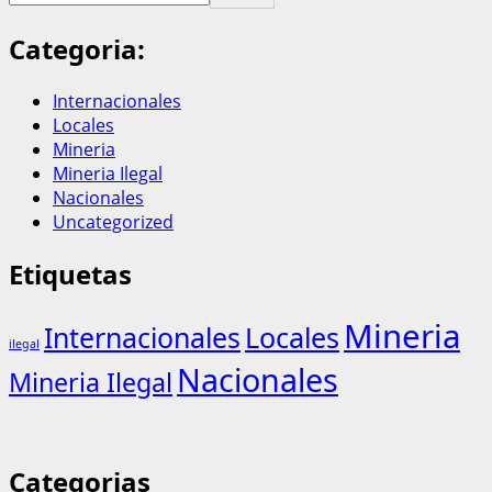
Categoria:
Internacionales
Locales
Mineria
Mineria Ilegal
Nacionales
Uncategorized
Etiquetas
Mineria
Internacionales
Locales
ilegal
Nacionales
Mineria Ilegal
Categorias