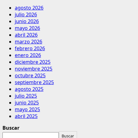
agosto 2026
julio 2026
junio 2026
mayo 2026
abril 2026
marzo 2026
febrero 2026
enero 2026
diciembre 2025
noviembre 2025
octubre 2025
septiembre 2025
agosto 2025
julio 2025
junio 2025
mayo 2025
abril 2025
Buscar
Buscar