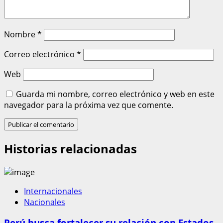
Nombre
*
Correo electrónico
*
Web
Guarda mi nombre, correo electrónico y web en este
navegador para la próxima vez que comente.
Historias relacionadas
Internacionales
Nacionales
Perú busca fortalecer su relación con Estados