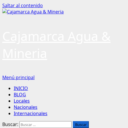
Saltar al contenido
Cajamarca Agua &
Mineria
Menú principal
INICIO
BLOG
Locales
Nacionales
Internacionales
Buscar: