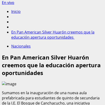
En vivo
Inicio
En Pan American Silver Huarón creemos que la
educación apertura oportunidades
Nacionales
En Pan American Silver Huarón
creemos que la educación apertura
oportunidades
Sumamos en la inauguración de una nueva aula
prefabricada para estudiantes de quinto de secundaria
de la I.E. El Bosque de Canchacucho, una iniciativa