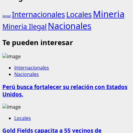
Mineria
Internacionales
Locales
ilegal
Nacionales
Mineria Ilegal
Te pueden interesar
Internacionales
Nacionales
Perú busca fortalecer su relación con Estados
Unidos.
Locales
Gold Fields capacita a 55 vecinos de